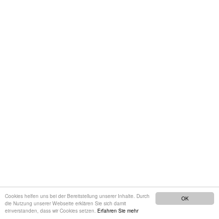
Cookies helfen uns bei der Bereitstellung unserer Inhalte. Durch
OK
die Nutzung unserer Webseite erklären Sie sich damit
einverstanden, dass wir Cookies setzen.
Erfahren Sie mehr