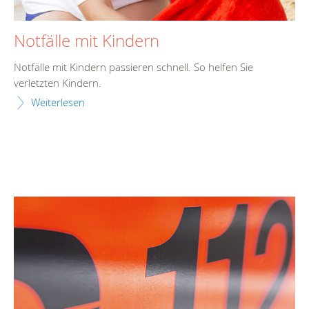
Notfälle mit Kindern
Notfälle mit Kindern passieren schnell. So helfen Sie
verletzten Kindern.
Weiterlesen