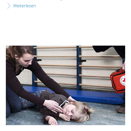
Weiterlesen