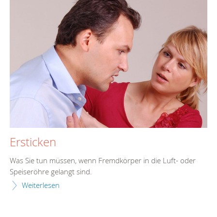
Ersticken
Was Sie tun müssen, wenn Fremdkörper in die Luft- oder
Speiseröhre gelangt sind.
Weiterlesen