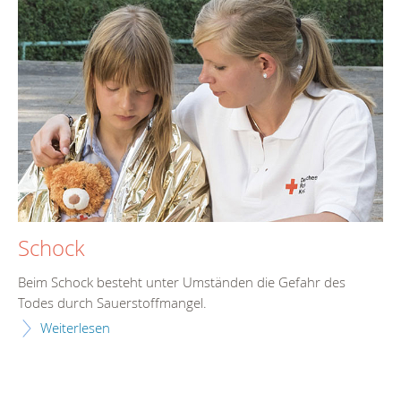
Schock
Beim Schock besteht unter Umständen die Gefahr des
Todes durch Sauerstoffmangel.
Weiterlesen