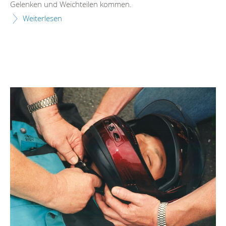
Gelenken und Weichteilen kommen.
Weiterlesen