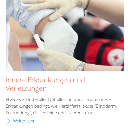
Innere Erkrankungen und
Verletzungen
Etwa zwei Drittel aller Notfälle sind durch akute innere
Erkrankungen bedingt, wie Herzinfarkt, akute "Blinddarm-
Entzündung", Gallensteine oder Nierensteine.
Weiterlesen