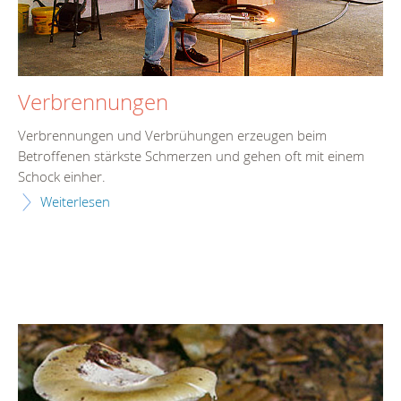
Verbrennungen
Verbrennungen und Verbrühungen erzeugen beim
Betroffenen stärkste Schmerzen und gehen oft mit einem
Schock einher.
Weiterlesen