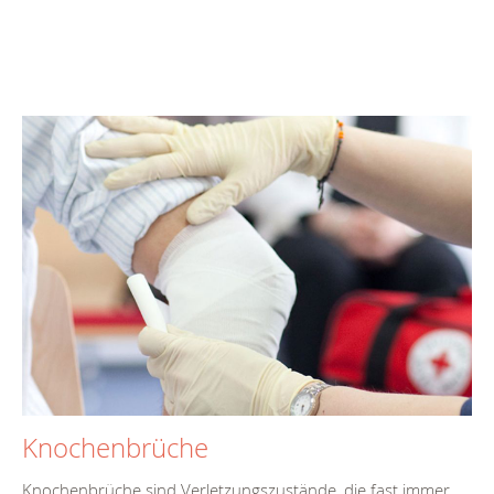
Knochenbrüche
Knochenbrüche sind Verletzungszustände, die fast immer