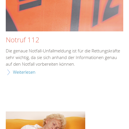
Notruf 112
Die genaue Notfall-Unfallmeldung ist für die Rettungskräfte
sehr wichtig, da sie sich anhand der Informationen genau
auf den Notfall vorbereiten können.
Weiterlesen