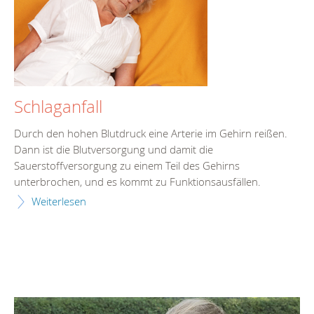
Schlaganfall
Durch den hohen Blutdruck eine Arterie im Gehirn reißen.
Dann ist die Blutversorgung und damit die
Sauerstoffversorgung zu einem Teil des Gehirns
unterbrochen, und es kommt zu Funktionsausfällen.
Weiterlesen