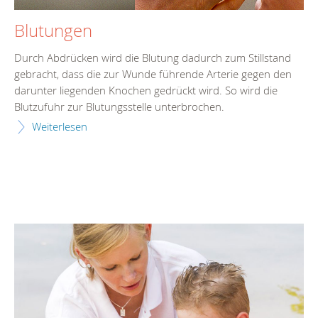
Blutungen
Durch Abdrücken wird die Blutung dadurch zum Stillstand
gebracht, dass die zur Wunde führende Arterie gegen den
darunter liegenden Knochen gedrückt wird. So wird die
Blutzufuhr zur Blutungsstelle unterbrochen.
Weiterlesen