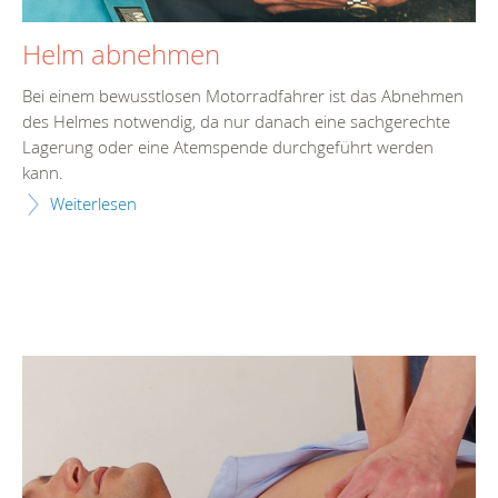
Helm abnehmen
Bei einem bewusstlosen Motorradfahrer ist das Abnehmen
des Helmes notwendig, da nur danach eine sachgerechte
Lagerung oder eine Atemspende durchgeführt werden
kann.
Weiterlesen