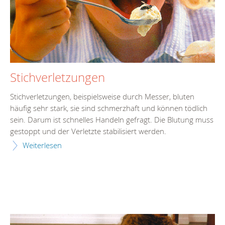
Stichverletzungen
Stichverletzungen, beispielsweise durch Messer, bluten
häufig sehr stark, sie sind schmerzhaft und können tödlich
sein. Darum ist schnelles Handeln gefragt. Die Blutung muss
gestoppt und der Verletzte stabilisiert werden.
Weiterlesen