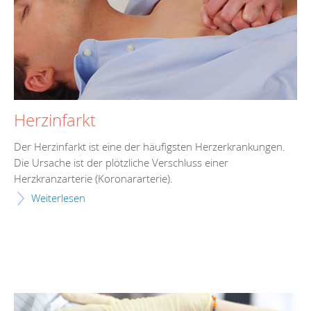
Herzinfarkt
Der Herzinfarkt ist eine der häufigsten Herzerkrankungen.
Die Ursache ist der plötzliche Verschluss einer
Herzkranzarterie (Koronararterie).
Weiterlesen