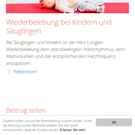
Wiederbelebung bei Kindern und
Säuglingen
Bei Säuglingen und Kindern ist die Herz-Lungen-
Wiederbelebung dem altersbedingten Atemrhythmus, dem
Atemvolumen und der entsprechenden Herzfrequenz
anzupassen.
Weiterlesen
Beitrag teilen
Cookies helfen uns bei der Bereitstellung unserer Inhalte. Durch
OK
die Nutzung unserer Webseite erklären Sie sich damit
einverstanden, dass wir Cookies setzen.
Erfahren Sie mehr