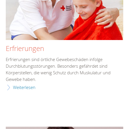
Erfrierungen
Erfrierungen sind örtliche Gewebeschäden infolge
Durchblutungsstörungen. Besonders gefährdet sind
Körperstellen, die wenig Schutz durch Muskulatur und
Gewebe haben.
Weiterlesen