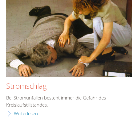
Stromschlag
Bei Stromunfällen besteht immer die Gefahr des
Kreislaufstillstandes.
Weiterlesen