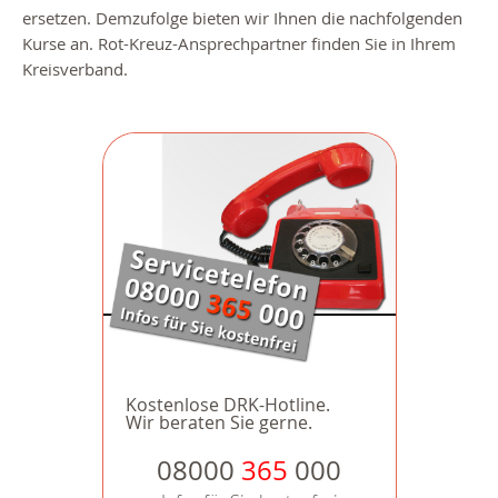
ersetzen. Demzufolge bieten wir Ihnen die nachfolgenden
Kurse an. Rot-Kreuz-Ansprechpartner finden Sie in Ihrem
Kreisverband.
Kostenlose DRK-Hotline.
Wir beraten Sie gerne.
08000
365
000