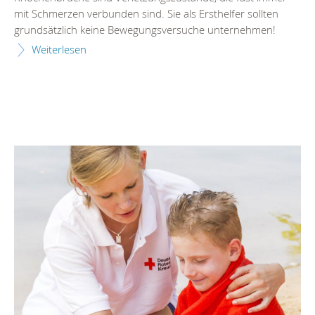
mit Schmerzen verbunden sind. Sie als Ersthelfer sollten
grundsätzlich keine Bewegungsversuche unternehmen!
Weiterlesen