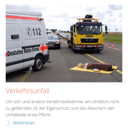
Verkehrsunfall
Um sich und andere Verkehrsteilnehmer am Unfallort nicht
zu gefährden, ist der Eigenschutz und das Absichern der
Unfallstelle erste Pflicht.
Weiterlesen