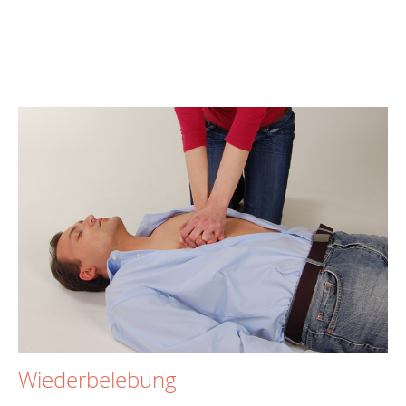
Wiederbelebung