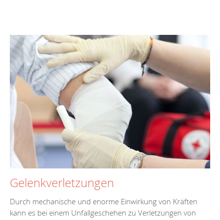
Gelenkverletzungen
Durch mechanische und enorme Einwirkung von Kräften
kann es bei einem Unfallgeschehen zu Verletzungen von