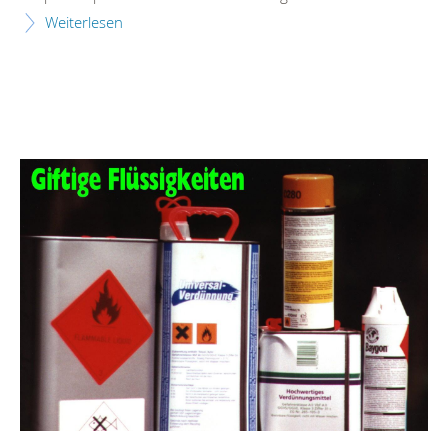
Weiterlesen