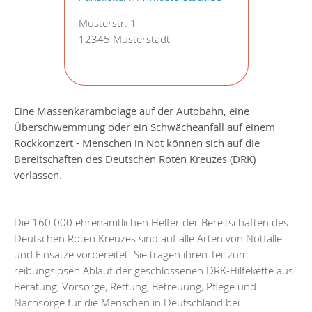
Musterstr. 1
12345 Musterstadt
Eine Massenkarambolage auf der Autobahn, eine
Überschwemmung oder ein Schwächeanfall auf einem
Rockkonzert
- Menschen in Not können sich auf die
Bereitschaften des Deutschen Roten Kreuzes (DRK)
verlassen.
Die 160.000 ehrenamtlichen Helfer der Bereitschaften des
Deutschen Roten Kreuzes sind auf alle Arten von Notfälle
und Einsätze vorbereitet. Sie tragen ihren Teil zum
reibungslosen Ablauf der geschlossenen DRK-Hilfekette aus
Beratung, Vorsorge, Rettung, Betreuung, Pflege und
Nachsorge für die Menschen in Deutschland bei.