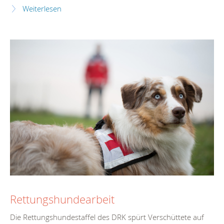
Weiterlesen
Rettungshundearbeit
Die Rettungshundestaffel des DRK spürt Verschüttete auf