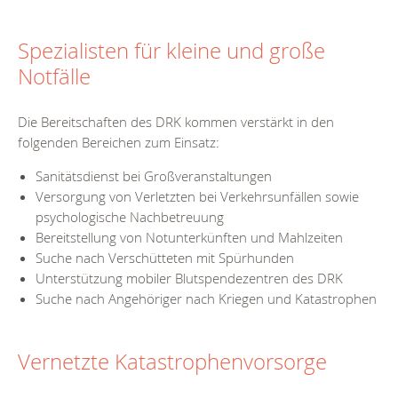
Spezialisten für kleine und große
Notfälle
Die Bereitschaften des DRK kommen verstärkt in den
folgenden Bereichen zum Einsatz:
Sanitätsdienst bei Großveranstaltungen
Versorgung von Verletzten bei Verkehrsunfällen sowie
psychologische Nachbetreuung
Bereitstellung von Notunterkünften und Mahlzeiten
Suche nach Verschütteten mit Spürhunden
Unterstützung mobiler Blutspendezentren des DRK
Suche nach Angehöriger nach Kriegen und Katastrophen
Vernetzte Katastrophenvorsorge