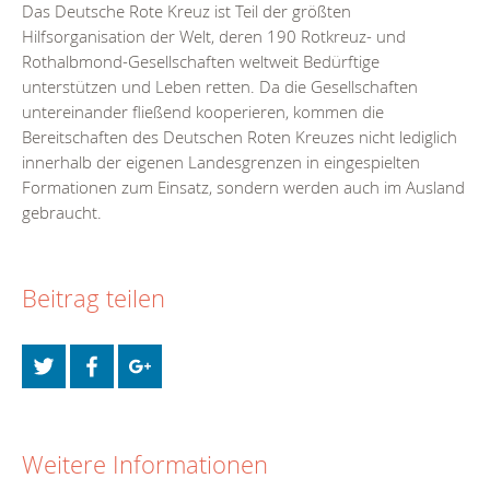
Das Deutsche Rote Kreuz ist Teil der größten
Hilfsorganisation der Welt, deren 190 Rotkreuz- und
Rothalbmond-Gesellschaften weltweit Bedürftige
unterstützen und Leben retten. Da die Gesellschaften
untereinander fließend kooperieren, kommen die
Bereitschaften des Deutschen Roten Kreuzes nicht lediglich
innerhalb der eigenen Landesgrenzen in eingespielten
Formationen zum Einsatz, sondern werden auch im Ausland
gebraucht.
Beitrag teilen
Weitere Informationen