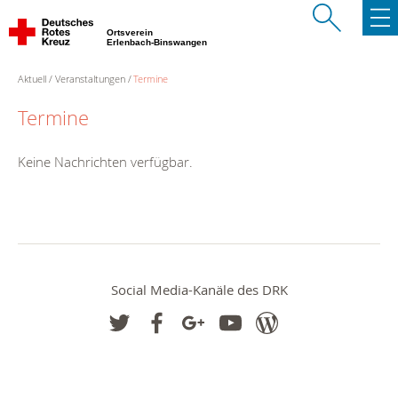
Ortsverein
Erlenbach-Binswangen
Aktuell
Veranstaltungen
Termine
Termine
Keine Nachrichten verfügbar.
Social Media-Kanäle des DRK