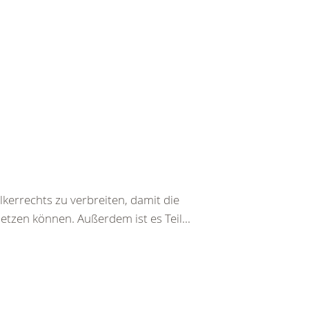
kerrechts zu verbreiten, damit die
etzen können. Außerdem ist es Teil...