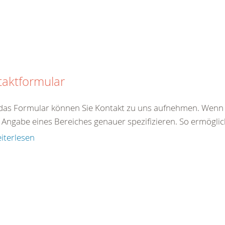
taktformular
das Formular können Sie Kontakt zu uns aufnehmen. Wenn S
Angabe eines Bereiches genauer spezifizieren. So ermöglich
iterlesen