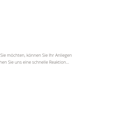
ie möchten, können Sie Ihr Anliegen
en Sie uns eine schnelle Reaktion...