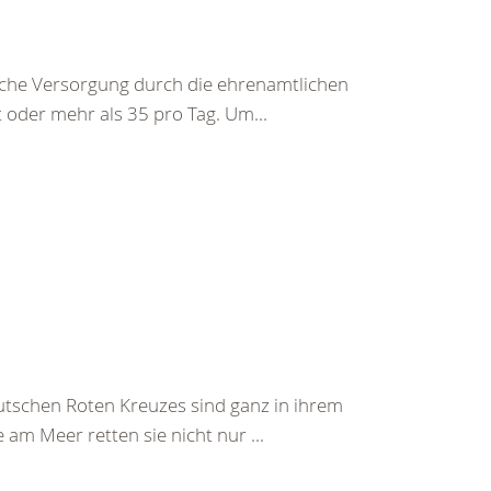
sche Versorgung durch die ehrenamtlichen
 oder mehr als 35 pro Tag. Um...
tschen Roten Kreuzes sind ganz in ihrem
am Meer retten sie nicht nur ...