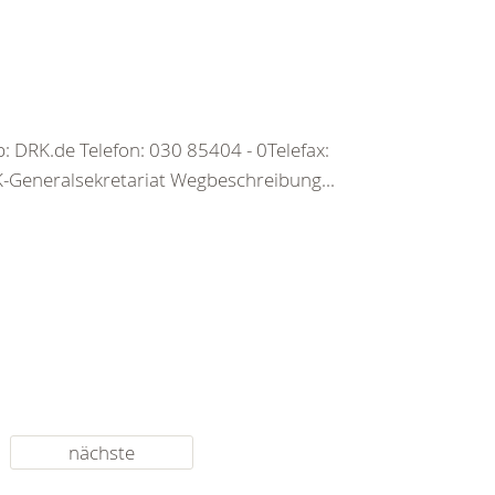
 DRK.de Telefon: 030 85404 - 0Telefax:
Generalsekretariat Wegbeschreibung...
nächste