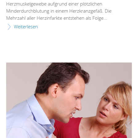
Herzmuskelgewebe aufgrund einer plötzlichen
Minderdurchblutung in einem Herzkranzgefäß. Die
Mehrzahl aller Herzinfarkte entstehen als Folge...
Weiterlesen