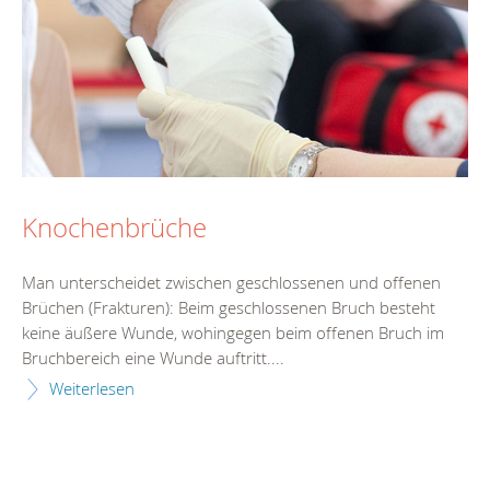
Knochenbrüche
Man unterscheidet zwischen geschlossenen und offenen
Brüchen (Frakturen): Beim geschlossenen Bruch besteht
keine äußere Wunde, wohingegen beim offenen Bruch im
Bruchbereich eine Wunde auftritt....
Weiterlesen