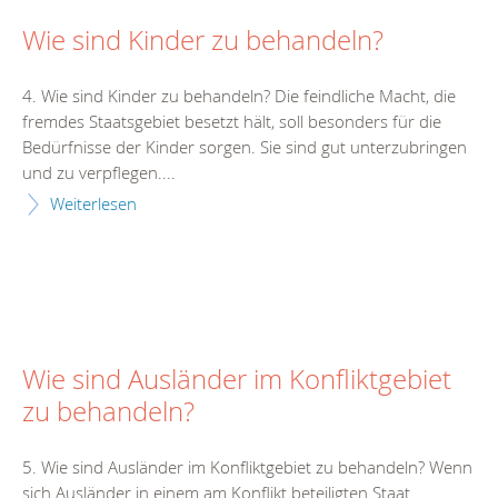
Wie sind Kinder zu behandeln?
4. Wie sind Kinder zu behandeln? Die feindliche Macht, die
fremdes Staatsgebiet besetzt hält, soll besonders für die
Bedürfnisse der Kinder sorgen. Sie sind gut unterzubringen
und zu verpflegen....
Weiterlesen
Wie sind Ausländer im Konfliktgebiet
zu behandeln?
5. Wie sind Ausländer im Konfliktgebiet zu behandeln? Wenn
sich Ausländer in einem am Konflikt beteiligten Staat