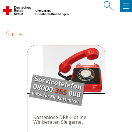
Ortsverein
Erlenbach-Binswangen
Suche
Kostenlose DRK-Hotline.
Wir beraten Sie gerne.