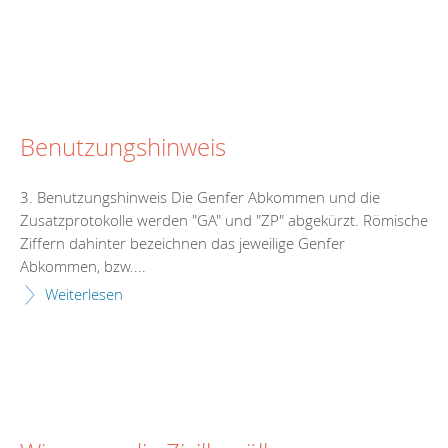
Benutzungshinweis
3. Benutzungshinweis Die Genfer Abkommen und die
Zusatzprotokolle werden "GA" und "ZP" abgekürzt. Römische
Ziffern dahinter bezeichnen das jeweilige Genfer
Abkommen, bzw....
Weiterlesen