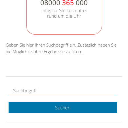
08000
365
000
Infos für Sie kostenfrei
rund um die Uhr
Geben Sie hier Ihren Suchbegriff ein. Zusätzlich haben Sie
die Möglichkeit ihre Ergebnisse zu filtern.
Suchen