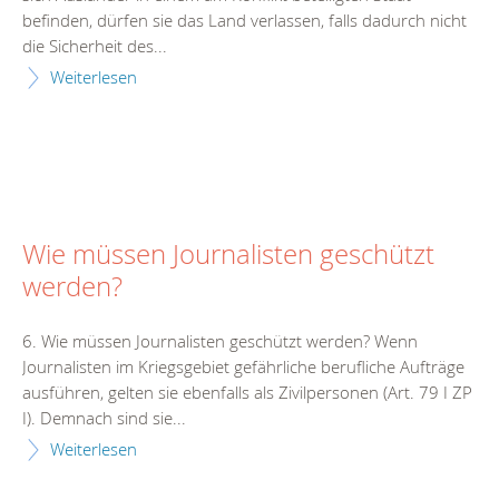
befinden, dürfen sie das Land verlassen, falls dadurch nicht
die Sicherheit des...
Weiterlesen
Wie müssen Journalisten geschützt
werden?
6. Wie müssen Journalisten geschützt werden? Wenn
Journalisten im Kriegsgebiet gefährliche berufliche Aufträge
ausführen, gelten sie ebenfalls als Zivilpersonen (Art. 79 I ZP
I). Demnach sind sie...
Weiterlesen