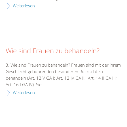
Weiterlesen
Wie sind Frauen zu behandeln?
3. Wie sind Frauen zu behandeln? Frauen sind mit der ihrem
Geschlecht gebührenden besonderen Rücksicht zu
behandeln (Art. 12 V GA I; Art. 12 IV GA II; Art. 14 II GA III;
Art. 16 I GA IV). Sie...
Weiterlesen