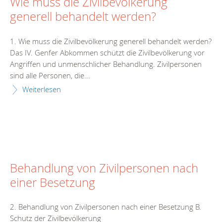
Wie muss die Zivilbevölkerung
generell behandelt werden?
1. Wie muss die Zivilbevölkerung generell behandelt werden?
Das IV. Genfer Abkommen schützt die Zivilbevölkerung vor
Angriffen und unmenschlicher Behandlung. Zivilpersonen
sind alle Personen, die...
Weiterlesen
Behandlung von Zivilpersonen nach
einer Besetzung
2. Behandlung von Zivilpersonen nach einer Besetzung B.
Schutz der Zivilbevölkerung