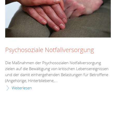
Psychosoziale Notfallversorgung
Die Maßnahmen der Psychosozialen Notfallversorgung
zielen auf die Bewältigung von kritischen Lebensereignissen
und der damit einhergehenden Belastungen für Betroffene
(Angehörige, Hinterbliebene,...
Weiterlesen