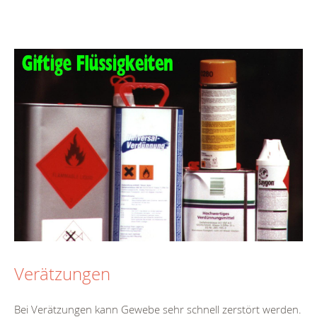
Verätzungen
Bei Verätzungen kann Gewebe sehr schnell zerstört werden.