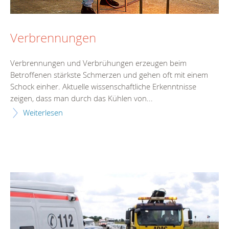
Verbrennungen
Verbrennungen und Verbrühungen erzeugen beim
Betroffenen stärkste Schmerzen und gehen oft mit einem
Schock einher. Aktuelle wissenschaftliche Erkenntnisse
zeigen, dass man durch das Kühlen von...
Weiterlesen