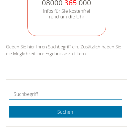
08000
365
000
Infos für Sie kostenfrei
rund um die Uhr
Geben Sie hier Ihren Suchbegriff ein. Zusätzlich haben Sie
die Möglichkeit ihre Ergebnisse zu filtern.
Suchen