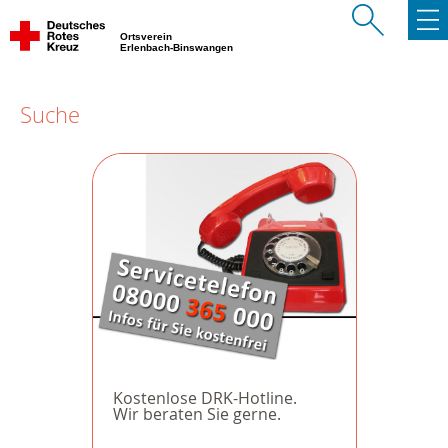
Ortsverein
Erlenbach-Binswangen
Suche
Kostenlose DRK-Hotline.
Wir beraten Sie gerne.