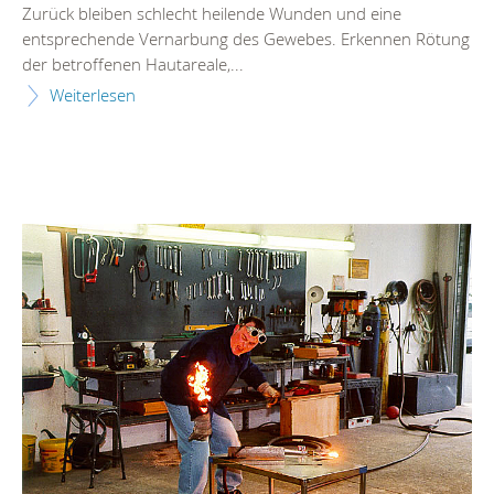
Zurück bleiben schlecht heilende Wunden und eine
entsprechende Vernarbung des Gewebes. Erkennen Rötung
der betroffenen Hautareale,...
Weiterlesen