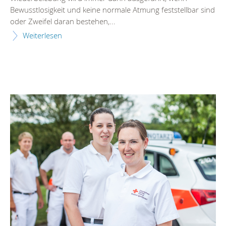
Bewusstlosigkeit und keine normale Atmung feststellbar sind
oder Zweifel daran bestehen,...
Weiterlesen