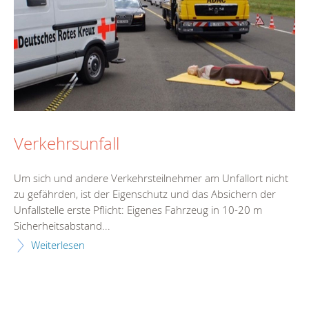
Verkehrsunfall
Um sich und andere Verkehrsteilnehmer am Unfallort nicht
zu gefährden, ist der Eigenschutz und das Absichern der
Unfallstelle erste Pflicht: Eigenes Fahrzeug in 10-20 m
Sicherheitsabstand...
Weiterlesen