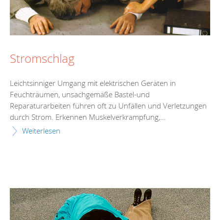
Stromschlag
Leichtsinniger Umgang mit elektrischen Geräten in
Feuchträumen, unsachgemäße Bastel-und
Reparaturarbeiten führen oft zu Unfällen und Verletzungen
durch Strom. Erkennen Muskelverkrampfung,...
Weiterlesen