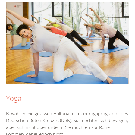
Yoga
Bewahren Sie gelassen Haltung mit dem Yogaprogramm des
Deutschen Roten Kreuzes (DRK). Sie möchten sich bewegen,
aber sich nicht überfordern? Sie möchten zur Ruhe
kommen, dabei jedoch nicht...