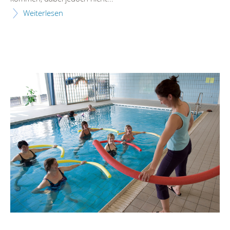
Weiterlesen