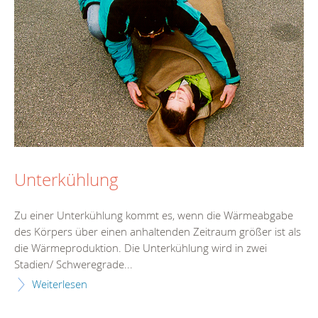
Unterkühlung
Zu einer Unterkühlung kommt es, wenn die Wärmeabgabe
des Körpers über einen anhaltenden Zeitraum größer ist als
die Wärmeproduktion. Die Unterkühlung wird in zwei
Stadien/ Schweregrade...
Weiterlesen