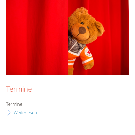
Termine
Termine
Weiterlesen