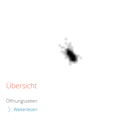
Übersicht
Öffnungszeiten
Weiterlesen