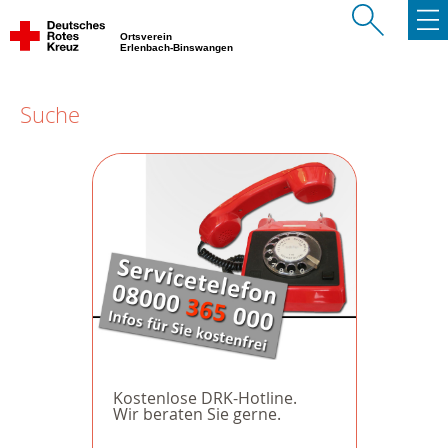
Ortsverein
Erlenbach-Binswangen
Suche
Kostenlose DRK-Hotline.
Wir beraten Sie gerne.