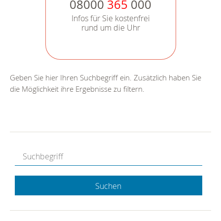
08000
365
000
Infos für Sie kostenfrei
rund um die Uhr
Geben Sie hier Ihren Suchbegriff ein. Zusätzlich haben Sie
die Möglichkeit ihre Ergebnisse zu filtern.
Suchen