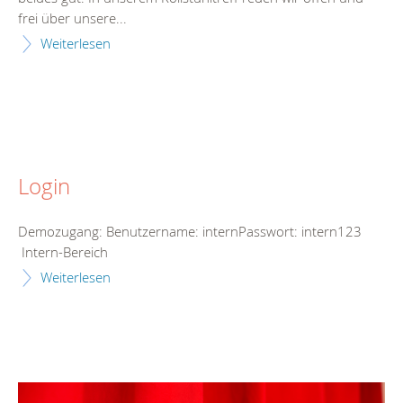
frei über unsere...
Weiterlesen
Login
Demozugang: Benutzername: internPasswort: intern123
Intern-Bereich
Weiterlesen