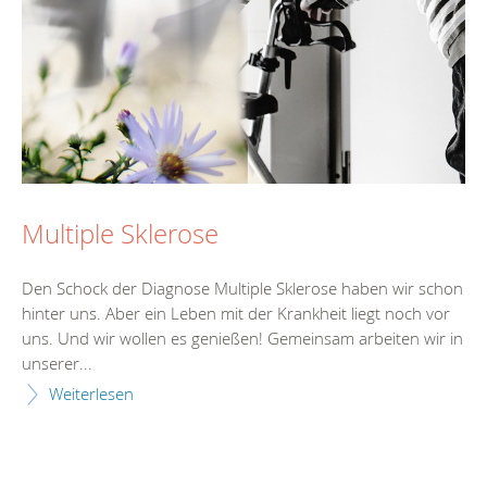
Multiple Sklerose
Den Schock der Diagnose Multiple Sklerose haben wir schon
hinter uns. Aber ein Leben mit der Krankheit liegt noch vor
uns. Und wir wollen es genießen! Gemeinsam arbeiten wir in
unserer...
Weiterlesen