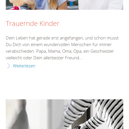
Trauernde Kinder
Dein Leben hat gerade erst angefangen, und schon musst
Du Dich von einem wundervollen Menschen für immer
verabschieden. Papa, Mama, Oma, Opa, ein Geschwister
vielleicht oder Dein allerbester Freund...
Weiterlesen