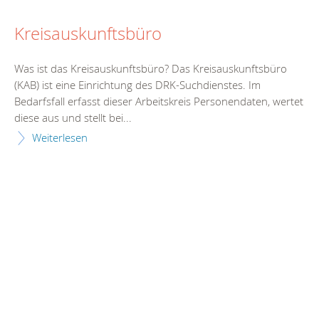
Kreisauskunftsbüro
Was ist das Kreisauskunftsbüro? Das Kreisauskunftsbüro
(KAB) ist eine Einrichtung des DRK-Suchdienstes. Im
Bedarfsfall erfasst dieser Arbeitskreis Personendaten, wertet
diese aus und stellt bei...
Weiterlesen