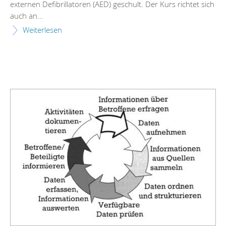
externen Defibrillatoren (AED) geschult. Der Kurs richtet sich
auch an...
Weiterlesen