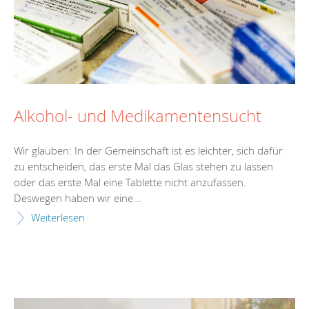
Alkohol- und Medikamentensucht
Wir glauben: In der Gemeinschaft ist es leichter, sich dafür
zu entscheiden, das erste Mal das Glas stehen zu lassen
oder das erste Mal eine Tablette nicht anzufassen.
Deswegen haben wir eine...
Weiterlesen