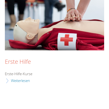
Erste Hilfe
Erste-Hilfe-Kurse
Weiterlesen