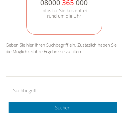
08000
365
000
Infos für Sie kostenfrei
rund um die Uhr
Geben Sie hier Ihren Suchbegriff ein. Zusätzlich haben Sie
die Möglichkeit ihre Ergebnisse zu filtern.
Suchen