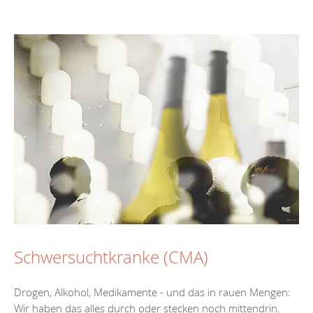
Schwersuchtkranke (CMA)
Drogen, Alkohol, Medikamente - und das in rauen Mengen:
Wir haben das alles durch oder stecken noch mittendrin.