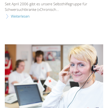
Seit April 2006 gibt es unsere Selbsthilfegruppe für
Schwersuchtkranke (»Chronisch...
Weiterlesen