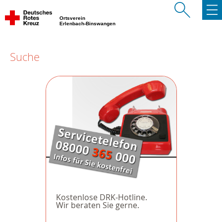
Ortsverein
Erlenbach-Binswangen
Suche
Kostenlose DRK-Hotline.
Wir beraten Sie gerne.