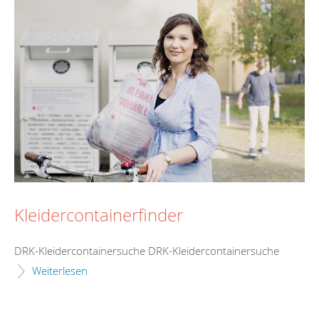
Kleidercontainerfinder
DRK-Kleidercontainersuche DRK-Kleidercontainersuche
Weiterlesen