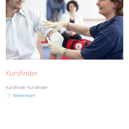
Kursfinder
Kursfinder Kursfinder
Weiterlesen