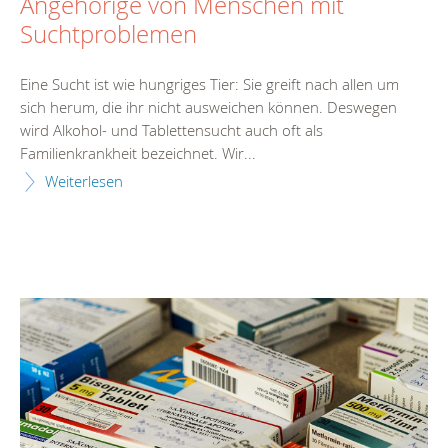
Angehörige von Menschen mit
Suchtproblemen
Eine Sucht ist wie hungriges Tier: Sie greift nach allen um
sich herum, die ihr nicht ausweichen können. Deswegen
wird Alkohol- und Tablettensucht auch oft als
Familienkrankheit bezeichnet. Wir...
Weiterlesen