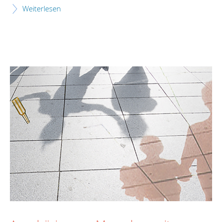
Weiterlesen