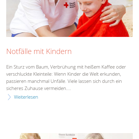
Notfälle mit Kindern
Ein Sturz vom Baum, Verbrühung mit heißem Kaffee oder
verschluckte Kleinteile: Wenn Kinder die Welt erkunden,
passieren manchmal Unfälle. Viele lassen sich durch ein
sicheres Zuhause vermeiden....
Weiterlesen