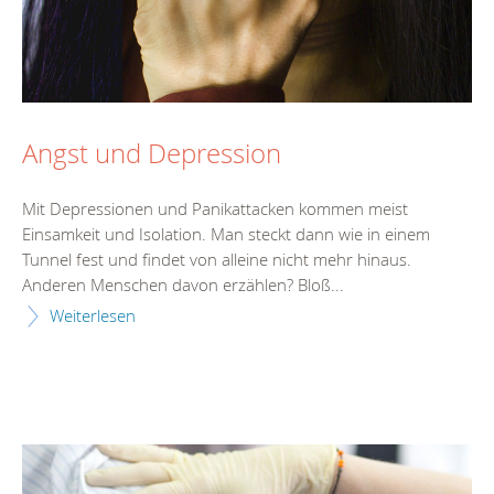
Angst und Depression
Mit Depressionen und Panikattacken kommen meist
Einsamkeit und Isolation. Man steckt dann wie in einem
Tunnel fest und findet von alleine nicht mehr hinaus.
Anderen Menschen davon erzählen? Bloß...
Weiterlesen