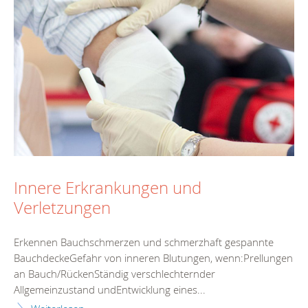
Innere Erkrankungen und
Verletzungen
Erkennen Bauchschmerzen und schmerzhaft gespannte
BauchdeckeGefahr von inneren Blutungen, wenn:Prellungen
an Bauch/RückenStändig verschlechternder
Allgemeinzustand undEntwicklung eines...