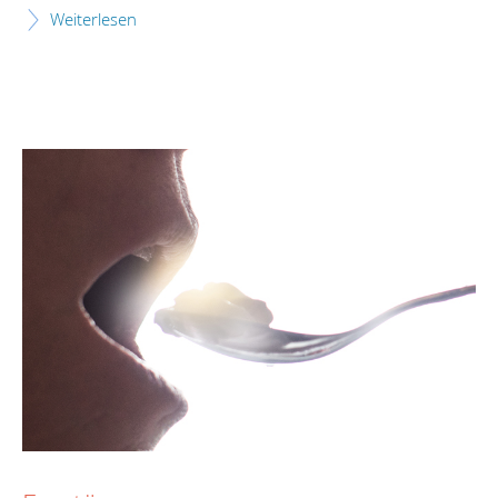
Weiterlesen