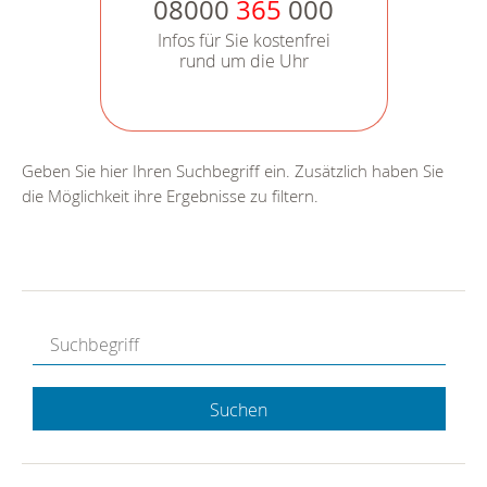
08000
365
000
Infos für Sie kostenfrei
rund um die Uhr
Geben Sie hier Ihren Suchbegriff ein. Zusätzlich haben Sie
die Möglichkeit ihre Ergebnisse zu filtern.
Suchen