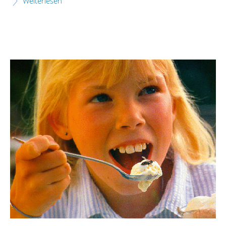
Weiterlesen