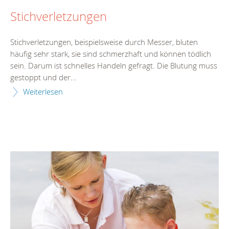
Stichverletzungen
Stichverletzungen, beispielsweise durch Messer, bluten
häufig sehr stark, sie sind schmerzhaft und können tödlich
sein. Darum ist schnelles Handeln gefragt. Die Blutung muss
gestoppt und der...
Weiterlesen