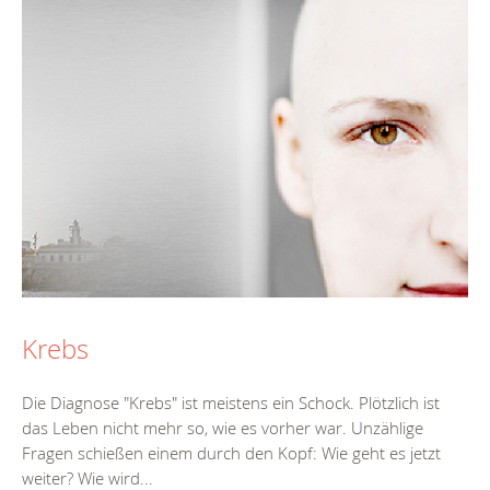
Krebs
Die Diagnose "Krebs" ist meistens ein Schock. Plötzlich ist
das Leben nicht mehr so, wie es vorher war. Unzählige
Fragen schießen einem durch den Kopf: Wie geht es jetzt
weiter? Wie wird...