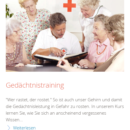
Gedächtnistraining
"Wer rastet, der rostet." So ist auch unser Gehirn und damit
die Gedächtnisleistung in Gefahr zu rosten. In unserem Kurs
lernen Sie, wie Sie sich an anscheinend vergessenes
Wissen...
Weiterlesen