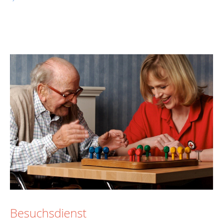
Besuchsdienst