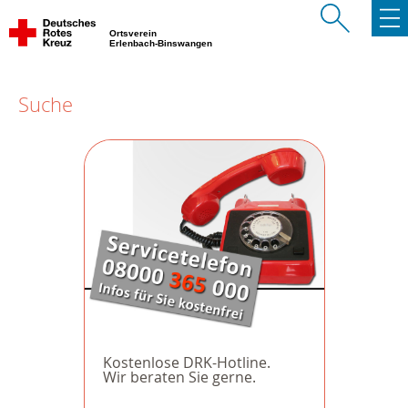
Ortsverein
Erlenbach-Binswangen
Suche
Kostenlose DRK-Hotline.
Wir beraten Sie gerne.