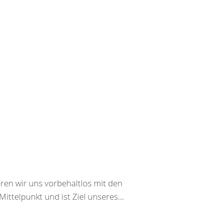
ren wir uns vorbehaltlos mit den
ttelpunkt und ist Ziel unseres...