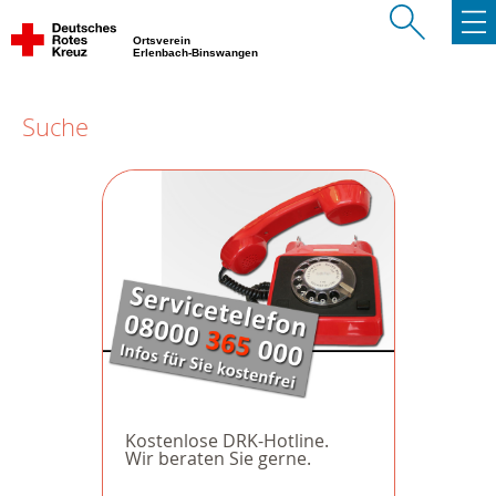
Ortsverein
Erlenbach-Binswangen
Suche
Kostenlose DRK-Hotline.
Wir beraten Sie gerne.