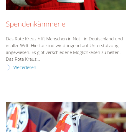
Spendenkämmerle
Das Rote Kreuz hilft Menschen in Not - in Deutschland und
in aller Welt. Hierfür sind wir dringend auf Unterstützung
angewiesen. Es gibt verschiedene Möglichkeiten zu helfen.
Das Rote Kreuz...
Weiterlesen