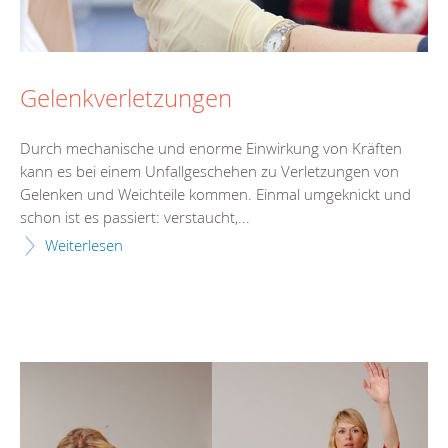
Gelenkverletzungen
Durch mechanische und enorme Einwirkung von Kräften
kann es bei einem Unfallgeschehen zu Verletzungen von
Gelenken und Weichteile kommen. Einmal umgeknickt und
schon ist es passiert: verstaucht,...
Weiterlesen