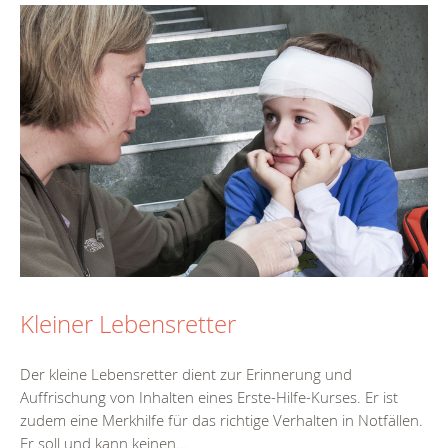
Kleiner Lebensretter
Der kleine Lebensretter dient zur Erinnerung und
Auffrischung von Inhalten eines Erste-Hilfe-Kurses. Er ist
zudem eine Merkhilfe für das richtige Verhalten in Notfällen.
Er soll und kann keinen...