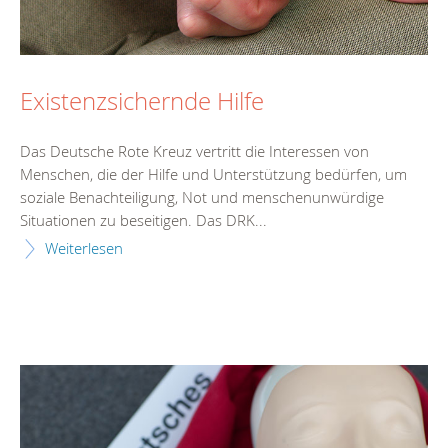
Existenzsichernde Hilfe
Das Deutsche Rote Kreuz vertritt die Interessen von
Menschen, die der Hilfe und Unterstützung bedürfen, um
soziale Benachteiligung, Not und menschenunwürdige
Situationen zu beseitigen. Das DRK...
Weiterlesen