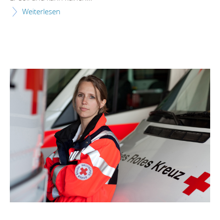
Weiterlesen