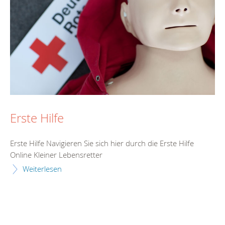
Erste Hilfe
Erste Hilfe Navigieren Sie sich hier durch die Erste Hilfe
Online Kleiner Lebensretter
Weiterlesen