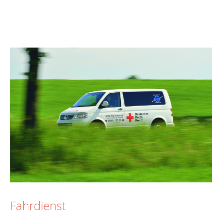
Fahrdienst