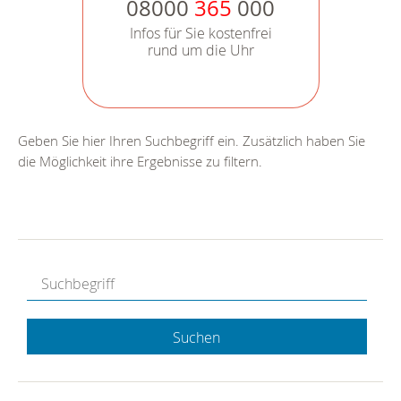
08000
365
000
Infos für Sie kostenfrei
rund um die Uhr
Geben Sie hier Ihren Suchbegriff ein. Zusätzlich haben Sie
die Möglichkeit ihre Ergebnisse zu filtern.
Suchen