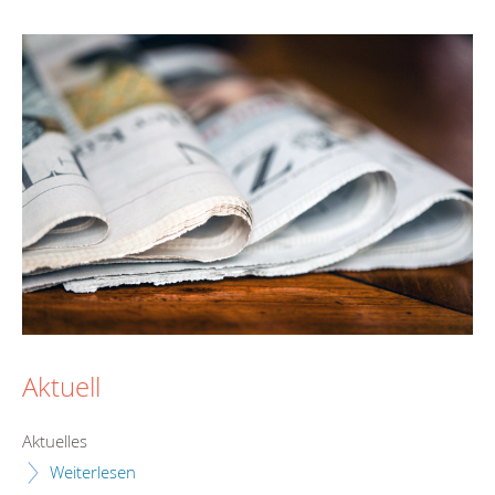
Aktuell
Aktuelles
Weiterlesen