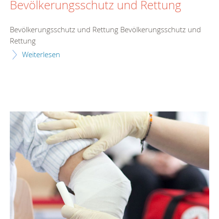
Bevölkerungsschutz und Rettung
Bevölkerungsschutz und Rettung Bevölkerungsschutz und
Rettung
Weiterlesen