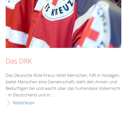
Das DRK
Das Deutsche Rote Kreuz rettet Menschen, hilft in Notlagen,
bietet Menschen eine Gemeinschaft, steht den Armen und
Bedürftigen bei und wacht über das humanitäre Völkerrecht
- in Deutschland und in...
Weiterlesen