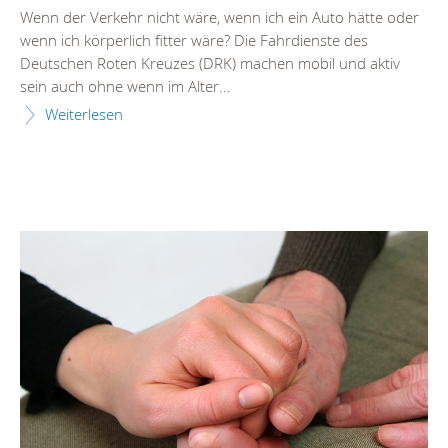
Wenn der Verkehr nicht wäre, wenn ich ein Auto hätte oder
wenn ich körperlich fitter wäre? Die Fahrdienste des
Deutschen Roten Kreuzes (DRK) machen mobil und aktiv
sein auch ohne wenn im Alter...
Weiterlesen