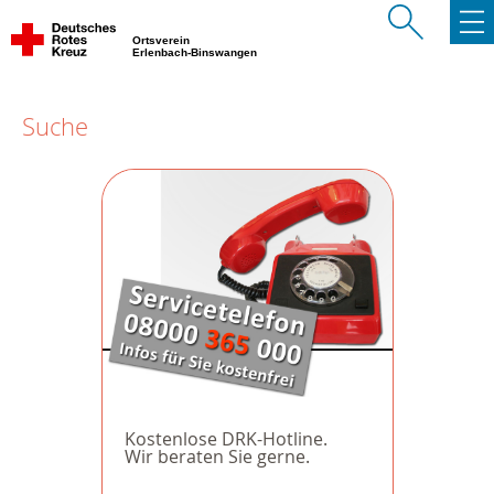
Ortsverein
Erlenbach-Binswangen
Suche
Kostenlose DRK-Hotline.
Wir beraten Sie gerne.