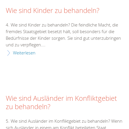
Wie sind Kinder zu behandeln?
4. Wie sind Kinder zu behandeln? Die feindliche Macht, die
fremdes Staatsgebiet besetzt hält, soll besonders für die
Bedürfnisse der Kinder sorgen. Sie sind gut unterzubringen
und zu verpflegen....
Weiterlesen
Wie sind Ausländer im Konfliktgebiet
zu behandeln?
5. Wie sind Ausländer im Konfliktgebiet zu behandeln? Wenn
sich Ausländer in einem am Konflikt beteiligten Staat