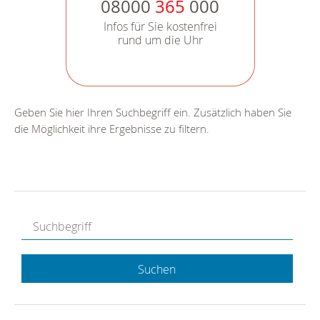
08000
365
000
Infos für Sie kostenfrei
rund um die Uhr
Geben Sie hier Ihren Suchbegriff ein. Zusätzlich haben Sie
die Möglichkeit ihre Ergebnisse zu filtern.
Suchen