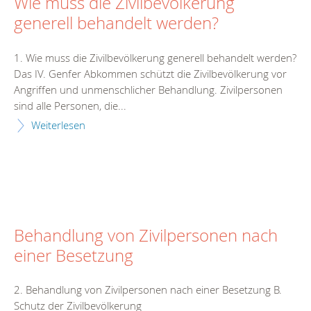
Wie muss die Zivilbevölkerung
generell behandelt werden?
1. Wie muss die Zivilbevölkerung generell behandelt werden?
Das IV. Genfer Abkommen schützt die Zivilbevölkerung vor
Angriffen und unmenschlicher Behandlung. Zivilpersonen
sind alle Personen, die...
Weiterlesen
Behandlung von Zivilpersonen nach
einer Besetzung
2. Behandlung von Zivilpersonen nach einer Besetzung B.
Schutz der Zivilbevölkerung