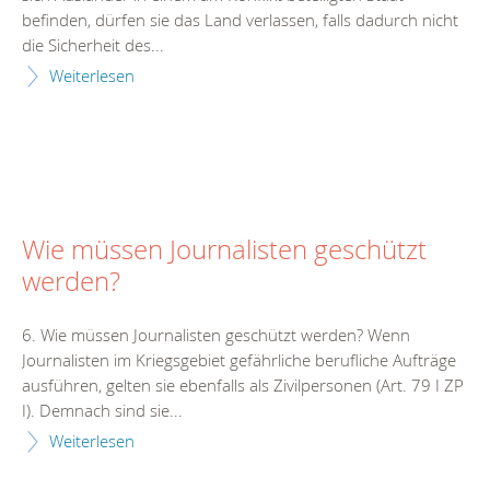
befinden, dürfen sie das Land verlassen, falls dadurch nicht
die Sicherheit des...
Weiterlesen
Wie müssen Journalisten geschützt
werden?
6. Wie müssen Journalisten geschützt werden? Wenn
Journalisten im Kriegsgebiet gefährliche berufliche Aufträge
ausführen, gelten sie ebenfalls als Zivilpersonen (Art. 79 I ZP
I). Demnach sind sie...
Weiterlesen