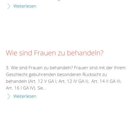
Weiterlesen
Wie sind Frauen zu behandeln?
3. Wie sind Frauen zu behandeln? Frauen sind mit der ihrem
Geschlecht gebührenden besonderen Rücksicht zu
behandeln (Art. 12 V GA I; Art. 12 IV GA II; Art. 14 II GA III;
Art. 16 I GA IV). Sie...
Weiterlesen