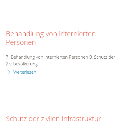
Behandlung von internierten
Personen
7. Behandlung von internierten Personen B. Schutz der
Zivilbevölkerung
Weiterlesen
Schutz der zivilen Infrastruktur