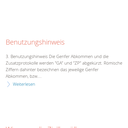
Benutzungshinweis
3. Benutzungshinweis Die Genfer Abkommen und die
Zusatzprotokolle werden "GA" und "ZP" abgekürzt. Römische
Ziffern dahinter bezeichnen das jeweilige Genfer
Abkommen, bzw....
Weiterlesen