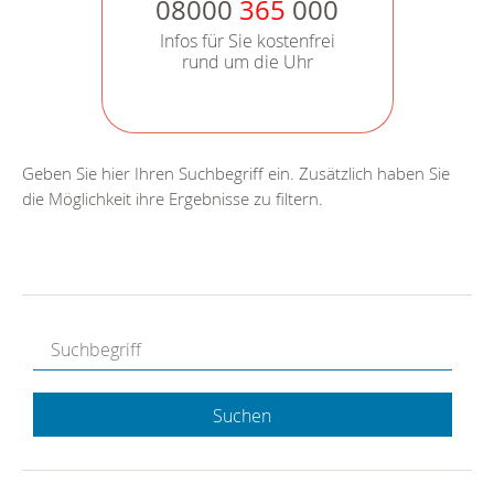
08000
365
000
Infos für Sie kostenfrei
rund um die Uhr
Geben Sie hier Ihren Suchbegriff ein. Zusätzlich haben Sie
die Möglichkeit ihre Ergebnisse zu filtern.
Suchen