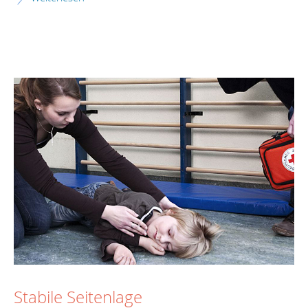
Stabile Seitenlage