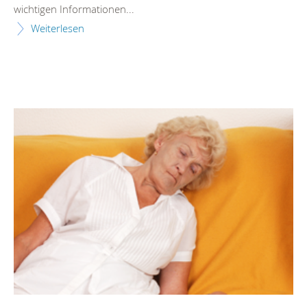
wichtigen Informationen...
Weiterlesen