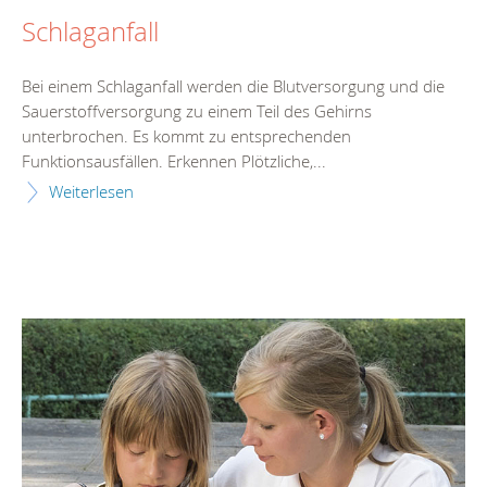
Schlaganfall
Bei einem Schlaganfall werden die Blutversorgung und die
Sauerstoffversorgung zu einem Teil des Gehirns
unterbrochen. Es kommt zu entsprechenden
Funktionsausfällen. Erkennen Plötzliche,...
Weiterlesen