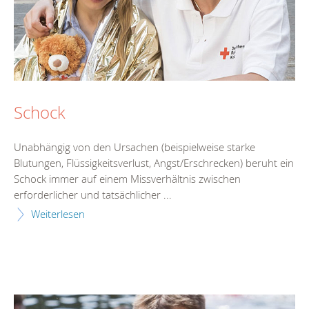
Schock
Unabhängig von den Ursachen (beispielweise starke
Blutungen, Flüssigkeitsverlust, Angst/Erschrecken) beruht ein
Schock immer auf einem Missverhältnis zwischen
erforderlicher und tatsächlicher ...
Weiterlesen