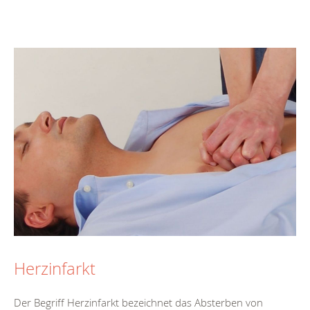
Herzinfarkt
Der Begriff Herzinfarkt bezeichnet das Absterben von