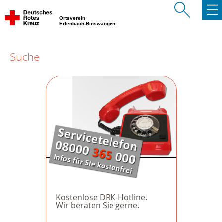
Ortsverein
Erlenbach-Binswangen
Suche
Kostenlose DRK-Hotline.
Wir beraten Sie gerne.