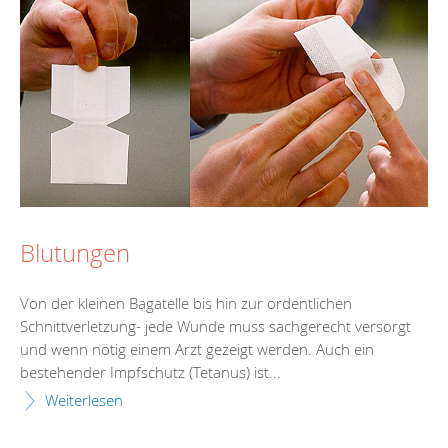
Blutungen
Von der kleinen Bagatelle bis hin zur ordentlichen
Schnittverletzung- jede Wunde muss sachgerecht versorgt
und wenn nötig einem Arzt gezeigt werden. Auch ein
bestehender Impfschutz (Tetanus) ist...
Weiterlesen