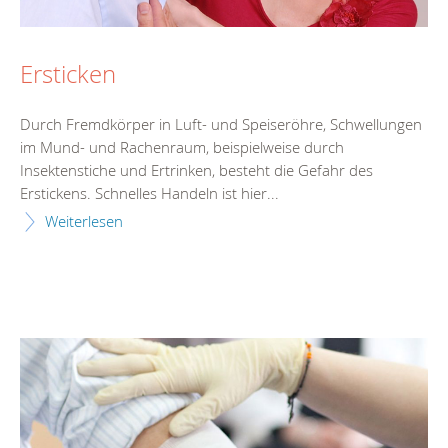
Ersticken
Durch Fremdkörper in Luft- und Speiseröhre, Schwellungen
im Mund- und Rachenraum, beispielweise durch
Insektenstiche und Ertrinken, besteht die Gefahr des
Erstickens. Schnelles Handeln ist hier...
Weiterlesen