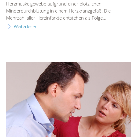
Herzmuskelgewebe aufgrund einer plötzlichen
Minderdurchblutung in einem Herzkranzgefäß. Die
Mehrzahl aller Herzinfarkte entstehen als Folge...
Weiterlesen