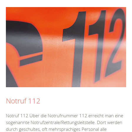
Notruf 112
Notruf 112 Über die Notrufnummer 112 erreicht man eine
sogenannte Notrufzentrale/Rettungsleitstelle. Dort werden
durch geschultes, oft mehrsprachiges Personal alle