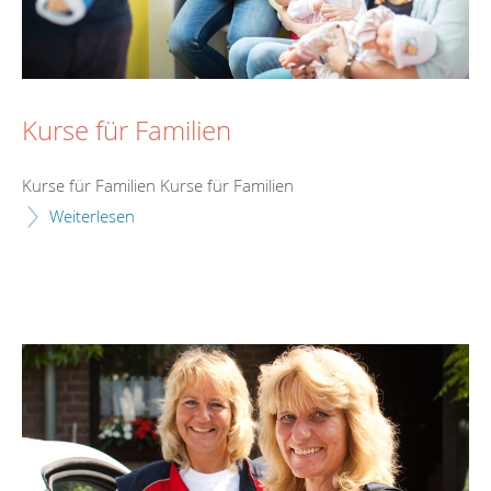
Kurse für Familien
Kurse für Familien Kurse für Familien
Weiterlesen