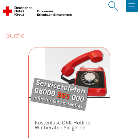
Ortsverein
Erlenbach-Binswangen
Suche
Kostenlose DRK-Hotline.
Wir beraten Sie gerne.