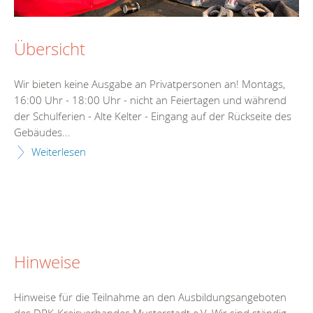
Übersicht
Wir bieten keine Ausgabe an Privatpersonen an! Montags,
16:00 Uhr - 18:00 Uhr - nicht an Feiertagen und während
der Schulferien - Alte Kelter - Eingang auf der Rückseite des
Gebäudes...
Weiterlesen
Hinweise
Hinweise für die Teilnahme an den Ausbildungsangeboten