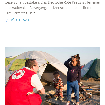
Gesellschaft gestalten. Das Deutsche Rote Kreuz ist Teil einer
internationalen Bewegung, die Menschen direkt hilft oder
Hilfe vermittelt: In z....
Weiterlesen