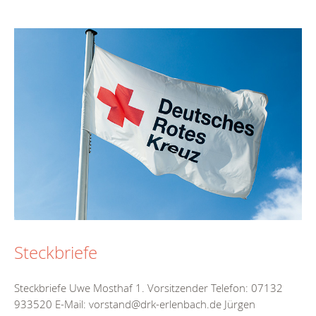
Steckbriefe
Steckbriefe Uwe Mosthaf 1. Vorsitzender Telefon: 07132
933520 E-Mail: vorstand@drk-erlenbach.de Jürgen