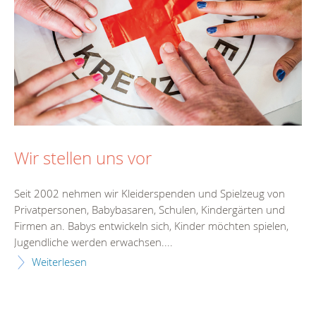
Wir stellen uns vor
Seit 2002 nehmen wir Kleiderspenden und Spielzeug von
Privatpersonen, Babybasaren, Schulen, Kindergärten und
Firmen an. Babys entwickeln sich, Kinder möchten spielen,
Jugendliche werden erwachsen....
Weiterlesen