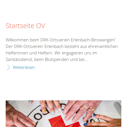
Startseite OV
Willkommen beim DRK-Ortsverein Erlenbach-Binswangen!
Der DRK-Ortsverein Erlenbach besteht aus ehrenamtlichen
Helferinnen und Helfern. Wir engagieren uns im
Sanitätsdienst, beim Blutspenden und bei...
Weiterlesen