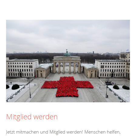
Mitglied werden
Jetzt mitmachen und Mitglied werden! Menschen helfen,