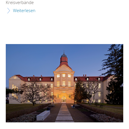
Kreisverbände
Weiterlesen