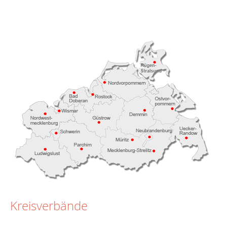
Kreisverbände