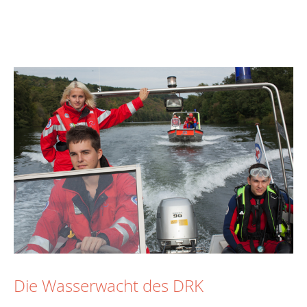
Die Wasserwacht des DRK