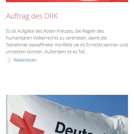
Auftrag des DRK
Es ist Aufgabe des Roten Kreuzes, die Regeln des
humanitären Völkerrechts zu verbreiten, damit die
Teilnehmer bewaffneter Konflikte sie im Ernstfall kennen und
umsetzen können. Außerdem ist es Teil...
Weiterlesen