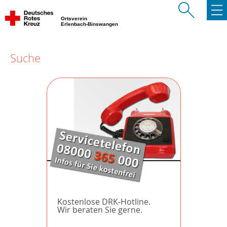
Ortsverein
Erlenbach-Binswangen
Suche
Kostenlose DRK-Hotline.
Wir beraten Sie gerne.