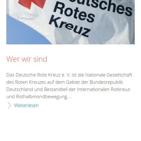
Wer wir sind
Das Deutsche Rote Kreuz e. V. ist die Nationale Gesellschaft
des Roten Kreuzes auf dem Gebiet der Bundesrepublik
Deutschland und Bestandteil der Internationalen Rotkreuz-
und Rothalbmondbewegung....
Weiterlesen