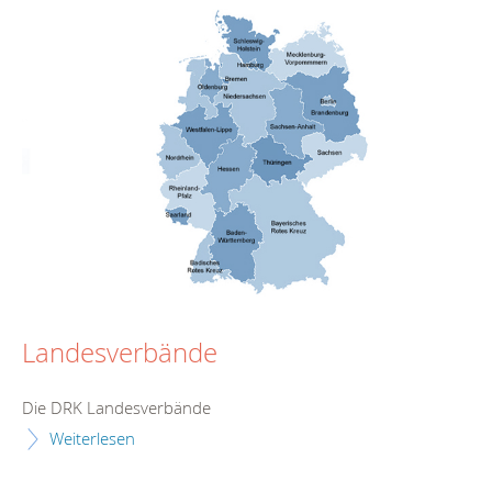
Landesverbände
Die DRK Landesverbände
Weiterlesen