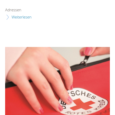
Adressen
Weiterlesen