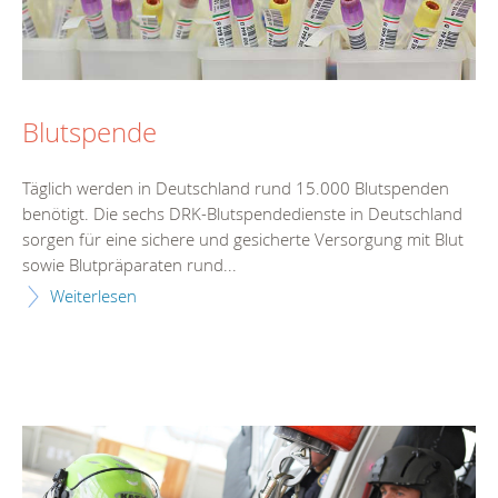
Blutspende
Täglich werden in Deutschland rund 15.000 Blutspenden
benötigt. Die sechs DRK-Blutspendedienste in Deutschland
sorgen für eine sichere und gesicherte Versorgung mit Blut
sowie Blutpräparaten rund...
Weiterlesen