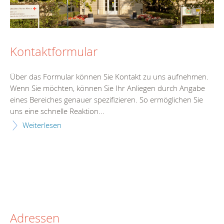
Kontaktformular
Über das Formular können Sie Kontakt zu uns aufnehmen.
Wenn Sie möchten, können Sie Ihr Anliegen durch Angabe
eines Bereiches genauer spezifizieren. So ermöglichen Sie
uns eine schnelle Reaktion...
Weiterlesen
Adressen