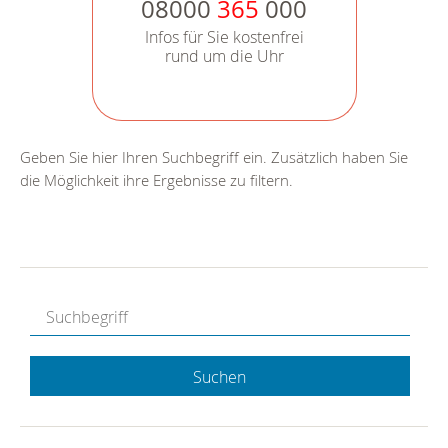
08000
365
000
Infos für Sie kostenfrei
rund um die Uhr
Geben Sie hier Ihren Suchbegriff ein. Zusätzlich haben Sie
die Möglichkeit ihre Ergebnisse zu filtern.
Suchen