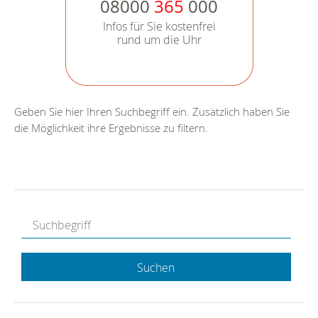
08000
365
000
Infos für Sie kostenfrei
rund um die Uhr
Geben Sie hier Ihren Suchbegriff ein. Zusätzlich haben Sie
die Möglichkeit ihre Ergebnisse zu filtern.
Suchen