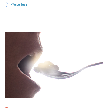
Weiterlesen