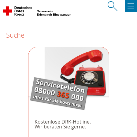
Ortsverein
Erlenbach-Binswangen
Suche
Kostenlose DRK-Hotline.
Wir beraten Sie gerne.