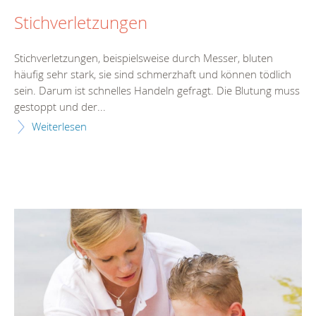
Stichverletzungen
Stichverletzungen, beispielsweise durch Messer, bluten
häufig sehr stark, sie sind schmerzhaft und können tödlich
sein. Darum ist schnelles Handeln gefragt. Die Blutung muss
gestoppt und der...
Weiterlesen