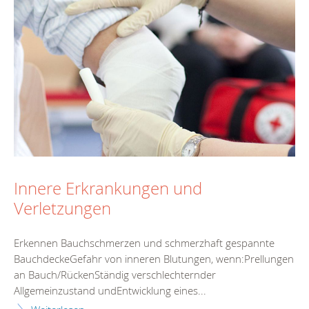
Innere Erkrankungen und
Verletzungen
Erkennen Bauchschmerzen und schmerzhaft gespannte
BauchdeckeGefahr von inneren Blutungen, wenn:Prellungen
an Bauch/RückenStändig verschlechternder
Allgemeinzustand undEntwicklung eines...