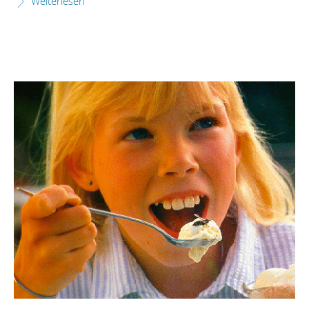
Weiterlesen