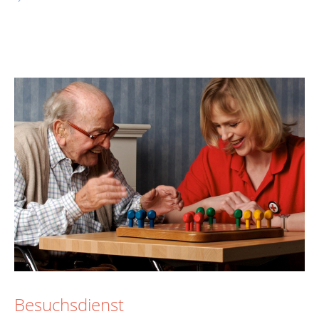
Besuchsdienst