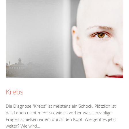
Krebs
Die Diagnose "Krebs" ist meistens ein Schock. Plötzlich ist
das Leben nicht mehr so, wie es vorher war. Unzählige
Fragen schießen einem durch den Kopf: Wie geht es jetzt
weiter? Wie wird...