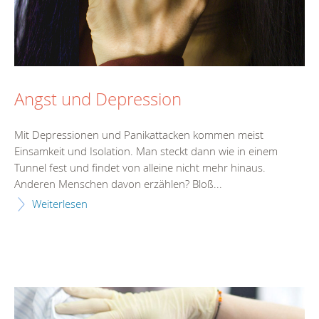
Angst und Depression
Mit Depressionen und Panikattacken kommen meist
Einsamkeit und Isolation. Man steckt dann wie in einem
Tunnel fest und findet von alleine nicht mehr hinaus.
Anderen Menschen davon erzählen? Bloß...
Weiterlesen