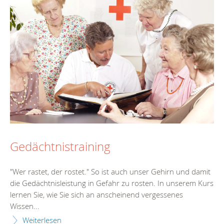
Gedächtnistraining
"Wer rastet, der rostet." So ist auch unser Gehirn und damit
die Gedächtnisleistung in Gefahr zu rosten. In unserem Kurs
lernen Sie, wie Sie sich an anscheinend vergessenes
Wissen...
Weiterlesen