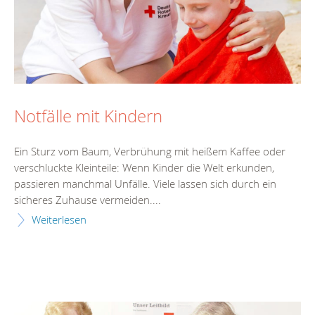
Notfälle mit Kindern
Ein Sturz vom Baum, Verbrühung mit heißem Kaffee oder
verschluckte Kleinteile: Wenn Kinder die Welt erkunden,
passieren manchmal Unfälle. Viele lassen sich durch ein
sicheres Zuhause vermeiden....
Weiterlesen