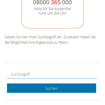
08000
365
000
Infos für Sie kostenfrei
rund um die Uhr
Geben Sie hier Ihren Suchbegriff ein. Zusätzlich haben Sie
die Möglichkeit ihre Ergebnisse zu filtern.
Suchen