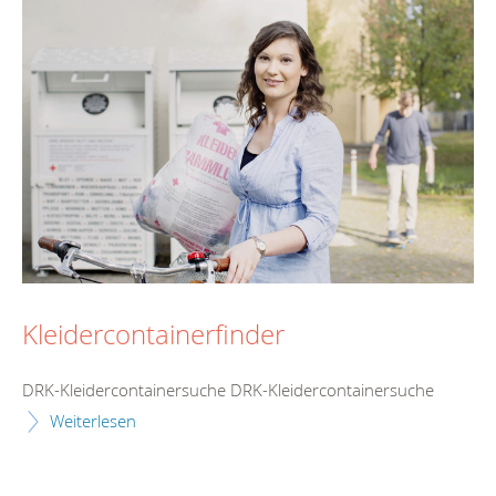
Kleidercontainerfinder
DRK-Kleidercontainersuche DRK-Kleidercontainersuche
Weiterlesen