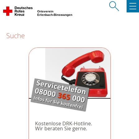
Ortsverein
Erlenbach-Binswangen
Suche
Kostenlose DRK-Hotline.
Wir beraten Sie gerne.