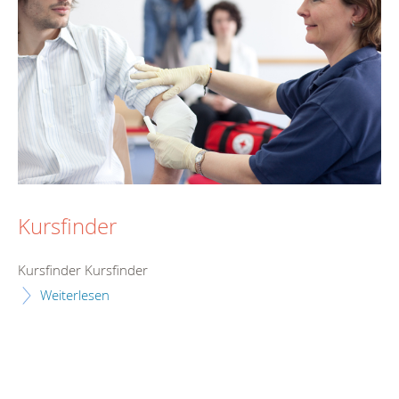
Kursfinder
Kursfinder Kursfinder
Weiterlesen