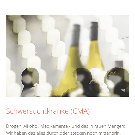
Schwersuchtkranke (CMA)
Drogen, Alkohol, Medikamente - und das in rauen Mengen:
Wir haben das alles durch oder stecken noch mittendrin.