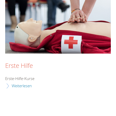
Erste Hilfe
Erste-Hilfe-Kurse
Weiterlesen