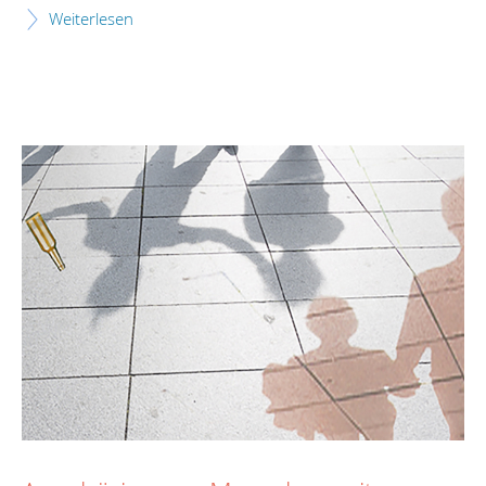
Weiterlesen