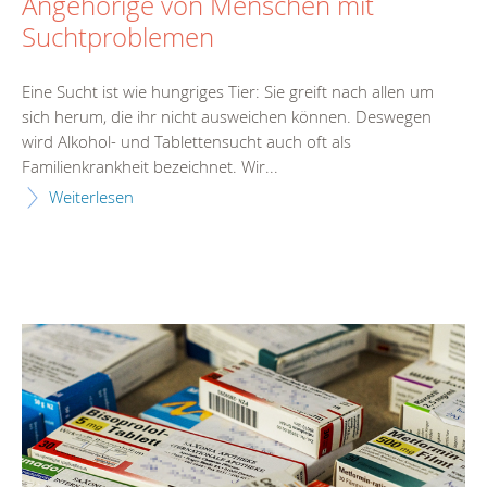
Angehörige von Menschen mit
Suchtproblemen
Eine Sucht ist wie hungriges Tier: Sie greift nach allen um
sich herum, die ihr nicht ausweichen können. Deswegen
wird Alkohol- und Tablettensucht auch oft als
Familienkrankheit bezeichnet. Wir...
Weiterlesen