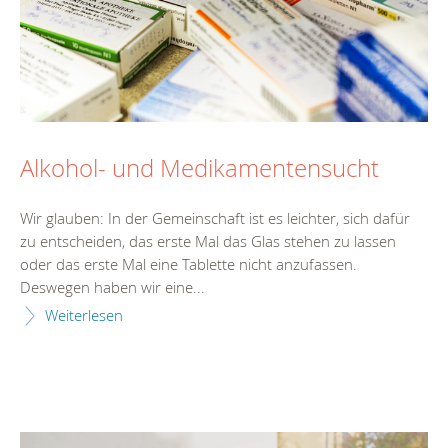
Alkohol- und Medikamentensucht
Wir glauben: In der Gemeinschaft ist es leichter, sich dafür
zu entscheiden, das erste Mal das Glas stehen zu lassen
oder das erste Mal eine Tablette nicht anzufassen.
Deswegen haben wir eine...
Weiterlesen