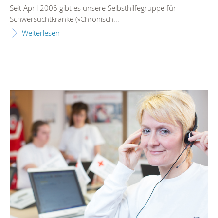
Seit April 2006 gibt es unsere Selbsthilfegruppe für
Schwersuchtkranke (»Chronisch...
Weiterlesen