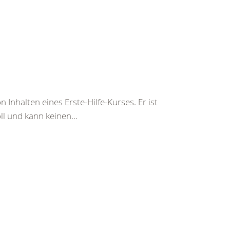
 Inhalten eines Erste-Hilfe-Kurses. Er ist
ll und kann keinen...