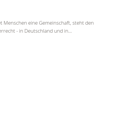
tet Menschen eine Gemeinschaft, steht den
echt - in Deutschland und in...