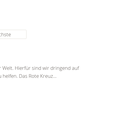
chste
 Welt. Hierfür sind wir dringend auf
helfen. Das Rote Kreuz...