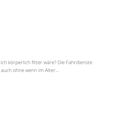
ch körperlich fitter wäre? Die Fahrdienste
auch ohne wenn im Alter...