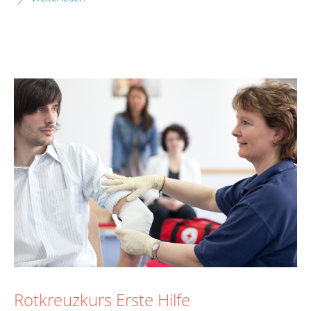
Rotkreuzkurs Erste Hilfe