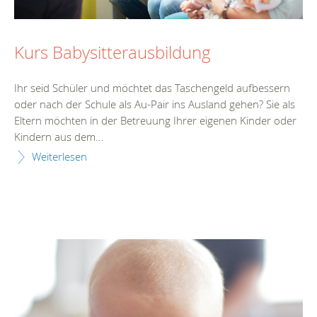
Kurs Babysitterausbildung
Ihr seid Schüler und möchtet das Taschengeld aufbessern
oder nach der Schule als Au-Pair ins Ausland gehen? Sie als
Eltern möchten in der Betreuung Ihrer eigenen Kinder oder
Kindern aus dem...
Weiterlesen