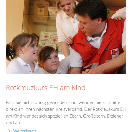
Rotkreuzkurs EH am Kind
Falls Sie nicht fündig geworden sind, wenden Sie sich bitte
direkt an Ihren nächsten Kreisverband. Der Rotkreuzkurs EH
am Kind wendet sich speziell an Eltern, Großeltern, Erzieher
und an...
Weiterlesen