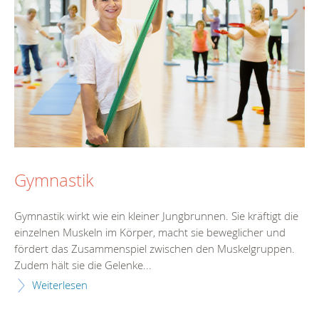
Gymnastik
Gymnastik wirkt wie ein kleiner Jungbrunnen. Sie kräftigt die
einzelnen Muskeln im Körper, macht sie beweglicher und
fördert das Zusammenspiel zwischen den Muskelgruppen.
Zudem hält sie die Gelenke...
Weiterlesen