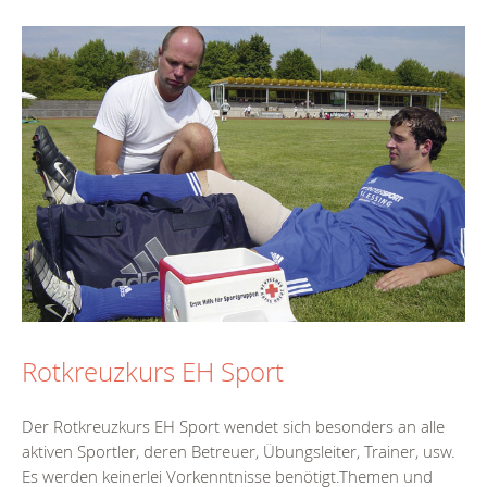
Rotkreuzkurs EH Sport
Der Rotkreuzkurs EH Sport wendet sich besonders an alle
aktiven Sportler, deren Betreuer, Übungsleiter, Trainer, usw.
Es werden keinerlei Vorkenntnisse benötigt.Themen und