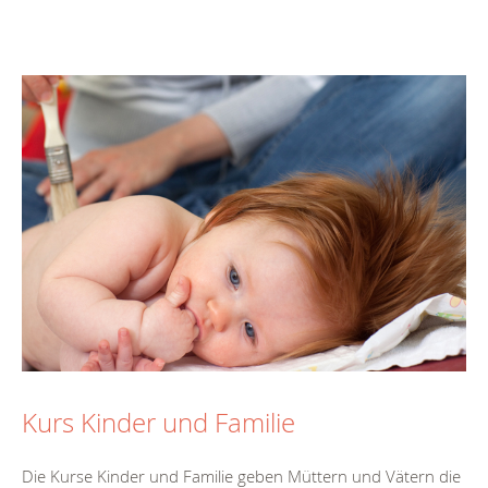
Kurs Kinder und Familie
Die Kurse Kinder und Familie geben Müttern und Vätern die