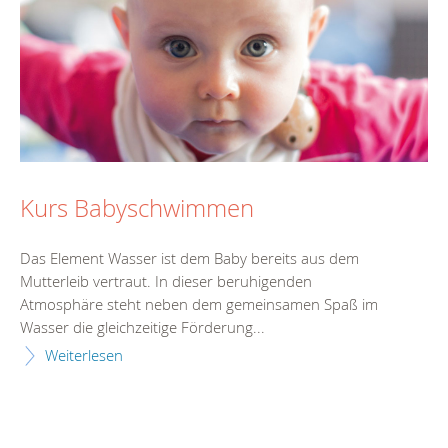
Kurs Babyschwimmen
Das Element Wasser ist dem Baby bereits aus dem
Mutterleib vertraut. In dieser beruhigenden
Atmosphäre steht neben dem gemeinsamen Spaß im
Wasser die gleichzeitige Förderung...
Weiterlesen