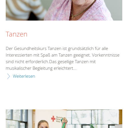
Tanzen
Der Gesundheitskurs Tanzen ist grundsätzlich für alle
Interessierten mit Spaß am Tanzen geeignet. Vorkenntnisse
sind nicht erforderlich.Das gesellige Tanzen mit
musikalischer Begleitung erleichtert...
Weiterlesen