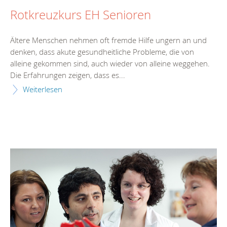
Rotkreuzkurs EH Senioren
Ältere Menschen nehmen oft fremde Hilfe ungern an und
denken, dass akute gesundheitliche Probleme, die von
alleine gekommen sind, auch wieder von alleine weggehen.
Die Erfahrungen zeigen, dass es...
Weiterlesen