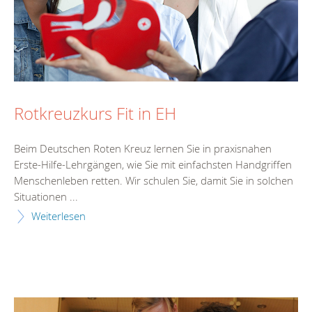
Rotkreuzkurs Fit in EH
Beim Deutschen Roten Kreuz lernen Sie in praxisnahen
Erste-Hilfe-Lehrgängen, wie Sie mit einfachsten Handgriffen
Menschenleben retten. Wir schulen Sie, damit Sie in solchen
Situationen ...
Weiterlesen