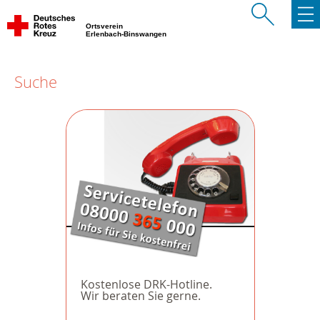
Ortsverein
Erlenbach-Binswangen
Suche
Kostenlose DRK-Hotline.
Wir beraten Sie gerne.