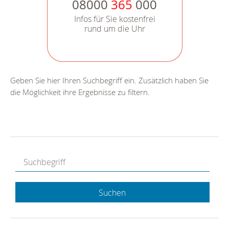
08000
365
000
Infos für Sie kostenfrei
rund um die Uhr
Geben Sie hier Ihren Suchbegriff ein. Zusätzlich haben Sie
die Möglichkeit ihre Ergebnisse zu filtern.
Suchen