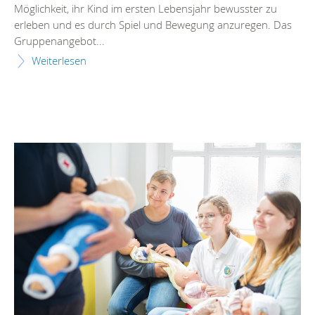
Möglichkeit, ihr Kind im ersten Lebensjahr bewusster zu
erleben und es durch Spiel und Bewegung anzuregen. Das
Gruppenangebot...
Weiterlesen