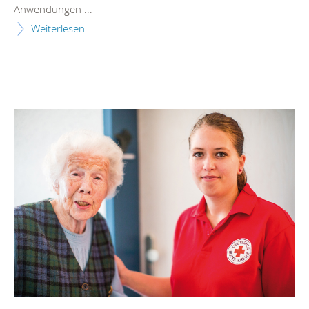
Anwendungen ...
Weiterlesen