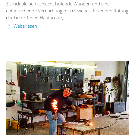
Zurück bleiben schlecht heilende Wunden und eine
entsprechende Vernarbung des Gewebes. Erkennen Rötung
der betroffenen Hautareale,...
Weiterlesen