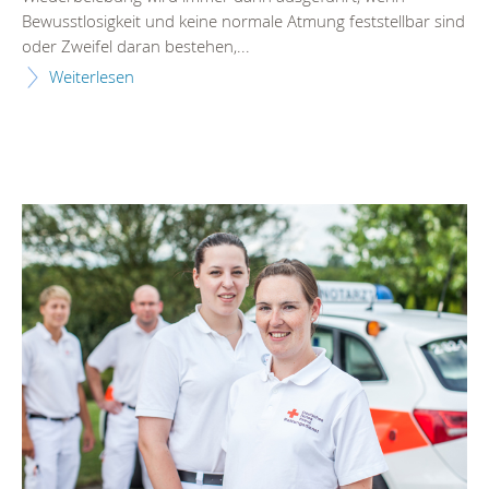
Bewusstlosigkeit und keine normale Atmung feststellbar sind
oder Zweifel daran bestehen,...
Weiterlesen