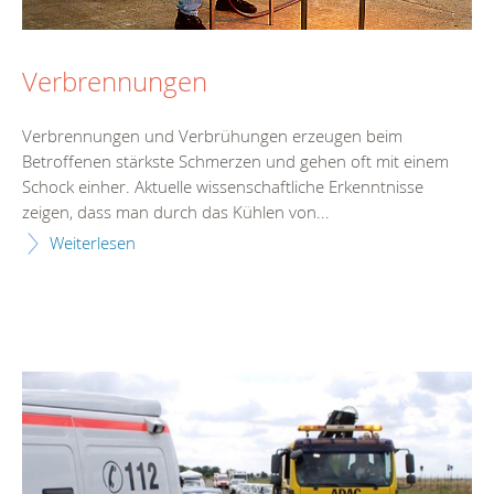
Verbrennungen
Verbrennungen und Verbrühungen erzeugen beim
Betroffenen stärkste Schmerzen und gehen oft mit einem
Schock einher. Aktuelle wissenschaftliche Erkenntnisse
zeigen, dass man durch das Kühlen von...
Weiterlesen