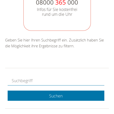
08000
365
000
Infos für Sie kostenfrei
rund um die Uhr
Geben Sie hier Ihren Suchbegriff ein. Zusätzlich haben Sie
die Möglichkeit ihre Ergebnisse zu filtern.
Suchen