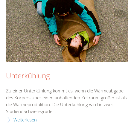
Unterkühlung
Zu einer Unterkühlung kommt es, wenn die Wärmeabgabe
des Körpers über einen anhaltenden Zeitraum größer ist als
die Wärmeproduktion. Die Unterkühlung wird in zwei
Stadien/ Schweregrade...
Weiterlesen