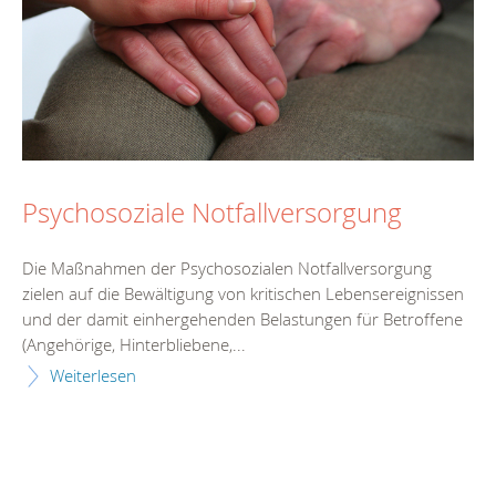
Psychosoziale Notfallversorgung
Die Maßnahmen der Psychosozialen Notfallversorgung
zielen auf die Bewältigung von kritischen Lebensereignissen
und der damit einhergehenden Belastungen für Betroffene
(Angehörige, Hinterbliebene,...
Weiterlesen