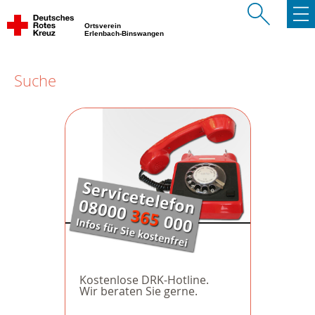
Ortsverein
Erlenbach-Binswangen
Suche
Kostenlose DRK-Hotline.
Wir beraten Sie gerne.