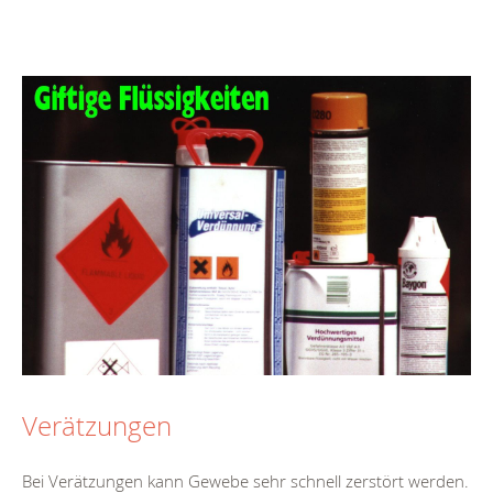
Verätzungen
Bei Verätzungen kann Gewebe sehr schnell zerstört werden.