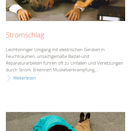
Stromschlag
Leichtsinniger Umgang mit elektrischen Geräten in
Feuchträumen, unsachgemäße Bastel-und
Reparaturarbeiten führen oft zu Unfällen und Verletzungen
durch Strom. Erkennen Muskelverkrampfung,...
Weiterlesen