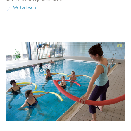
Weiterlesen