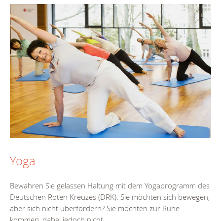
Yoga
Bewahren Sie gelassen Haltung mit dem Yogaprogramm des
Deutschen Roten Kreuzes (DRK). Sie möchten sich bewegen,
aber sich nicht überfordern? Sie möchten zur Ruhe
kommen, dabei jedoch nicht...