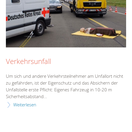
Verkehrsunfall
Um sich und andere Verkehrsteilnehmer am Unfallort nicht
zu gefährden, ist der Eigenschutz und das Absichern der
Unfallstelle erste Pflicht: Eigenes Fahrzeug in 10-20 m
Sicherheitsabstand...
Weiterlesen