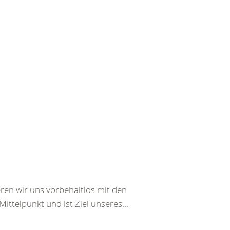
ren wir uns vorbehaltlos mit den
ttelpunkt und ist Ziel unseres...