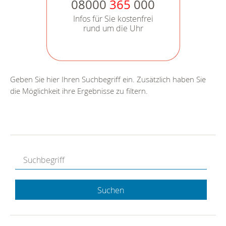
08000
365
000
Infos für Sie kostenfrei
rund um die Uhr
Geben Sie hier Ihren Suchbegriff ein. Zusätzlich haben Sie
die Möglichkeit ihre Ergebnisse zu filtern.
Suchen