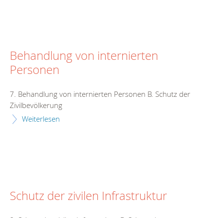
Behandlung von internierten
Personen
7. Behandlung von internierten Personen B. Schutz der
Zivilbevölkerung
Weiterlesen
Schutz der zivilen Infrastruktur