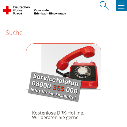
Ortsverein
Erlenbach-Binswangen
Suche
Kostenlose DRK-Hotline.
Wir beraten Sie gerne.