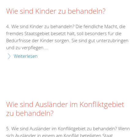
Wie sind Kinder zu behandeln?
4. Wie sind Kinder zu behandeln? Die feindliche Macht, die
fremdes Staatsgebiet besetzt hält, soll besonders für die
Bedürfnisse der Kinder sorgen. Sie sind gut unterzubringen
und zu verpflegen....
Weiterlesen
Wie sind Ausländer im Konfliktgebiet
zu behandeln?
5. Wie sind Ausländer im Konfliktgebiet zu behandeln? Wenn
sich Ausländer in einem am Konflikt beteiligten Staat