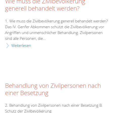
Wie muss die Zivilbevölkerung
generell behandelt werden?
1. Wie muss die Zivilbevölkerung generell behandelt werden?
Das IV. Genfer Abkommen schützt die Zivilbevölkerung vor
Angriffen und unmenschlicher Behandlung. Zivilpersonen
sind alle Personen, die...
Weiterlesen
Behandlung von Zivilpersonen nach
einer Besetzung
2. Behandlung von Zivilpersonen nach einer Besetzung B.
Schutz der Zivilbevölkerung