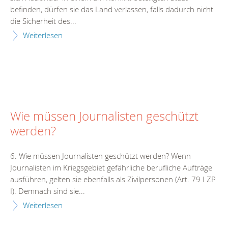
befinden, dürfen sie das Land verlassen, falls dadurch nicht
die Sicherheit des...
Weiterlesen
Wie müssen Journalisten geschützt
werden?
6. Wie müssen Journalisten geschützt werden? Wenn
Journalisten im Kriegsgebiet gefährliche berufliche Aufträge
ausführen, gelten sie ebenfalls als Zivilpersonen (Art. 79 I ZP
I). Demnach sind sie...
Weiterlesen