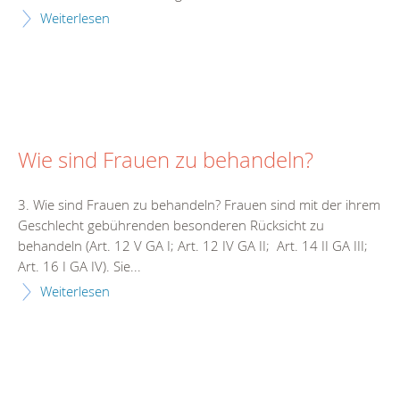
Weiterlesen
Wie sind Frauen zu behandeln?
3. Wie sind Frauen zu behandeln? Frauen sind mit der ihrem
Geschlecht gebührenden besonderen Rücksicht zu
behandeln (Art. 12 V GA I; Art. 12 IV GA II; Art. 14 II GA III;
Art. 16 I GA IV). Sie...
Weiterlesen