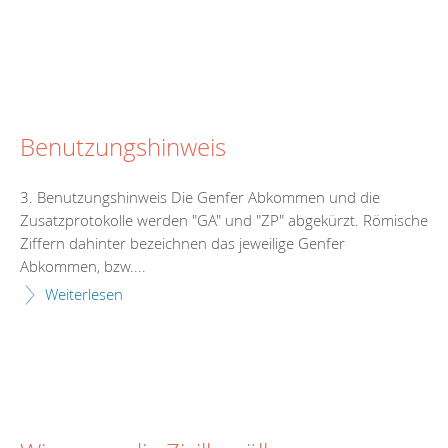
Benutzungshinweis
3. Benutzungshinweis Die Genfer Abkommen und die
Zusatzprotokolle werden "GA" und "ZP" abgekürzt. Römische
Ziffern dahinter bezeichnen das jeweilige Genfer
Abkommen, bzw....
Weiterlesen