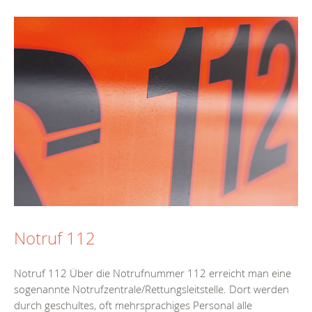
Notruf 112
Notruf 112 Über die Notrufnummer 112 erreicht man eine
sogenannte Notrufzentrale/Rettungsleitstelle. Dort werden
durch geschultes, oft mehrsprachiges Personal alle