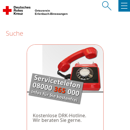
Ortsverein
Erlenbach-Binswangen
Suche
Kostenlose DRK-Hotline.
Wir beraten Sie gerne.