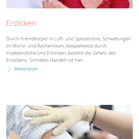
Ersticken
Durch Fremdkörper in Luft- und Speiseröhre, Schwellungen
im Mund- und Rachenraum, beispielweise durch
Insektenstiche und Ertrinken, besteht die Gefahr des
Erstickens. Schnelles Handeln ist hier...
Weiterlesen