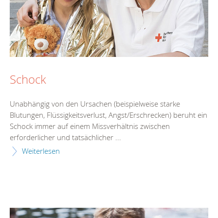
Schock
Unabhängig von den Ursachen (beispielweise starke
Blutungen, Flüssigkeitsverlust, Angst/Erschrecken) beruht ein
Schock immer auf einem Missverhältnis zwischen
erforderlicher und tatsächlicher ...
Weiterlesen