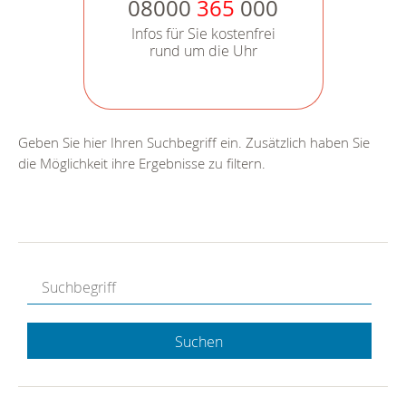
08000
365
000
Infos für Sie kostenfrei
rund um die Uhr
Geben Sie hier Ihren Suchbegriff ein. Zusätzlich haben Sie
die Möglichkeit ihre Ergebnisse zu filtern.
Suchen