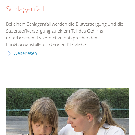
Schlaganfall
Bei einem Schlaganfall werden die Blutversorgung und die
Sauerstoffversorgung zu einem Teil des Gehirns
unterbrochen. Es kommt zu entsprechenden
Funktionsausfällen. Erkennen Plötzliche,...
Weiterlesen