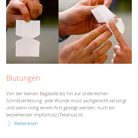
Blutungen
Von der kleinen Bagatelle bis hin zur ordentlichen
Schnittverletzung- jede Wunde muss sachgerecht versorgt
und wenn nötig einem Arzt gezeigt werden. Auch ein
bestehender Impfschutz (Tetanus) ist...
Weiterlesen