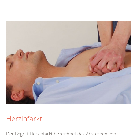
Herzinfarkt
Der Begriff Herzinfarkt bezeichnet das Absterben von