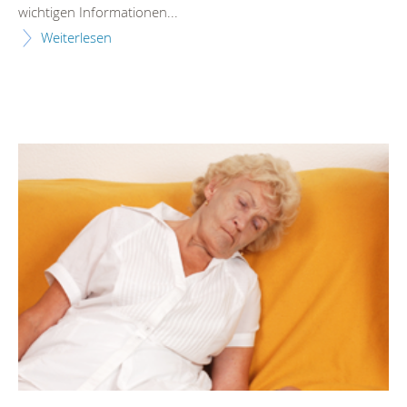
wichtigen Informationen...
Weiterlesen