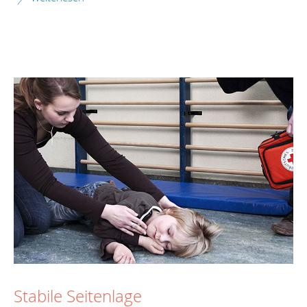
Stabile Seitenlage