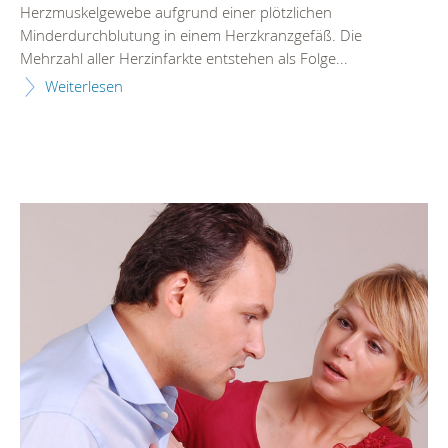
Herzmuskelgewebe aufgrund einer plötzlichen
Minderdurchblutung in einem Herzkranzgefäß. Die
Mehrzahl aller Herzinfarkte entstehen als Folge...
Weiterlesen