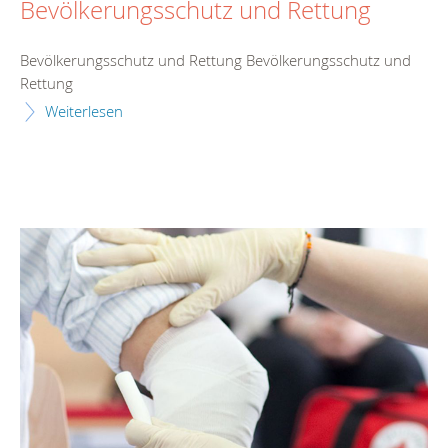
Bevölkerungsschutz und Rettung
Bevölkerungsschutz und Rettung Bevölkerungsschutz und
Rettung
Weiterlesen