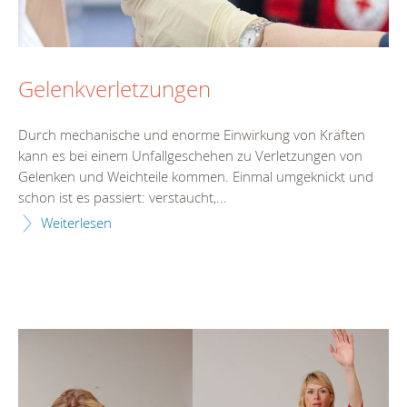
Gelenkverletzungen
Durch mechanische und enorme Einwirkung von Kräften
kann es bei einem Unfallgeschehen zu Verletzungen von
Gelenken und Weichteile kommen. Einmal umgeknickt und
schon ist es passiert: verstaucht,...
Weiterlesen