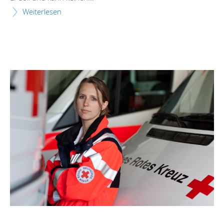
Weiterlesen