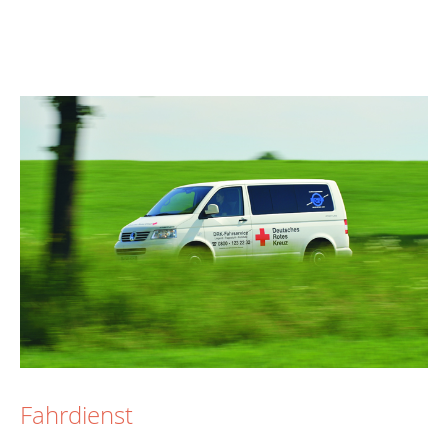
Fahrdienst