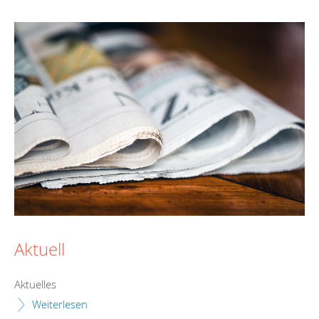
Aktuell
Aktuelles
Weiterlesen