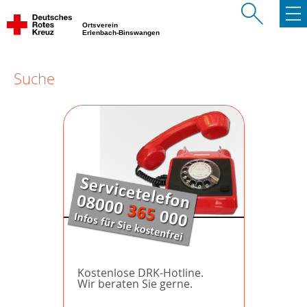
Ortsverein
Erlenbach-Binswangen
Suche
Kostenlose DRK-Hotline.
Wir beraten Sie gerne.