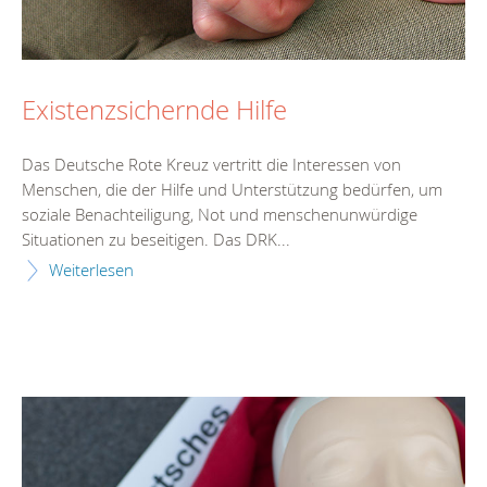
Existenzsichernde Hilfe
Das Deutsche Rote Kreuz vertritt die Interessen von
Menschen, die der Hilfe und Unterstützung bedürfen, um
soziale Benachteiligung, Not und menschenunwürdige
Situationen zu beseitigen. Das DRK...
Weiterlesen