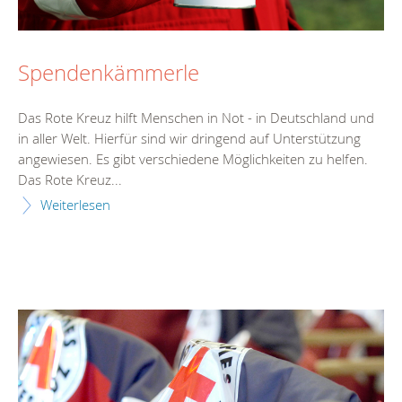
Spendenkämmerle
Das Rote Kreuz hilft Menschen in Not - in Deutschland und
in aller Welt. Hierfür sind wir dringend auf Unterstützung
angewiesen. Es gibt verschiedene Möglichkeiten zu helfen.
Das Rote Kreuz...
Weiterlesen