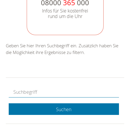
08000
365
000
Infos für Sie kostenfrei
rund um die Uhr
Geben Sie hier Ihren Suchbegriff ein. Zusätzlich haben Sie
die Möglichkeit ihre Ergebnisse zu filtern.
Suchen