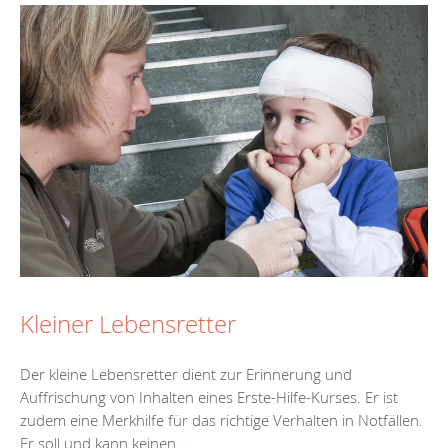
Kleiner Lebensretter
Der kleine Lebensretter dient zur Erinnerung und
Auffrischung von Inhalten eines Erste-Hilfe-Kurses. Er ist
zudem eine Merkhilfe für das richtige Verhalten in Notfällen.
Er soll und kann keinen...