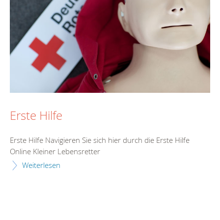
Erste Hilfe
Erste Hilfe Navigieren Sie sich hier durch die Erste Hilfe
Online Kleiner Lebensretter
Weiterlesen