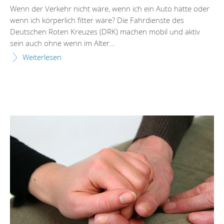
Wenn der Verkehr nicht wäre, wenn ich ein Auto hätte oder
wenn ich körperlich fitter wäre? Die Fahrdienste des
Deutschen Roten Kreuzes (DRK) machen mobil und aktiv
sein auch ohne wenn im Alter...
Weiterlesen