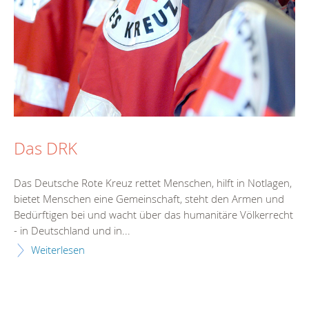
Das DRK
Das Deutsche Rote Kreuz rettet Menschen, hilft in Notlagen,
bietet Menschen eine Gemeinschaft, steht den Armen und
Bedürftigen bei und wacht über das humanitäre Völkerrecht
- in Deutschland und in...
Weiterlesen