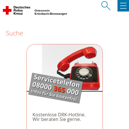
Ortsverein
Erlenbach-Binswangen
Suche
Kostenlose DRK-Hotline.
Wir beraten Sie gerne.