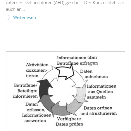
externen Defibrillatoren (AED) geschult. Der Kurs richtet sich
auch an...
Weiterlesen