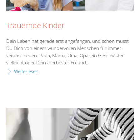
Trauernde Kinder
Dein Leben hat gerade erst angefangen, und schon musst
Du Dich von einem wundervollen Menschen für immer
verabschieden. Papa, Mama, Oma, Opa, ein Geschwister
vielleicht oder Dein allerbester Freund...
Weiterlesen