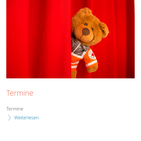
Termine
Termine
Weiterlesen