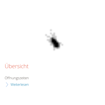
Übersicht
Öffnungszeiten
Weiterlesen