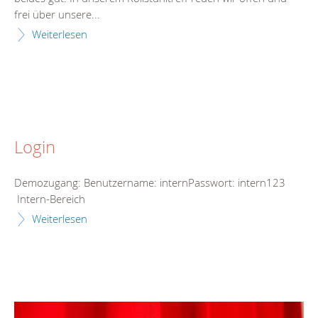
frei über unsere...
Weiterlesen
Login
Demozugang: Benutzername: internPasswort: intern123
Intern-Bereich
Weiterlesen