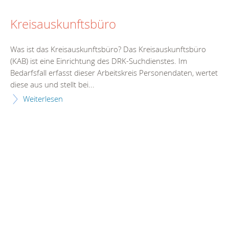
Kreisauskunftsbüro
Was ist das Kreisauskunftsbüro? Das Kreisauskunftsbüro
(KAB) ist eine Einrichtung des DRK-Suchdienstes. Im
Bedarfsfall erfasst dieser Arbeitskreis Personendaten, wertet
diese aus und stellt bei...
Weiterlesen