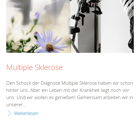
Multiple Sklerose
Den Schock der Diagnose Multiple Sklerose haben wir schon
hinter uns. Aber ein Leben mit der Krankheit liegt noch vor
uns. Und wir wollen es genießen! Gemeinsam arbeiten wir in
unserer...
Weiterlesen