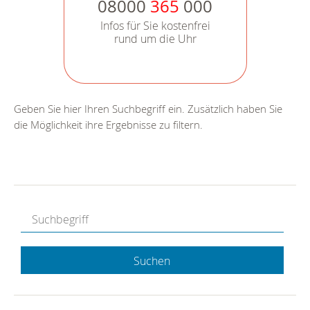
08000
365
000
Infos für Sie kostenfrei
rund um die Uhr
Geben Sie hier Ihren Suchbegriff ein. Zusätzlich haben Sie
die Möglichkeit ihre Ergebnisse zu filtern.
Suchen