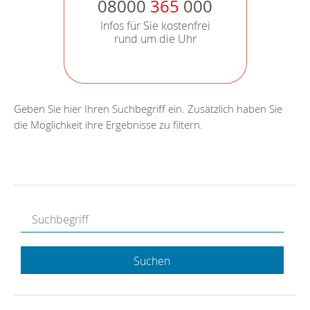
08000
365
000
Infos für Sie kostenfrei
rund um die Uhr
Geben Sie hier Ihren Suchbegriff ein. Zusätzlich haben Sie
die Möglichkeit ihre Ergebnisse zu filtern.
Suchen