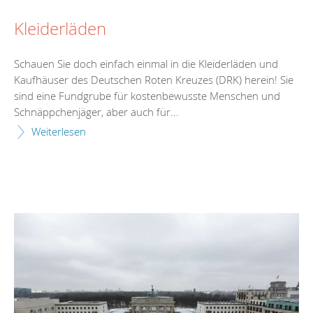
Kleiderläden
Schauen Sie doch einfach einmal in die Kleiderläden und
Kaufhäuser des Deutschen Roten Kreuzes (DRK) herein! Sie
sind eine Fundgrube für kostenbewusste Menschen und
Schnäppchenjäger, aber auch für...
Weiterlesen