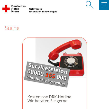
Ortsverein
Erlenbach-Binswangen
Suche
Kostenlose DRK-Hotline.
Wir beraten Sie gerne.