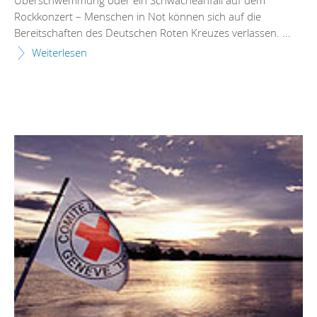
Überschwemmung oder ein Schwächeanfall auf dem
Rockkonzert – Menschen in Not können sich auf die
Bereitschaften des Deutschen Roten Kreuzes verlassen. ...
Weiterlesen