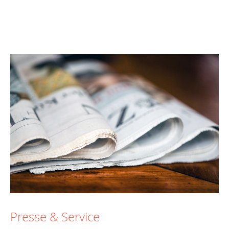
Presse & Service