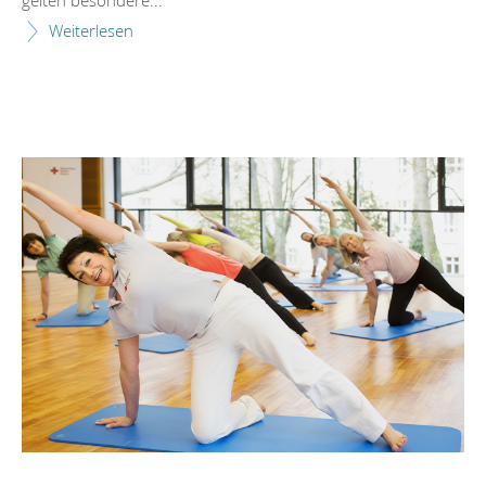
gelten besondere...
Weiterlesen