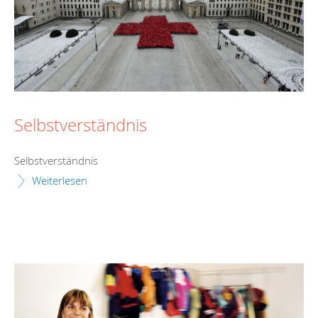
Selbstverständnis
Selbstverständnis
Weiterlesen