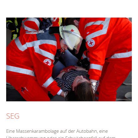
SEG
Eine Massenkarambolage auf der Autobahn, eine