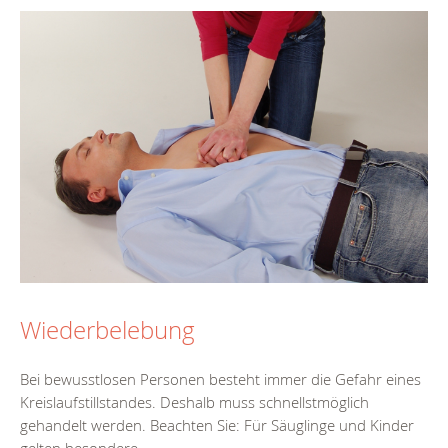
Wiederbelebung
Bei bewusstlosen Personen besteht immer die Gefahr eines
Kreislaufstillstandes. Deshalb muss schnellstmöglich
gehandelt werden. Beachten Sie: Für Säuglinge und Kinder