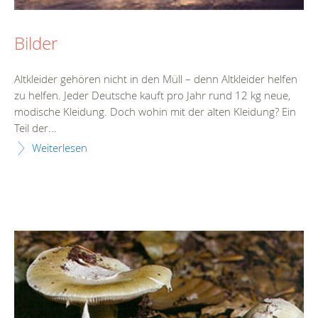
Bilder
Altkleider gehören nicht in den Müll – denn Altkleider helfen
zu helfen. Jeder Deutsche kauft pro Jahr rund 12 kg neue,
modische Kleidung. Doch wohin mit der alten Kleidung? Ein
Teil der...
Weiterlesen