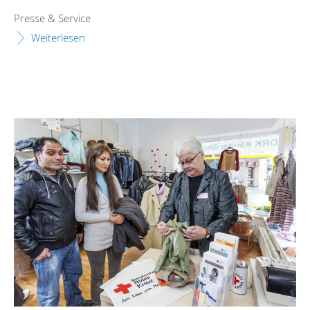
Presse & Service
Weiterlesen