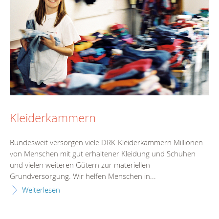
Kleiderkammern
Bundesweit versorgen viele DRK-Kleiderkammern Millionen
von Menschen mit gut erhaltener Kleidung und Schuhen
und vielen weiteren Gütern zur materiellen
Grundversorgung. Wir helfen Menschen in...
Weiterlesen