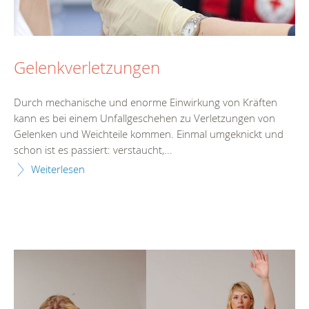
Gelenkverletzungen
Durch mechanische und enorme Einwirkung von Kräften
kann es bei einem Unfallgeschehen zu Verletzungen von
Gelenken und Weichteile kommen. Einmal umgeknickt und
schon ist es passiert: verstaucht,...
Weiterlesen