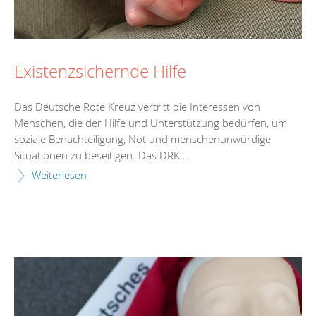
Existenzsichernde Hilfe
Das Deutsche Rote Kreuz vertritt die Interessen von
Menschen, die der Hilfe und Unterstützung bedürfen, um
soziale Benachteiligung, Not und menschenunwürdige
Situationen zu beseitigen. Das DRK...
Weiterlesen