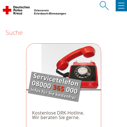
Ortsverein
Erlenbach-Binswangen
Suche
Kostenlose DRK-Hotline.
Wir beraten Sie gerne.