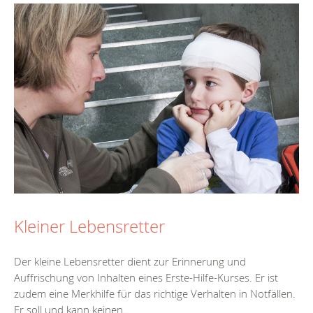
Kleiner Lebensretter
Der kleine Lebensretter dient zur Erinnerung und
Auffrischung von Inhalten eines Erste-Hilfe-Kurses. Er ist
zudem eine Merkhilfe für das richtige Verhalten in Notfällen.
Er soll und kann keinen...