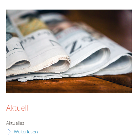
Aktuell
Aktuelles
Weiterlesen