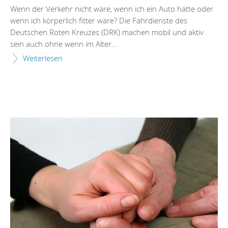
Wenn der Verkehr nicht wäre, wenn ich ein Auto hätte oder
wenn ich körperlich fitter wäre? Die Fahrdienste des
Deutschen Roten Kreuzes (DRK) machen mobil und aktiv
sein auch ohne wenn im Alter...
Weiterlesen