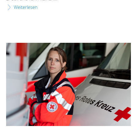
Weiterlesen