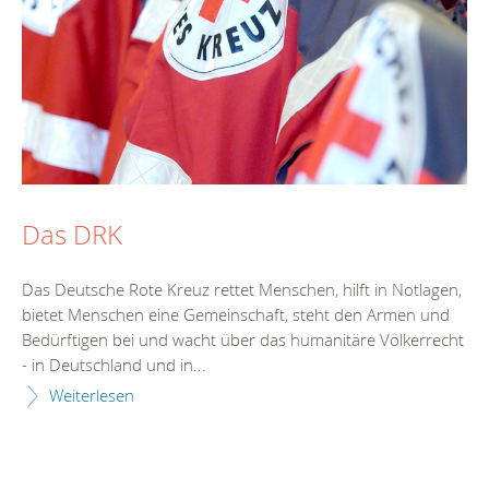
Das DRK
Das Deutsche Rote Kreuz rettet Menschen, hilft in Notlagen,
bietet Menschen eine Gemeinschaft, steht den Armen und
Bedürftigen bei und wacht über das humanitäre Völkerrecht
- in Deutschland und in...
Weiterlesen