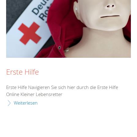
Erste Hilfe
Erste Hilfe Navigieren Sie sich hier durch die Erste Hilfe
Online Kleiner Lebensretter
Weiterlesen