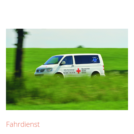
Fahrdienst