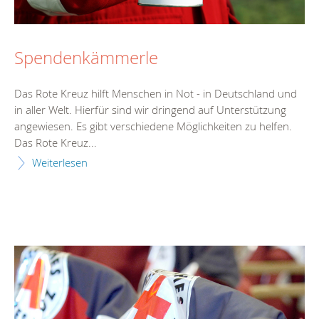
Spendenkämmerle
Das Rote Kreuz hilft Menschen in Not - in Deutschland und
in aller Welt. Hierfür sind wir dringend auf Unterstützung
angewiesen. Es gibt verschiedene Möglichkeiten zu helfen.
Das Rote Kreuz...
Weiterlesen