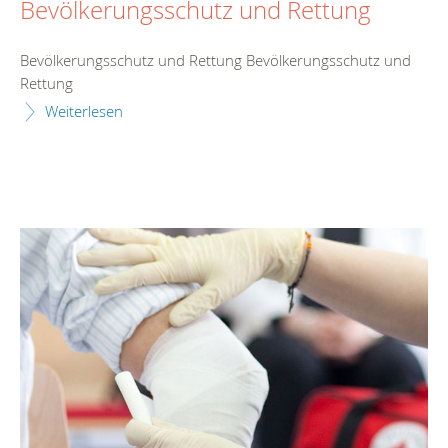
Bevölkerungsschutz und Rettung
Bevölkerungsschutz und Rettung Bevölkerungsschutz und
Rettung
Weiterlesen