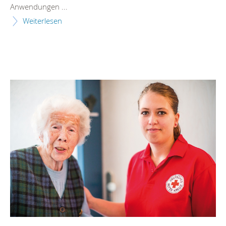
Anwendungen ...
Weiterlesen