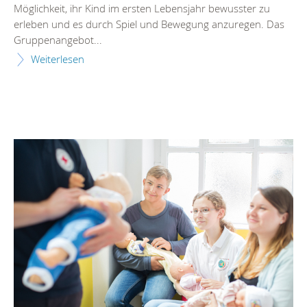
Möglichkeit, ihr Kind im ersten Lebensjahr bewusster zu
erleben und es durch Spiel und Bewegung anzuregen. Das
Gruppenangebot...
Weiterlesen