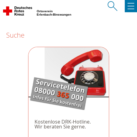
Ortsverein
Erlenbach-Binswangen
Suche
Kostenlose DRK-Hotline.
Wir beraten Sie gerne.