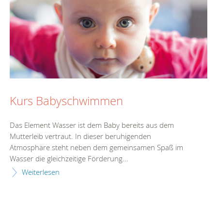
Kurs Babyschwimmen
Das Element Wasser ist dem Baby bereits aus dem
Mutterleib vertraut. In dieser beruhigenden
Atmosphäre steht neben dem gemeinsamen Spaß im
Wasser die gleichzeitige Förderung...
Weiterlesen