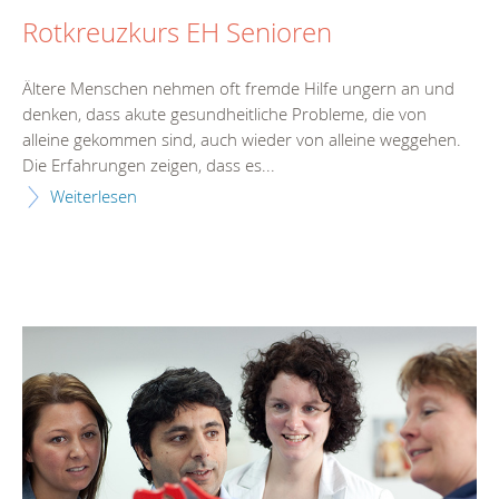
Rotkreuzkurs EH Senioren
Ältere Menschen nehmen oft fremde Hilfe ungern an und
denken, dass akute gesundheitliche Probleme, die von
alleine gekommen sind, auch wieder von alleine weggehen.
Die Erfahrungen zeigen, dass es...
Weiterlesen