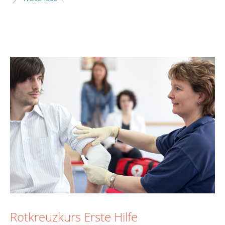
Rotkreuzkurs Erste Hilfe