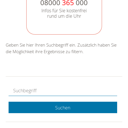
08000
365
000
Infos für Sie kostenfrei
rund um die Uhr
Geben Sie hier Ihren Suchbegriff ein. Zusätzlich haben Sie
die Möglichkeit ihre Ergebnisse zu filtern.
Suchen