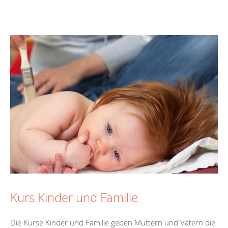
Kurs Kinder und Familie
Die Kurse Kinder und Familie geben Müttern und Vätern die