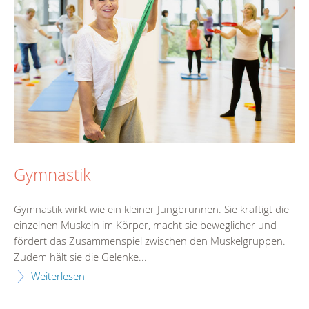
Gymnastik
Gymnastik wirkt wie ein kleiner Jungbrunnen. Sie kräftigt die
einzelnen Muskeln im Körper, macht sie beweglicher und
fördert das Zusammenspiel zwischen den Muskelgruppen.
Zudem hält sie die Gelenke...
Weiterlesen