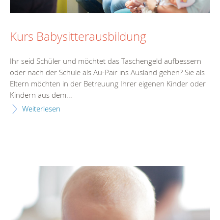
Kurs Babysitterausbildung
Ihr seid Schüler und möchtet das Taschengeld aufbessern
oder nach der Schule als Au-Pair ins Ausland gehen? Sie als
Eltern möchten in der Betreuung Ihrer eigenen Kinder oder
Kindern aus dem...
Weiterlesen