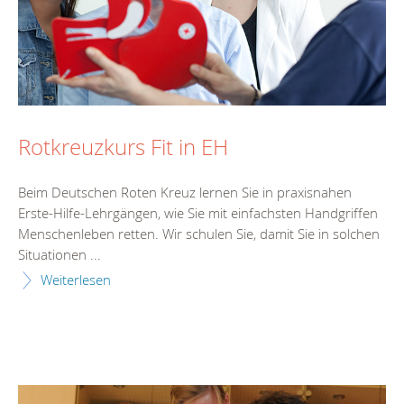
Rotkreuzkurs Fit in EH
Beim Deutschen Roten Kreuz lernen Sie in praxisnahen
Erste-Hilfe-Lehrgängen, wie Sie mit einfachsten Handgriffen
Menschenleben retten. Wir schulen Sie, damit Sie in solchen
Situationen ...
Weiterlesen