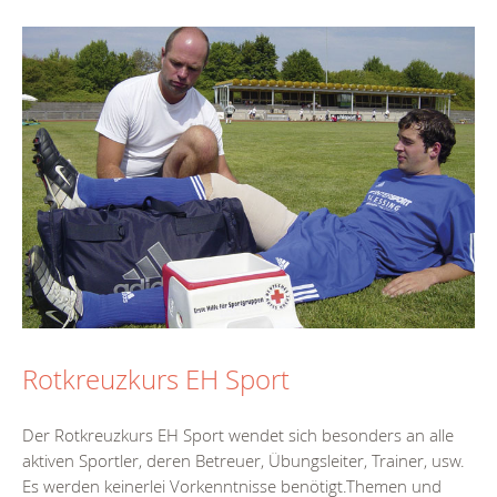
Rotkreuzkurs EH Sport
Der Rotkreuzkurs EH Sport wendet sich besonders an alle
aktiven Sportler, deren Betreuer, Übungsleiter, Trainer, usw.
Es werden keinerlei Vorkenntnisse benötigt.Themen und