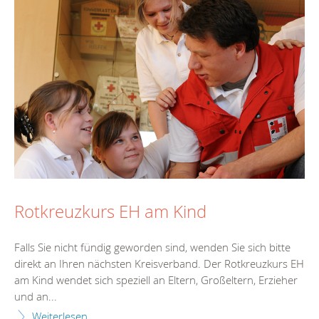
Rotkreuzkurs EH am Kind
Falls Sie nicht fündig geworden sind, wenden Sie sich bitte
direkt an Ihren nächsten Kreisverband. Der Rotkreuzkurs EH
am Kind wendet sich speziell an Eltern, Großeltern, Erzieher
und an...
Weiterlesen