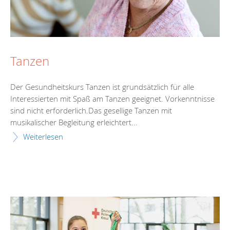
Tanzen
Der Gesundheitskurs Tanzen ist grundsätzlich für alle
Interessierten mit Spaß am Tanzen geeignet. Vorkenntnisse
sind nicht erforderlich.Das gesellige Tanzen mit
musikalischer Begleitung erleichtert...
Weiterlesen