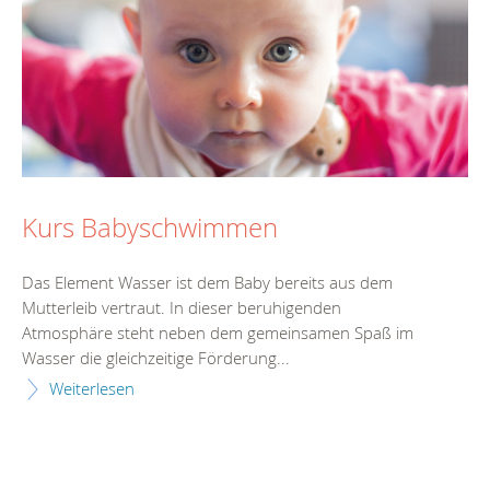
Kurs Babyschwimmen
Das Element Wasser ist dem Baby bereits aus dem
Mutterleib vertraut. In dieser beruhigenden
Atmosphäre steht neben dem gemeinsamen Spaß im
Wasser die gleichzeitige Förderung...
Weiterlesen