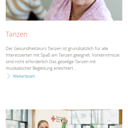
Tanzen
Der Gesundheitskurs Tanzen ist grundsätzlich für alle
Interessierten mit Spaß am Tanzen geeignet. Vorkenntnisse
sind nicht erforderlich.Das gesellige Tanzen mit
musikalischer Begleitung erleichtert...
Weiterlesen