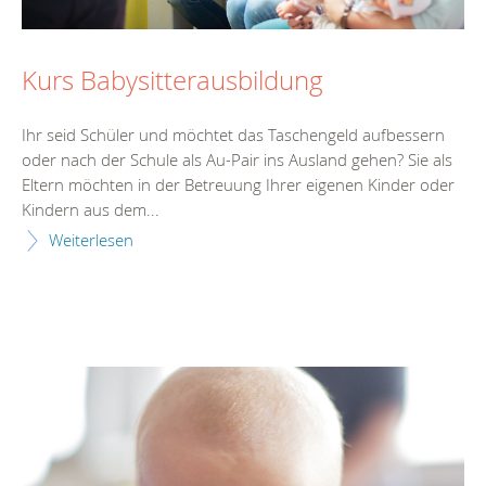
Kurs Babysitterausbildung
Ihr seid Schüler und möchtet das Taschengeld aufbessern
oder nach der Schule als Au-Pair ins Ausland gehen? Sie als
Eltern möchten in der Betreuung Ihrer eigenen Kinder oder
Kindern aus dem...
Weiterlesen