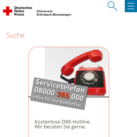
Ortsverein
Erlenbach-Binswangen
Suche
Kostenlose DRK-Hotline.
Wir beraten Sie gerne.