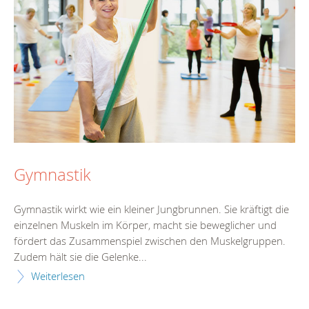
Gymnastik
Gymnastik wirkt wie ein kleiner Jungbrunnen. Sie kräftigt die
einzelnen Muskeln im Körper, macht sie beweglicher und
fördert das Zusammenspiel zwischen den Muskelgruppen.
Zudem hält sie die Gelenke...
Weiterlesen