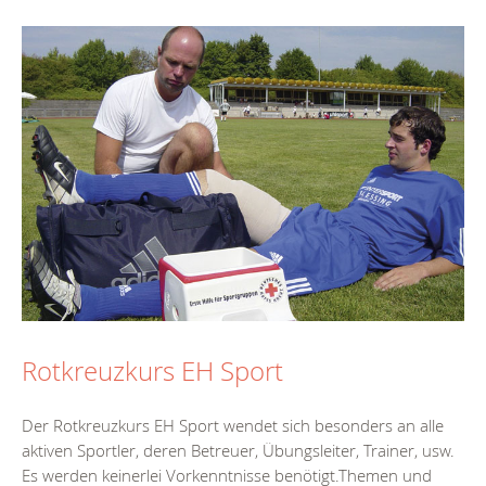
Rotkreuzkurs EH Sport
Der Rotkreuzkurs EH Sport wendet sich besonders an alle
aktiven Sportler, deren Betreuer, Übungsleiter, Trainer, usw.
Es werden keinerlei Vorkenntnisse benötigt.Themen und