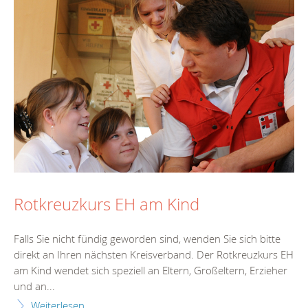
Rotkreuzkurs EH am Kind
Falls Sie nicht fündig geworden sind, wenden Sie sich bitte
direkt an Ihren nächsten Kreisverband. Der Rotkreuzkurs EH
am Kind wendet sich speziell an Eltern, Großeltern, Erzieher
und an...
Weiterlesen