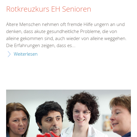
Rotkreuzkurs EH Senioren
Ältere Menschen nehmen oft fremde Hilfe ungern an und
denken, dass akute gesundheitliche Probleme, die von
alleine gekommen sind, auch wieder von alleine weggehen.
Die Erfahrungen zeigen, dass es...
Weiterlesen