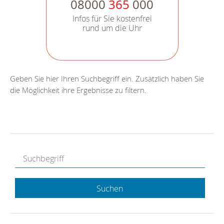
08000
365
000
Infos für Sie kostenfrei
rund um die Uhr
Geben Sie hier Ihren Suchbegriff ein. Zusätzlich haben Sie
die Möglichkeit ihre Ergebnisse zu filtern.
Suchen