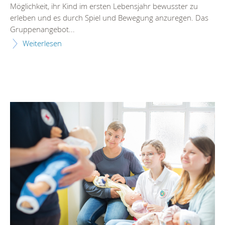
Möglichkeit, ihr Kind im ersten Lebensjahr bewusster zu
erleben und es durch Spiel und Bewegung anzuregen. Das
Gruppenangebot...
Weiterlesen