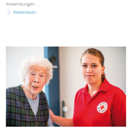
Anwendungen ...
Weiterlesen