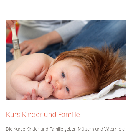
Kurs Kinder und Familie
Die Kurse Kinder und Familie geben Müttern und Vätern die