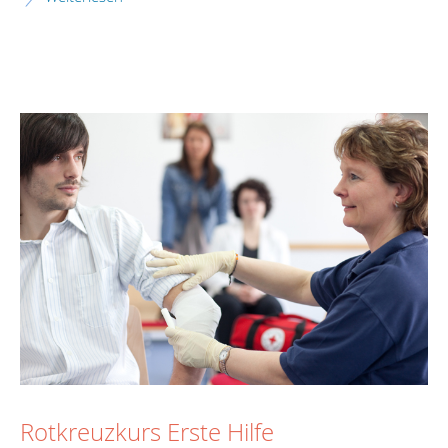
Rotkreuzkurs Erste Hilfe