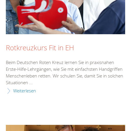
Rotkreuzkurs Fit in EH
Beim Deutschen Roten Kreuz lernen Sie in praxisnahen
Erste-Hilfe-Lehrgängen, wie Sie mit einfachsten Handgriffen
Menschenleben retten. Wir schulen Sie, damit Sie in solchen
Situationen ...
Weiterlesen