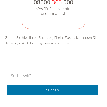
08000
365
000
Infos für Sie kostenfrei
rund um die Uhr
Geben Sie hier Ihren Suchbegriff ein. Zusätzlich haben Sie
die Möglichkeit ihre Ergebnisse zu filtern.
Suchen