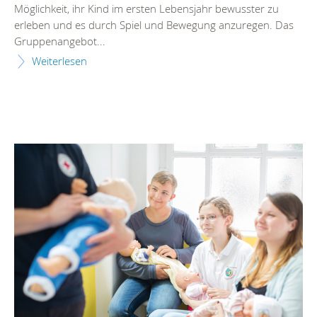
Möglichkeit, ihr Kind im ersten Lebensjahr bewusster zu
erleben und es durch Spiel und Bewegung anzuregen. Das
Gruppenangebot...
Weiterlesen