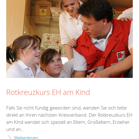
Rotkreuzkurs EH am Kind
Falls Sie nicht fündig geworden sind, wenden Sie sich bitte
direkt an Ihren nächsten Kreisverband. Der Rotkreuzkurs EH
am Kind wendet sich speziell an Eltern, Großeltern, Erzieher
und an...
Weiterlesen