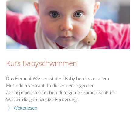
Kurs Babyschwimmen
Das Element Wasser ist dem Baby bereits aus dem
Mutterleib vertraut. In dieser beruhigenden
Atmosphäre steht neben dem gemeinsamen Spaß im
Wasser die gleichzeitige Förderung...
Weiterlesen