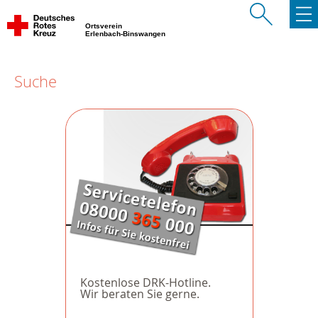
Ortsverein
Erlenbach-Binswangen
Suche
Kostenlose DRK-Hotline.
Wir beraten Sie gerne.