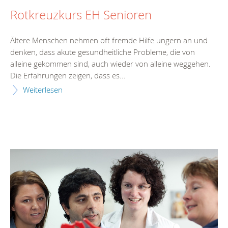
Rotkreuzkurs EH Senioren
Ältere Menschen nehmen oft fremde Hilfe ungern an und
denken, dass akute gesundheitliche Probleme, die von
alleine gekommen sind, auch wieder von alleine weggehen.
Die Erfahrungen zeigen, dass es...
Weiterlesen