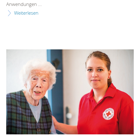
Anwendungen ...
Weiterlesen