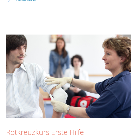
Rotkreuzkurs Erste Hilfe