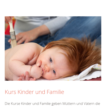
Kurs Kinder und Familie
Die Kurse Kinder und Familie geben Müttern und Vätern die