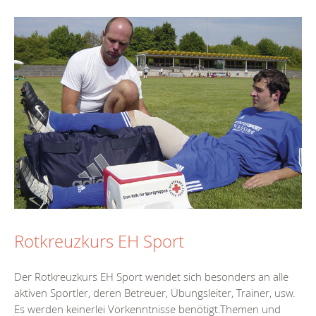
Rotkreuzkurs EH Sport
Der Rotkreuzkurs EH Sport wendet sich besonders an alle
aktiven Sportler, deren Betreuer, Übungsleiter, Trainer, usw.
Es werden keinerlei Vorkenntnisse benötigt.Themen und