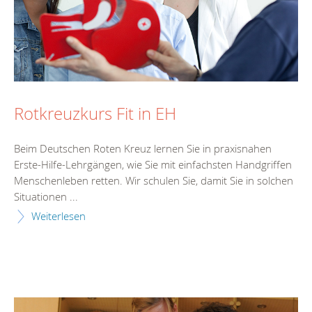
Rotkreuzkurs Fit in EH
Beim Deutschen Roten Kreuz lernen Sie in praxisnahen
Erste-Hilfe-Lehrgängen, wie Sie mit einfachsten Handgriffen
Menschenleben retten. Wir schulen Sie, damit Sie in solchen
Situationen ...
Weiterlesen