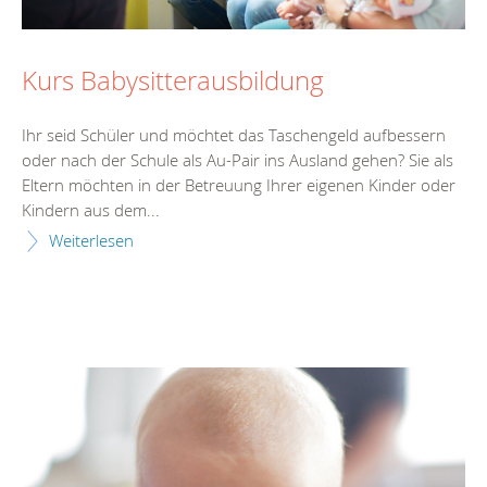
Kurs Babysitterausbildung
Ihr seid Schüler und möchtet das Taschengeld aufbessern
oder nach der Schule als Au-Pair ins Ausland gehen? Sie als
Eltern möchten in der Betreuung Ihrer eigenen Kinder oder
Kindern aus dem...
Weiterlesen