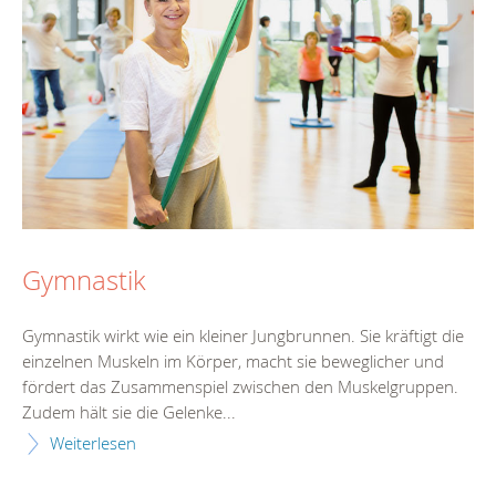
Gymnastik
Gymnastik wirkt wie ein kleiner Jungbrunnen. Sie kräftigt die
einzelnen Muskeln im Körper, macht sie beweglicher und
fördert das Zusammenspiel zwischen den Muskelgruppen.
Zudem hält sie die Gelenke...
Weiterlesen