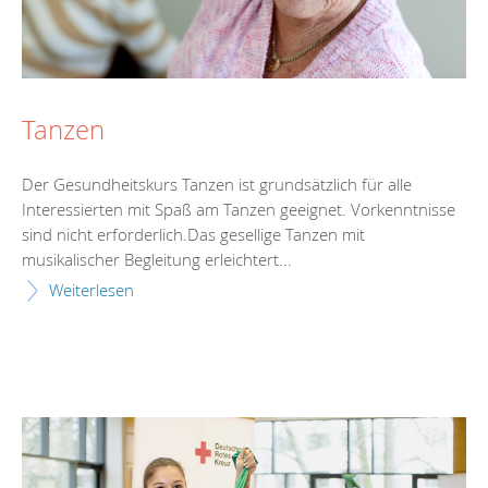
Tanzen
Der Gesundheitskurs Tanzen ist grundsätzlich für alle
Interessierten mit Spaß am Tanzen geeignet. Vorkenntnisse
sind nicht erforderlich.Das gesellige Tanzen mit
musikalischer Begleitung erleichtert...
Weiterlesen