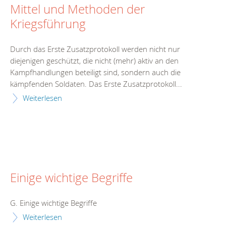
Mittel und Methoden der
Kriegsführung
Durch das Erste Zusatzprotokoll werden nicht nur
diejenigen geschützt, die nicht (mehr) aktiv an den
Kampfhandlungen beteiligt sind, sondern auch die
kämpfenden Soldaten. Das Erste Zusatzprotokoll...
Weiterlesen
Einige wichtige Begriffe
G. Einige wichtige Begriffe
Weiterlesen