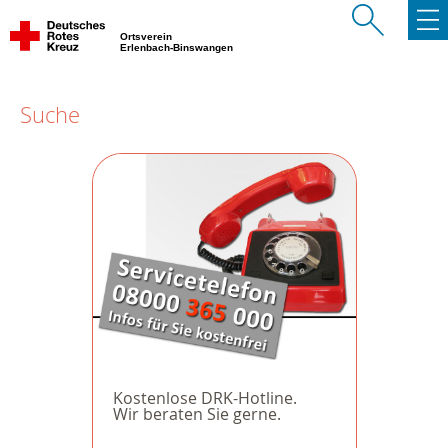
Ortsverein
Erlenbach-Binswangen
Suche
Kostenlose DRK-Hotline.
Wir beraten Sie gerne.