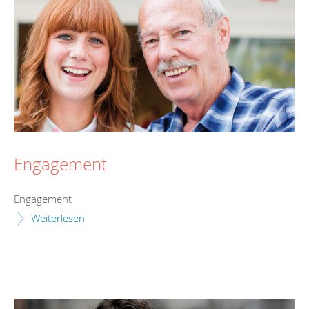
Engagement
Engagement
Weiterlesen