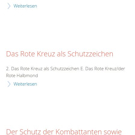
Weiterlesen
Das Rote Kreuz als Schutzzeichen
2. Das Rote Kreuz als Schutzzeichen E. Das Rote Kreuz/der
Rote Halbmond
Weiterlesen
Der Schutz der Kombattanten sowie