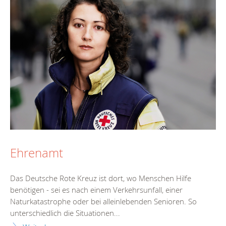
Ehrenamt
Das Deutsche Rote Kreuz ist dort, wo Menschen Hilfe
benötigen - sei es nach einem Verkehrsunfall, einer
Naturkatastrophe oder bei alleinlebenden Senioren. So
unterschiedlich die Situationen...