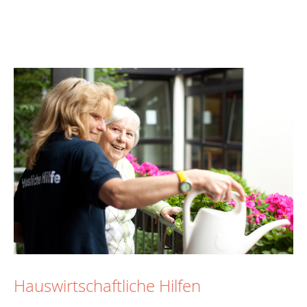
Hauswirtschaftliche Hilfen