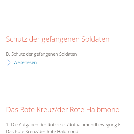
Schutz der gefangenen Soldaten
D. Schutz der gefangenen Soldaten
Weiterlesen
Das Rote Kreuz/der Rote Halbmond
1. Die Aufgaben der Rotkreuz-/Rothalbmondbewegung E.
Das Rote Kreuz/der Rote Halbmond