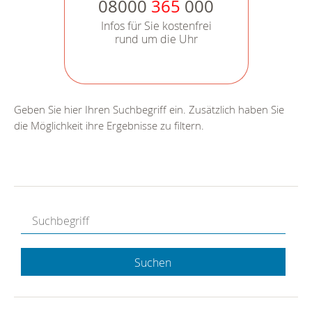
08000
365
000
Infos für Sie kostenfrei
rund um die Uhr
Geben Sie hier Ihren Suchbegriff ein. Zusätzlich haben Sie
die Möglichkeit ihre Ergebnisse zu filtern.
Suchen