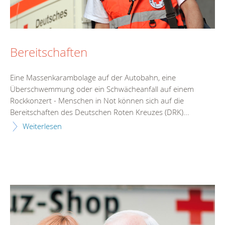
Bereitschaften
Eine Massenkarambolage auf der Autobahn, eine
Überschwemmung oder ein Schwächeanfall auf einem
Rockkonzert - Menschen in Not können sich auf die
Bereitschaften des Deutschen Roten Kreuzes (DRK)...
Weiterlesen