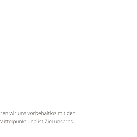
ren wir uns vorbehaltlos mit den
ttelpunkt und ist Ziel unseres...