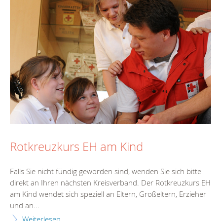
Rotkreuzkurs EH am Kind
Falls Sie nicht fündig geworden sind, wenden Sie sich bitte
direkt an Ihren nächsten Kreisverband. Der Rotkreuzkurs EH
am Kind wendet sich speziell an Eltern, Großeltern, Erzieher
und an...
Weiterlesen