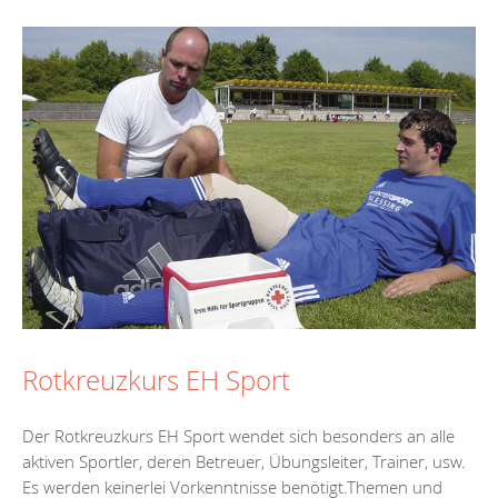
Rotkreuzkurs EH Sport
Der Rotkreuzkurs EH Sport wendet sich besonders an alle
aktiven Sportler, deren Betreuer, Übungsleiter, Trainer, usw.
Es werden keinerlei Vorkenntnisse benötigt.Themen und