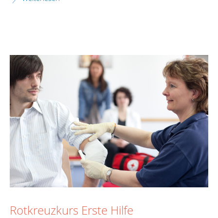
Rotkreuzkurs Erste Hilfe