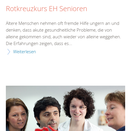
Rotkreuzkurs EH Senioren
Ältere Menschen nehmen oft fremde Hilfe ungern an und
denken, dass akute gesundheitliche Probleme, die von
alleine gekommen sind, auch wieder von alleine weggehen.
Die Erfahrungen zeigen, dass es...
Weiterlesen