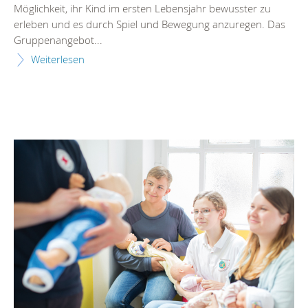
Möglichkeit, ihr Kind im ersten Lebensjahr bewusster zu
erleben und es durch Spiel und Bewegung anzuregen. Das
Gruppenangebot...
Weiterlesen