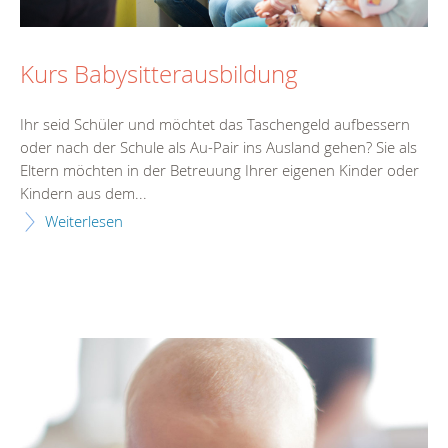
Kurs Babysitterausbildung
Ihr seid Schüler und möchtet das Taschengeld aufbessern
oder nach der Schule als Au-Pair ins Ausland gehen? Sie als
Eltern möchten in der Betreuung Ihrer eigenen Kinder oder
Kindern aus dem...
Weiterlesen