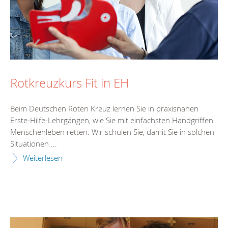
Rotkreuzkurs Fit in EH
Beim Deutschen Roten Kreuz lernen Sie in praxisnahen
Erste-Hilfe-Lehrgängen, wie Sie mit einfachsten Handgriffen
Menschenleben retten. Wir schulen Sie, damit Sie in solchen
Situationen ...
Weiterlesen