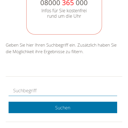
08000
365
000
Infos für Sie kostenfrei
rund um die Uhr
Geben Sie hier Ihren Suchbegriff ein. Zusätzlich haben Sie
die Möglichkeit ihre Ergebnisse zu filtern.
Suchen