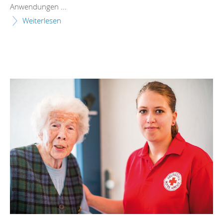
Anwendungen ...
Weiterlesen