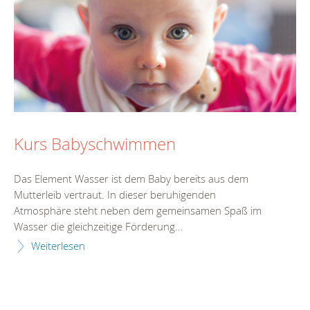
Kurs Babyschwimmen
Das Element Wasser ist dem Baby bereits aus dem
Mutterleib vertraut. In dieser beruhigenden
Atmosphäre steht neben dem gemeinsamen Spaß im
Wasser die gleichzeitige Förderung...
Weiterlesen