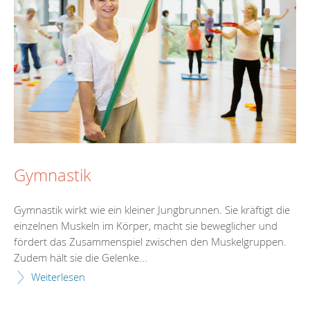
Gymnastik
Gymnastik wirkt wie ein kleiner Jungbrunnen. Sie kräftigt die
einzelnen Muskeln im Körper, macht sie beweglicher und
fördert das Zusammenspiel zwischen den Muskelgruppen.
Zudem hält sie die Gelenke...
Weiterlesen