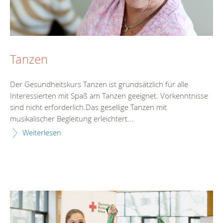
Tanzen
Der Gesundheitskurs Tanzen ist grundsätzlich für alle
Interessierten mit Spaß am Tanzen geeignet. Vorkenntnisse
sind nicht erforderlich.Das gesellige Tanzen mit
musikalischer Begleitung erleichtert...
Weiterlesen