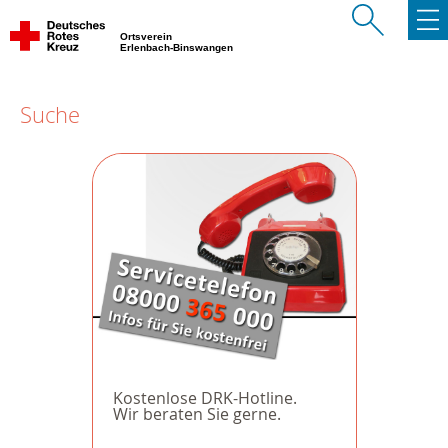
Ortsverein
Erlenbach-Binswangen
Suche
Kostenlose DRK-Hotline.
Wir beraten Sie gerne.