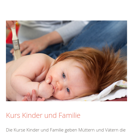
Kurs Kinder und Familie
Die Kurse Kinder und Familie geben Müttern und Vätern die