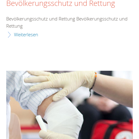
Bevölkerungsschutz und Rettung
Bevölkerungsschutz und Rettung Bevölkerungsschutz und
Rettung
Weiterlesen