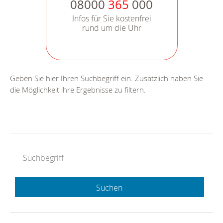
08000
365
000
Infos für Sie kostenfrei
rund um die Uhr
Geben Sie hier Ihren Suchbegriff ein. Zusätzlich haben Sie
die Möglichkeit ihre Ergebnisse zu filtern.
Suchen