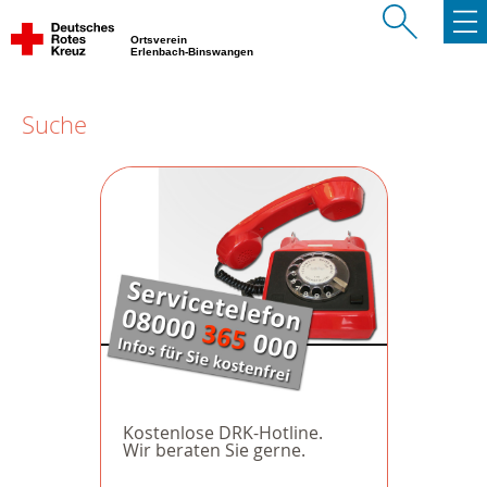
Ortsverein
Erlenbach-Binswangen
Suche
Kostenlose DRK-Hotline.
Wir beraten Sie gerne.