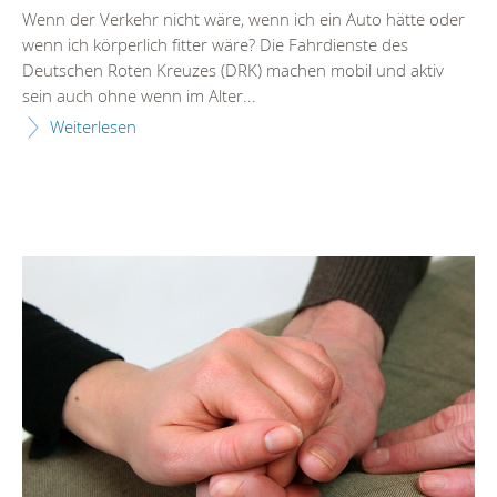
Wenn der Verkehr nicht wäre, wenn ich ein Auto hätte oder
wenn ich körperlich fitter wäre? Die Fahrdienste des
Deutschen Roten Kreuzes (DRK) machen mobil und aktiv
sein auch ohne wenn im Alter...
Weiterlesen