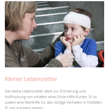
Kleiner Lebensretter
Der kleine Lebensretter dient zur Erinnerung und
Auffrischung von Inhalten eines Erste-Hilfe-Kurses. Er ist
zudem eine Merkhilfe für das richtige Verhalten in Notfällen.
Er soll und kann keinen...