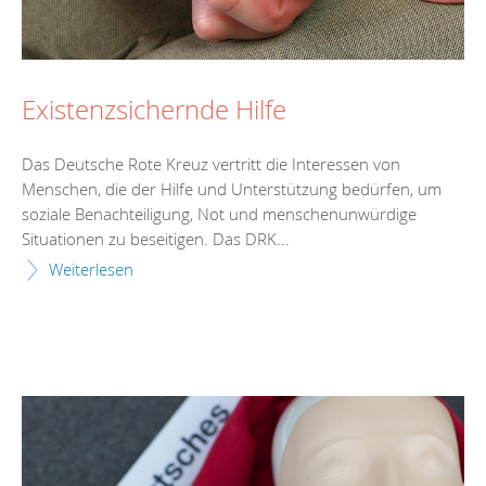
Existenzsichernde Hilfe
Das Deutsche Rote Kreuz vertritt die Interessen von
Menschen, die der Hilfe und Unterstützung bedürfen, um
soziale Benachteiligung, Not und menschenunwürdige
Situationen zu beseitigen. Das DRK...
Weiterlesen