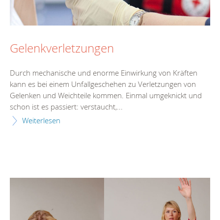
Gelenkverletzungen
Durch mechanische und enorme Einwirkung von Kräften
kann es bei einem Unfallgeschehen zu Verletzungen von
Gelenken und Weichteile kommen. Einmal umgeknickt und
schon ist es passiert: verstaucht,...
Weiterlesen