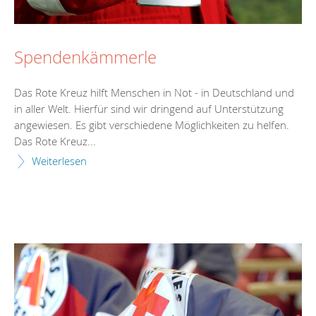
Spendenkämmerle
Das Rote Kreuz hilft Menschen in Not - in Deutschland und
in aller Welt. Hierfür sind wir dringend auf Unterstützung
angewiesen. Es gibt verschiedene Möglichkeiten zu helfen.
Das Rote Kreuz...
Weiterlesen