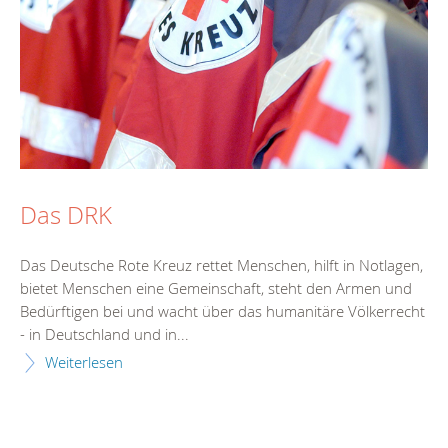
Das DRK
Das Deutsche Rote Kreuz rettet Menschen, hilft in Notlagen,
bietet Menschen eine Gemeinschaft, steht den Armen und
Bedürftigen bei und wacht über das humanitäre Völkerrecht
- in Deutschland und in...
Weiterlesen