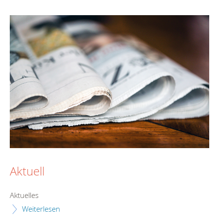
Aktuell
Aktuelles
Weiterlesen