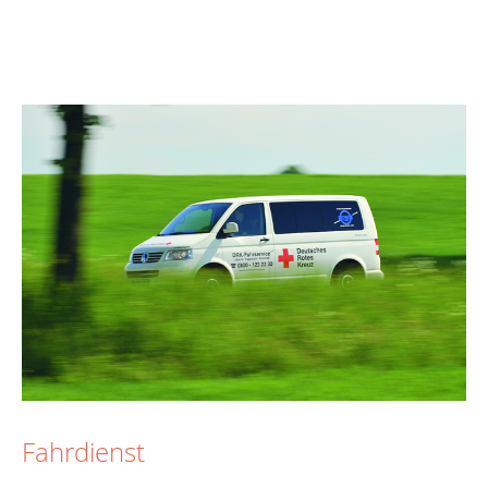
Fahrdienst