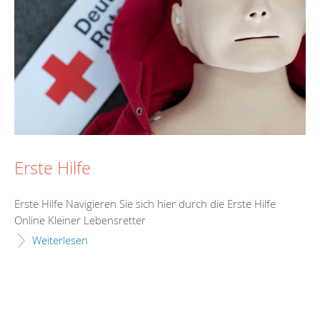
Erste Hilfe
Erste Hilfe Navigieren Sie sich hier durch die Erste Hilfe
Online Kleiner Lebensretter
Weiterlesen