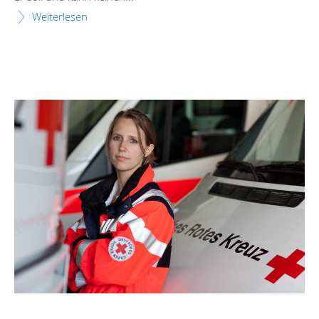
Weiterlesen