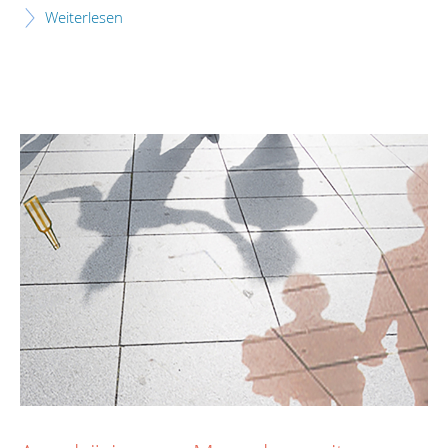
Weiterlesen