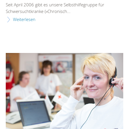
Seit April 2006 gibt es unsere Selbsthilfegruppe für
Schwersuchtkranke (»Chronisch...
Weiterlesen