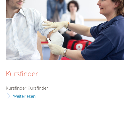
Kursfinder
Kursfinder Kursfinder
Weiterlesen