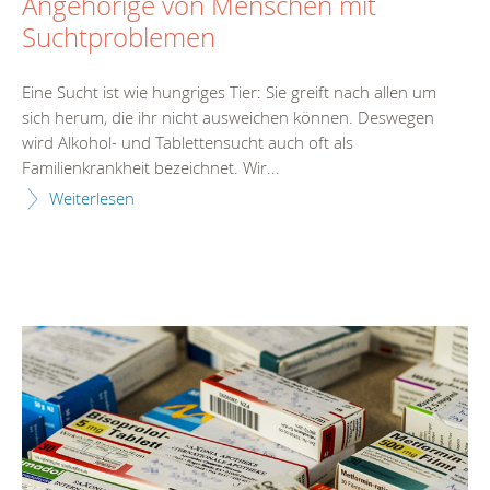
Angehörige von Menschen mit
Suchtproblemen
Eine Sucht ist wie hungriges Tier: Sie greift nach allen um
sich herum, die ihr nicht ausweichen können. Deswegen
wird Alkohol- und Tablettensucht auch oft als
Familienkrankheit bezeichnet. Wir...
Weiterlesen