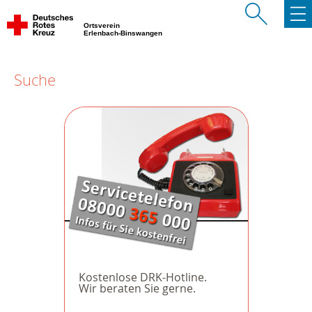
Ortsverein
Erlenbach-Binswangen
Suche
Kostenlose DRK-Hotline.
Wir beraten Sie gerne.