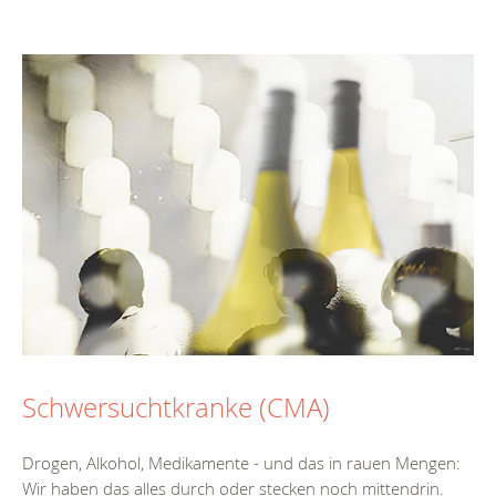
Schwersuchtkranke (CMA)
Drogen, Alkohol, Medikamente - und das in rauen Mengen:
Wir haben das alles durch oder stecken noch mittendrin.