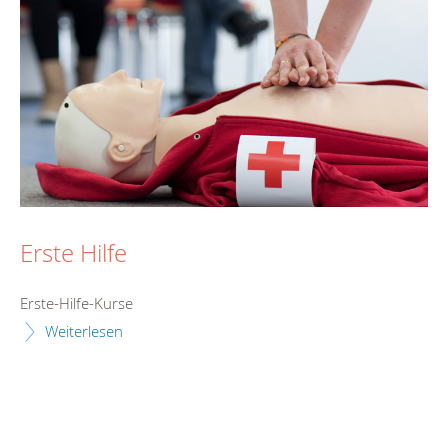
Erste Hilfe
Erste-Hilfe-Kurse
Weiterlesen