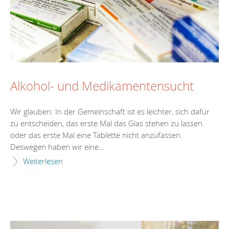
Alkohol- und Medikamentensucht
Wir glauben: In der Gemeinschaft ist es leichter, sich dafür
zu entscheiden, das erste Mal das Glas stehen zu lassen
oder das erste Mal eine Tablette nicht anzufassen.
Deswegen haben wir eine...
Weiterlesen