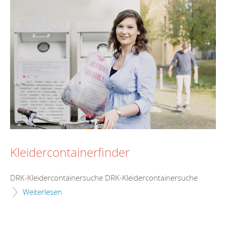
Kleidercontainerfinder
DRK-Kleidercontainersuche DRK-Kleidercontainersuche
Weiterlesen