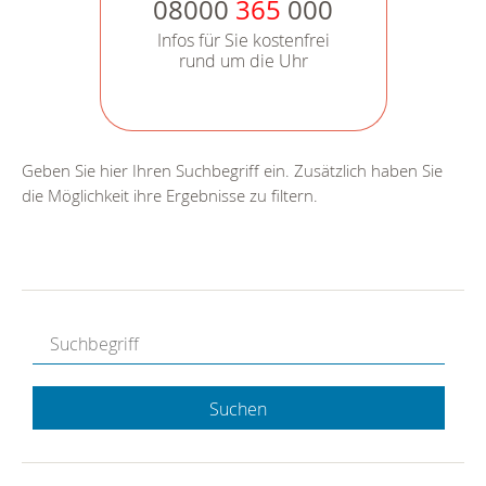
08000
365
000
Infos für Sie kostenfrei
rund um die Uhr
Geben Sie hier Ihren Suchbegriff ein. Zusätzlich haben Sie
die Möglichkeit ihre Ergebnisse zu filtern.
Suchen