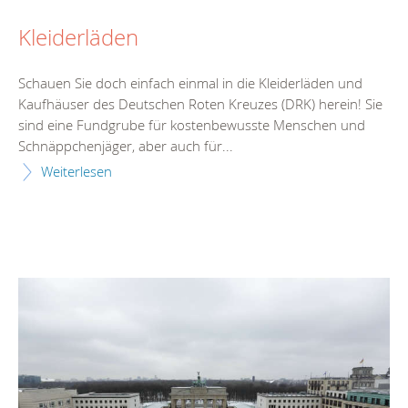
Kleiderläden
Schauen Sie doch einfach einmal in die Kleiderläden und
Kaufhäuser des Deutschen Roten Kreuzes (DRK) herein! Sie
sind eine Fundgrube für kostenbewusste Menschen und
Schnäppchenjäger, aber auch für...
Weiterlesen