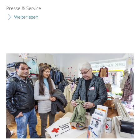
Presse & Service
Weiterlesen