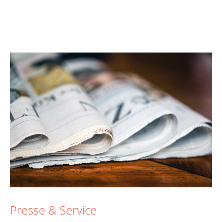
Presse & Service