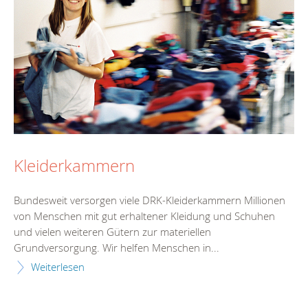
Kleiderkammern
Bundesweit versorgen viele DRK-Kleiderkammern Millionen
von Menschen mit gut erhaltener Kleidung und Schuhen
und vielen weiteren Gütern zur materiellen
Grundversorgung. Wir helfen Menschen in...
Weiterlesen