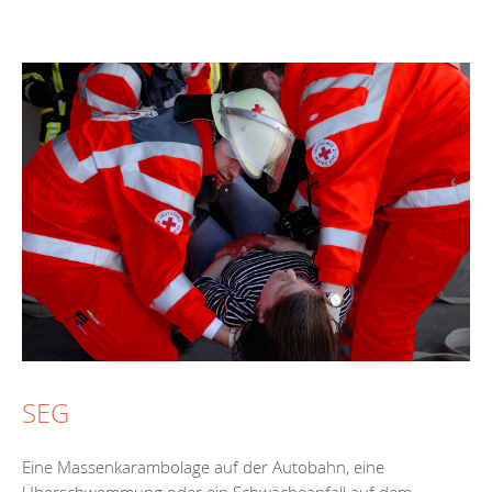
SEG
Eine Massenkarambolage auf der Autobahn, eine