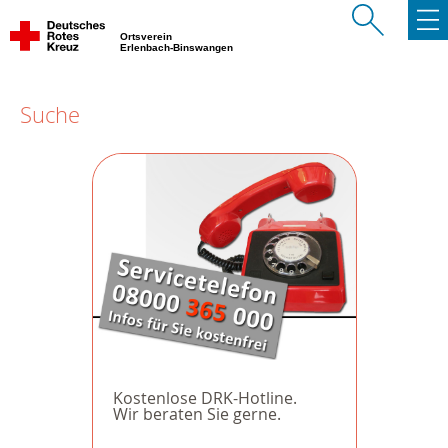
Ortsverein
Erlenbach-Binswangen
Suche
Kostenlose DRK-Hotline.
Wir beraten Sie gerne.