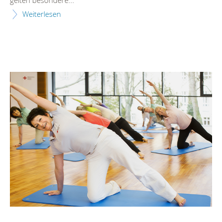
gelten besondere...
Weiterlesen