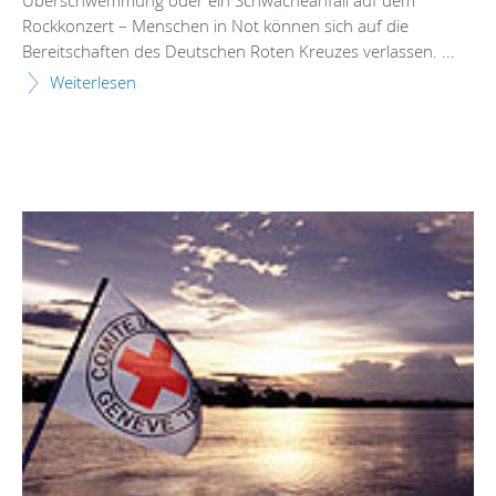
Überschwemmung oder ein Schwächeanfall auf dem
Rockkonzert – Menschen in Not können sich auf die
Bereitschaften des Deutschen Roten Kreuzes verlassen. ...
Weiterlesen