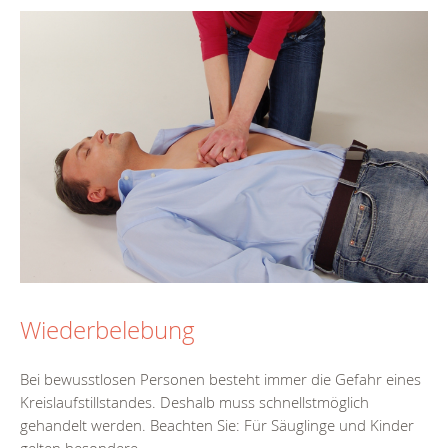
Wiederbelebung
Bei bewusstlosen Personen besteht immer die Gefahr eines
Kreislaufstillstandes. Deshalb muss schnellstmöglich
gehandelt werden. Beachten Sie: Für Säuglinge und Kinder