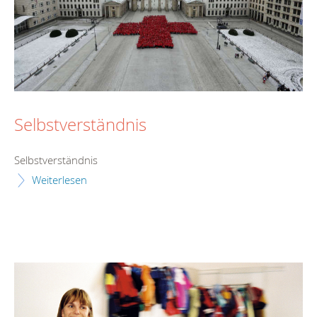
Selbstverständnis
Selbstverständnis
Weiterlesen