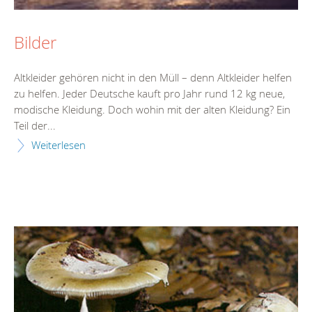
Bilder
Altkleider gehören nicht in den Müll – denn Altkleider helfen
zu helfen. Jeder Deutsche kauft pro Jahr rund 12 kg neue,
modische Kleidung. Doch wohin mit der alten Kleidung? Ein
Teil der...
Weiterlesen