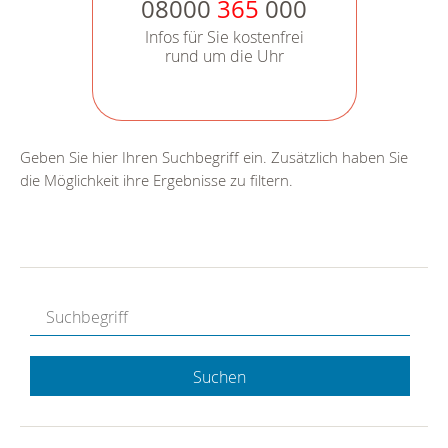
08000
365
000
Infos für Sie kostenfrei
rund um die Uhr
Geben Sie hier Ihren Suchbegriff ein. Zusätzlich haben Sie
die Möglichkeit ihre Ergebnisse zu filtern.
Suchen