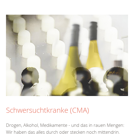
Schwersuchtkranke (CMA)
Drogen, Alkohol, Medikamente - und das in rauen Mengen:
Wir haben das alles durch oder stecken noch mittendrin.