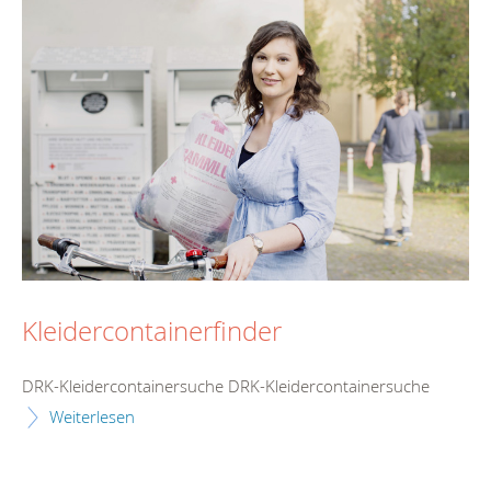
Kleidercontainerfinder
DRK-Kleidercontainersuche DRK-Kleidercontainersuche
Weiterlesen