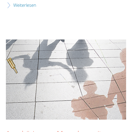
Weiterlesen