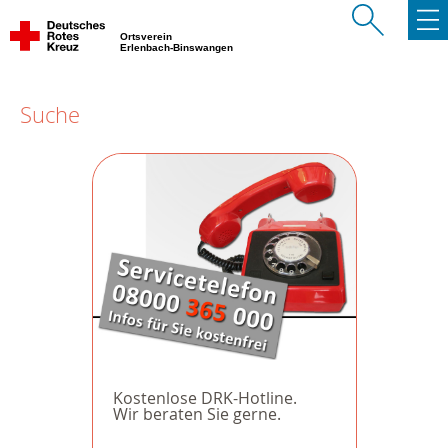
Ortsverein
Erlenbach-Binswangen
Suche
Kostenlose DRK-Hotline.
Wir beraten Sie gerne.