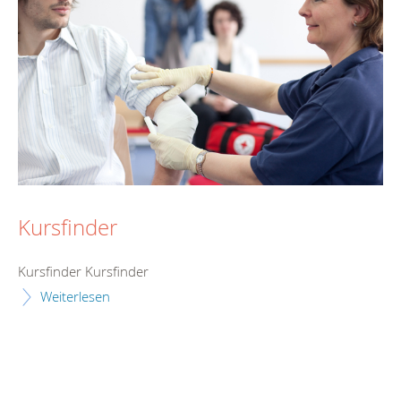
Kursfinder
Kursfinder Kursfinder
Weiterlesen