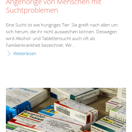
Angehörige von Menschen mit
Suchtproblemen
Eine Sucht ist wie hungriges Tier: Sie greift nach allen um
sich herum, die ihr nicht ausweichen können. Deswegen
wird Alkohol- und Tablettensucht auch oft als
Familienkrankheit bezeichnet. Wir...
Weiterlesen