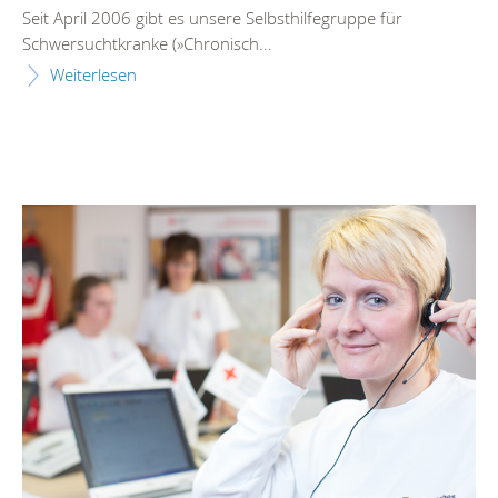
Seit April 2006 gibt es unsere Selbsthilfegruppe für
Schwersuchtkranke (»Chronisch...
Weiterlesen