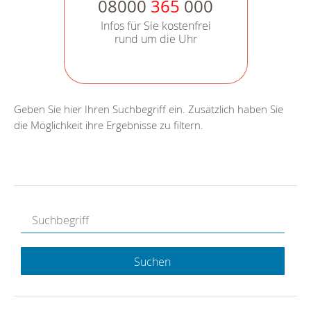
08000
365
000
Infos für Sie kostenfrei
rund um die Uhr
Geben Sie hier Ihren Suchbegriff ein. Zusätzlich haben Sie
die Möglichkeit ihre Ergebnisse zu filtern.
Suchen