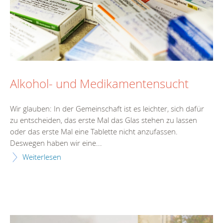
Alkohol- und Medikamentensucht
Wir glauben: In der Gemeinschaft ist es leichter, sich dafür
zu entscheiden, das erste Mal das Glas stehen zu lassen
oder das erste Mal eine Tablette nicht anzufassen.
Deswegen haben wir eine...
Weiterlesen