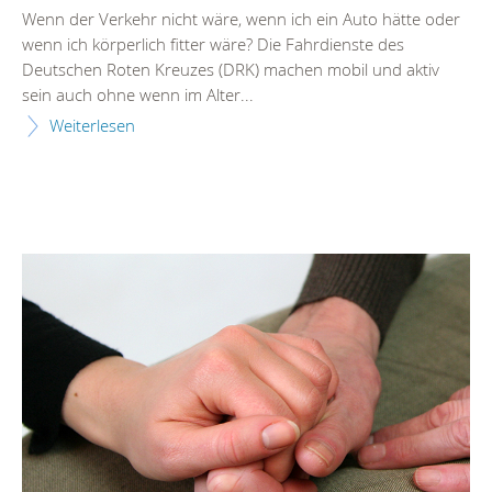
Wenn der Verkehr nicht wäre, wenn ich ein Auto hätte oder
wenn ich körperlich fitter wäre? Die Fahrdienste des
Deutschen Roten Kreuzes (DRK) machen mobil und aktiv
sein auch ohne wenn im Alter...
Weiterlesen