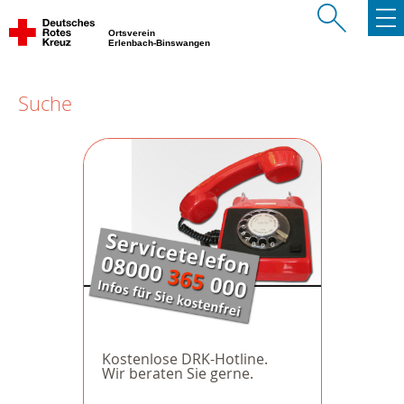
Ortsverein
Erlenbach-Binswangen
Suche
Kostenlose DRK-Hotline.
Wir beraten Sie gerne.