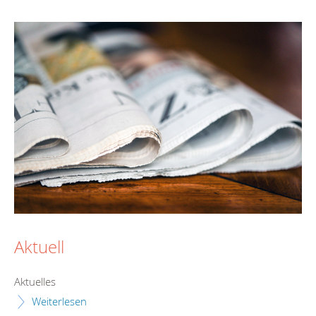
Aktuell
Aktuelles
Weiterlesen