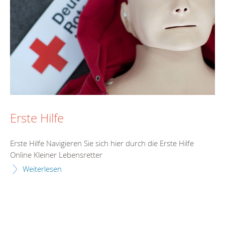
Erste Hilfe
Erste Hilfe Navigieren Sie sich hier durch die Erste Hilfe
Online Kleiner Lebensretter
Weiterlesen