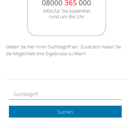
08000
365
000
Infos für Sie kostenfrei
rund um die Uhr
Geben Sie hier Ihren Suchbegriff ein. Zusätzlich haben Sie
die Möglichkeit ihre Ergebnisse zu filtern.
Suchen