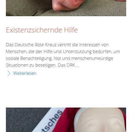
Existenzsichernde Hilfe
Das Deutsche Rote Kreuz vertritt die Interessen von
Menschen, die der Hilfe und Unterstützung bedürfen, um
soziale Benachteiligung, Not und menschenunwürdige
Situationen zu beseitigen. Das DRK...
Weiterlesen