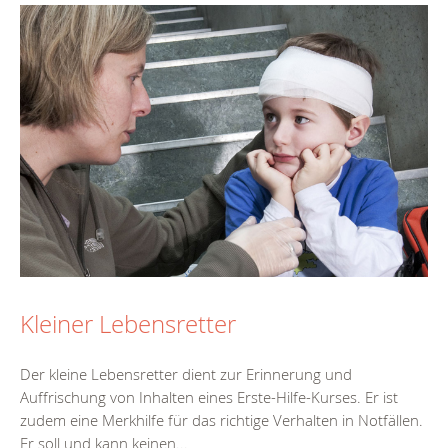
Kleiner Lebensretter
Der kleine Lebensretter dient zur Erinnerung und
Auffrischung von Inhalten eines Erste-Hilfe-Kurses. Er ist
zudem eine Merkhilfe für das richtige Verhalten in Notfällen.
Er soll und kann keinen...