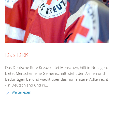
Das DRK
Das Deutsche Rote Kreuz rettet Menschen, hilft in Notlagen,
bietet Menschen eine Gemeinschaft, steht den Armen und
Bedürftigen bei und wacht über das humanitäre Völkerrecht
- in Deutschland und in...
Weiterlesen