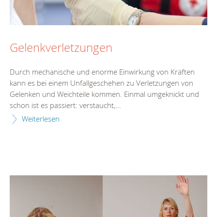
Gelenkverletzungen
Durch mechanische und enorme Einwirkung von Kräften
kann es bei einem Unfallgeschehen zu Verletzungen von
Gelenken und Weichteile kommen. Einmal umgeknickt und
schon ist es passiert: verstaucht,...
Weiterlesen