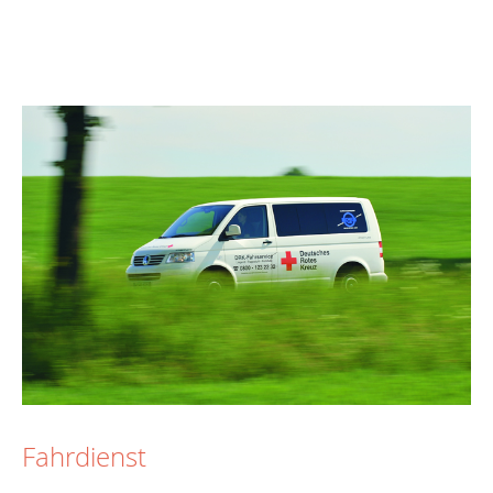
Fahrdienst