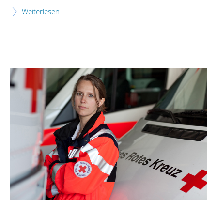
Weiterlesen