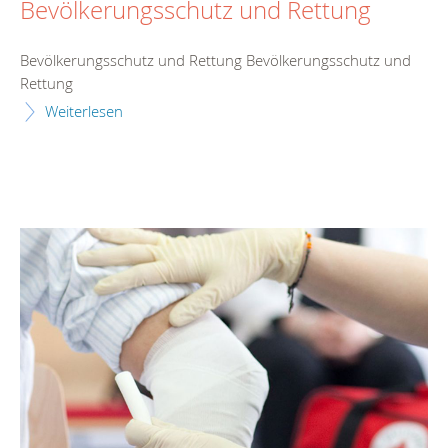
Bevölkerungsschutz und Rettung
Bevölkerungsschutz und Rettung Bevölkerungsschutz und
Rettung
Weiterlesen