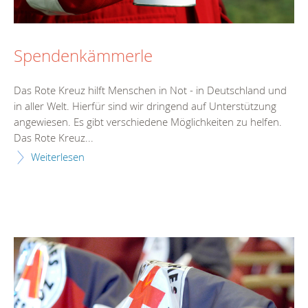
Spendenkämmerle
Das Rote Kreuz hilft Menschen in Not - in Deutschland und
in aller Welt. Hierfür sind wir dringend auf Unterstützung
angewiesen. Es gibt verschiedene Möglichkeiten zu helfen.
Das Rote Kreuz...
Weiterlesen