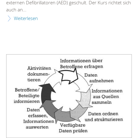
externen Defibrillatoren (AED) geschult. Der Kurs richtet sich
auch an...
Weiterlesen