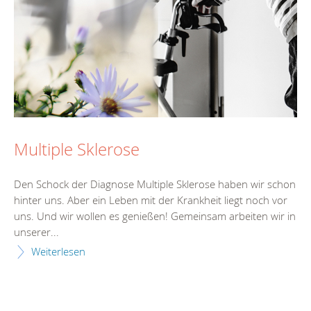
Multiple Sklerose
Den Schock der Diagnose Multiple Sklerose haben wir schon
hinter uns. Aber ein Leben mit der Krankheit liegt noch vor
uns. Und wir wollen es genießen! Gemeinsam arbeiten wir in
unserer...
Weiterlesen