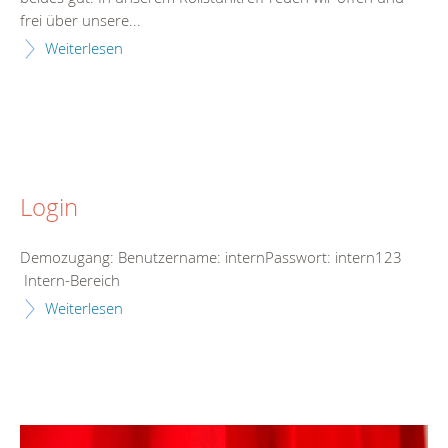
frei über unsere...
Weiterlesen
Login
Demozugang: Benutzername: internPasswort: intern123
Intern-Bereich
Weiterlesen