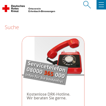
Ortsverein
Erlenbach-Binswangen
Suche
Kostenlose DRK-Hotline.
Wir beraten Sie gerne.