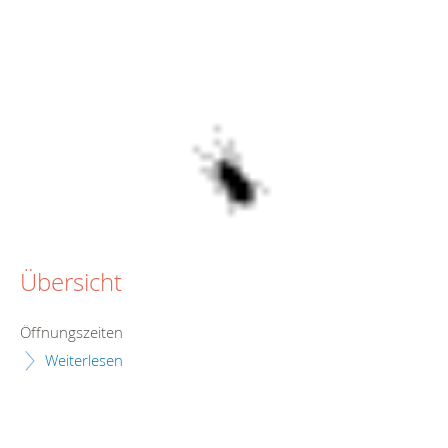
Übersicht
Öffnungszeiten
Weiterlesen