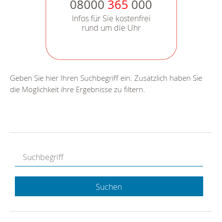
08000
365
000
Infos für Sie kostenfrei
rund um die Uhr
Geben Sie hier Ihren Suchbegriff ein. Zusätzlich haben Sie
die Möglichkeit ihre Ergebnisse zu filtern.
Suchen