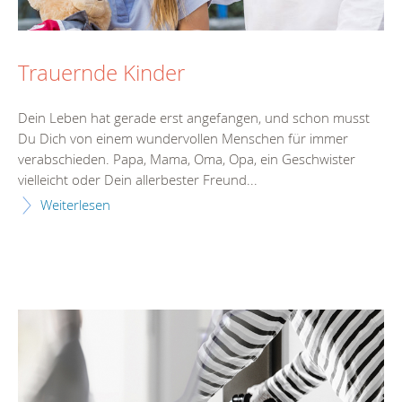
Trauernde Kinder
Dein Leben hat gerade erst angefangen, und schon musst
Du Dich von einem wundervollen Menschen für immer
verabschieden. Papa, Mama, Oma, Opa, ein Geschwister
vielleicht oder Dein allerbester Freund...
Weiterlesen