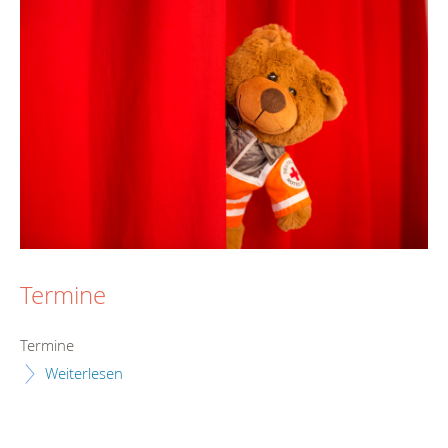
Termine
Termine
Weiterlesen