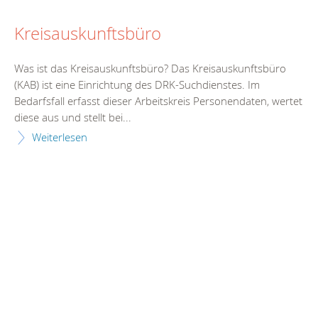
Kreisauskunftsbüro
Was ist das Kreisauskunftsbüro? Das Kreisauskunftsbüro
(KAB) ist eine Einrichtung des DRK-Suchdienstes. Im
Bedarfsfall erfasst dieser Arbeitskreis Personendaten, wertet
diese aus und stellt bei...
Weiterlesen