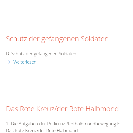
Schutz der gefangenen Soldaten
D. Schutz der gefangenen Soldaten
Weiterlesen
Das Rote Kreuz/der Rote Halbmond
1. Die Aufgaben der Rotkreuz-/Rothalbmondbewegung E.
Das Rote Kreuz/der Rote Halbmond