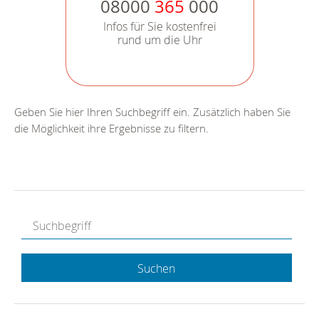
08000
365
000
Infos für Sie kostenfrei
rund um die Uhr
Geben Sie hier Ihren Suchbegriff ein. Zusätzlich haben Sie
die Möglichkeit ihre Ergebnisse zu filtern.
Suchen