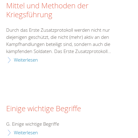
Mittel und Methoden der
Kriegsführung
Durch das Erste Zusatzprotokoll werden nicht nur
diejenigen geschützt, die nicht (mehr) aktiv an den
Kampfhandlungen beteiligt sind, sondern auch die
kämpfenden Soldaten. Das Erste Zusatzprotokoll...
Weiterlesen
Einige wichtige Begriffe
G. Einige wichtige Begriffe
Weiterlesen