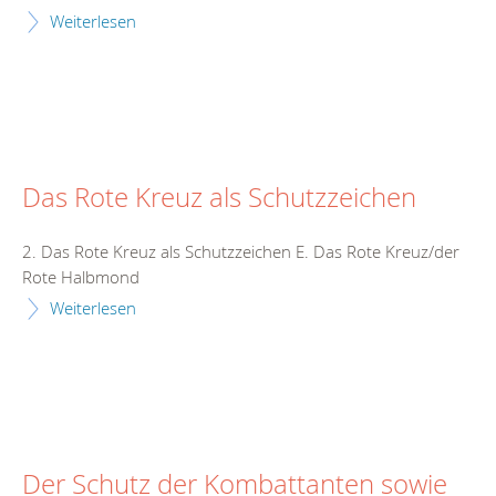
Weiterlesen
Das Rote Kreuz als Schutzzeichen
2. Das Rote Kreuz als Schutzzeichen E. Das Rote Kreuz/der
Rote Halbmond
Weiterlesen
Der Schutz der Kombattanten sowie