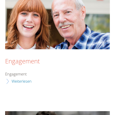
Engagement
Engagement
Weiterlesen