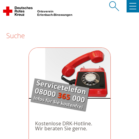
Ortsverein
Erlenbach-Binswangen
Suche
Kostenlose DRK-Hotline.
Wir beraten Sie gerne.