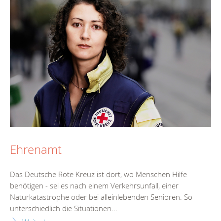
Ehrenamt
Das Deutsche Rote Kreuz ist dort, wo Menschen Hilfe
benötigen - sei es nach einem Verkehrsunfall, einer
Naturkatastrophe oder bei alleinlebenden Senioren. So
unterschiedlich die Situationen...