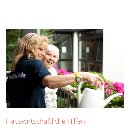
Hauswirtschaftliche Hilfen