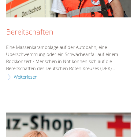
Bereitschaften
Eine Massenkarambolage auf der Autobahn, eine
Überschwemmung oder ein Schwächeanfall auf einem
Rockkonzert - Menschen in Not können sich auf die
Bereitschaften des Deutschen Roten Kreuzes (DRK)...
Weiterlesen