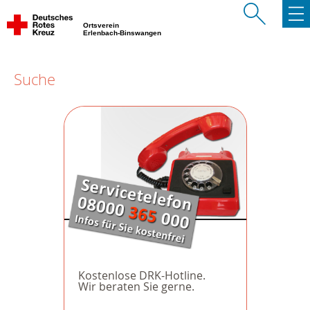
Ortsverein
Erlenbach-Binswangen
Suche
Kostenlose DRK-Hotline.
Wir beraten Sie gerne.