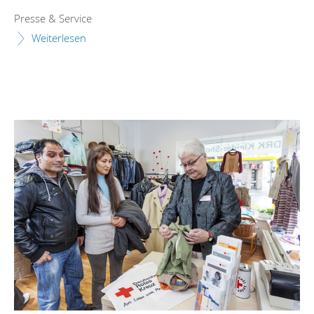
Presse & Service
Weiterlesen