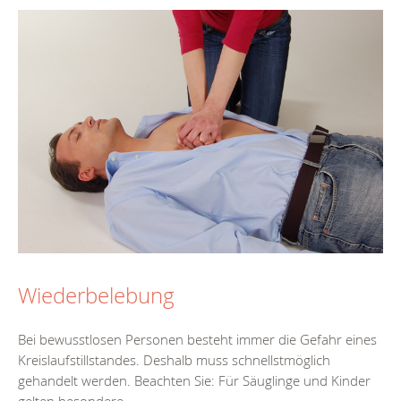
Wiederbelebung
Bei bewusstlosen Personen besteht immer die Gefahr eines
Kreislaufstillstandes. Deshalb muss schnellstmöglich
gehandelt werden. Beachten Sie: Für Säuglinge und Kinder