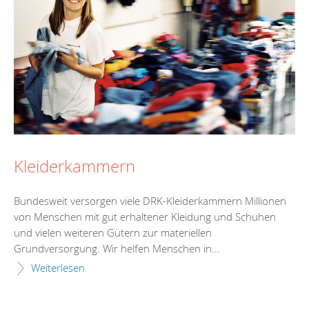
Kleiderkammern
Bundesweit versorgen viele DRK-Kleiderkammern Millionen
von Menschen mit gut erhaltener Kleidung und Schuhen
und vielen weiteren Gütern zur materiellen
Grundversorgung. Wir helfen Menschen in...
Weiterlesen