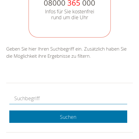
08000
365
000
Infos für Sie kostenfrei
rund um die Uhr
Geben Sie hier Ihren Suchbegriff ein. Zusätzlich haben Sie
die Möglichkeit ihre Ergebnisse zu filtern.
Suchen