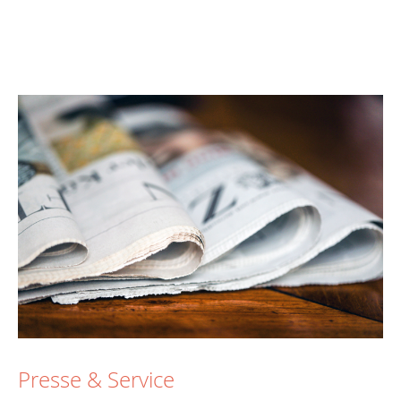
Presse & Service