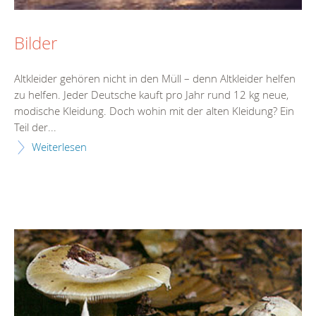
Bilder
Altkleider gehören nicht in den Müll – denn Altkleider helfen
zu helfen. Jeder Deutsche kauft pro Jahr rund 12 kg neue,
modische Kleidung. Doch wohin mit der alten Kleidung? Ein
Teil der...
Weiterlesen