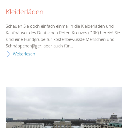
Kleiderläden
Schauen Sie doch einfach einmal in die Kleiderläden und
Kaufhäuser des Deutschen Roten Kreuzes (DRK) herein! Sie
sind eine Fundgrube für kostenbewusste Menschen und
Schnäppchenjäger, aber auch für...
Weiterlesen