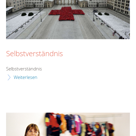
Selbstverständnis
Selbstverständnis
Weiterlesen