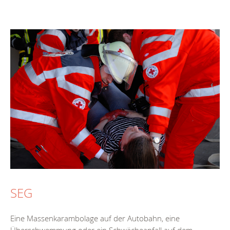
SEG
Eine Massenkarambolage auf der Autobahn, eine