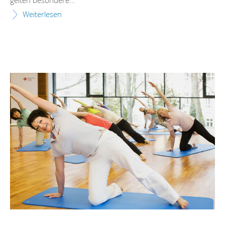
gelten besondere...
Weiterlesen