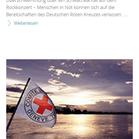
Überschwemmung oder ein Schwächeanfall auf dem
Rockkonzert – Menschen in Not können sich auf die
Bereitschaften des Deutschen Roten Kreuzes verlassen. ...
Weiterlesen