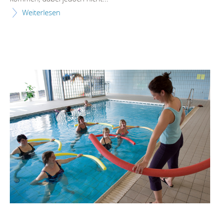
Weiterlesen