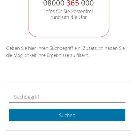
08000
365
000
Infos für Sie kostenfrei
rund um die Uhr
Geben Sie hier Ihren Suchbegriff ein. Zusätzlich haben Sie
die Möglichkeit ihre Ergebnisse zu filtern.
Suchen