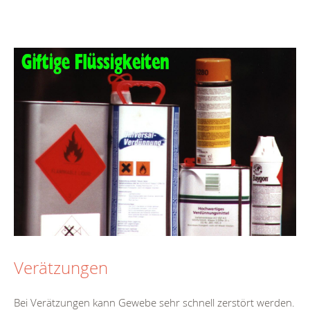
Verätzungen
Bei Verätzungen kann Gewebe sehr schnell zerstört werden.