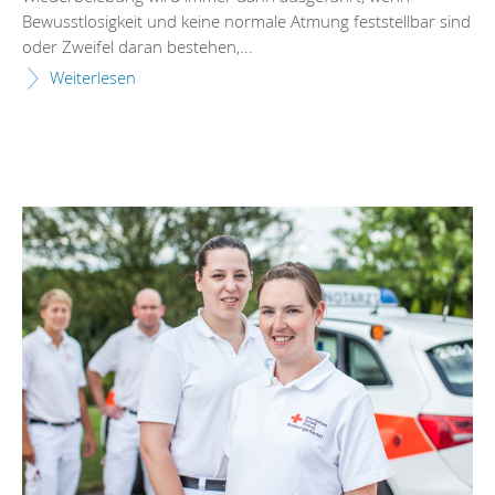
Bewusstlosigkeit und keine normale Atmung feststellbar sind
oder Zweifel daran bestehen,...
Weiterlesen