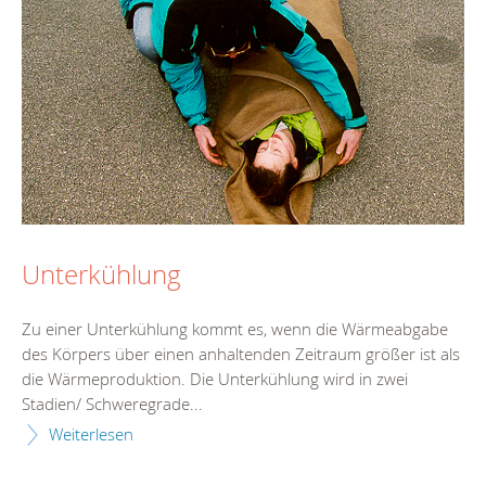
Unterkühlung
Zu einer Unterkühlung kommt es, wenn die Wärmeabgabe
des Körpers über einen anhaltenden Zeitraum größer ist als
die Wärmeproduktion. Die Unterkühlung wird in zwei
Stadien/ Schweregrade...
Weiterlesen