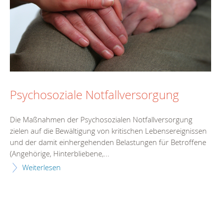
Psychosoziale Notfallversorgung
Die Maßnahmen der Psychosozialen Notfallversorgung
zielen auf die Bewältigung von kritischen Lebensereignissen
und der damit einhergehenden Belastungen für Betroffene
(Angehörige, Hinterbliebene,...
Weiterlesen