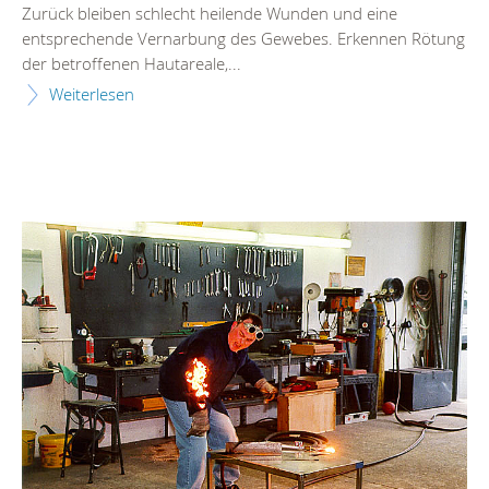
Zurück bleiben schlecht heilende Wunden und eine
entsprechende Vernarbung des Gewebes. Erkennen Rötung
der betroffenen Hautareale,...
Weiterlesen