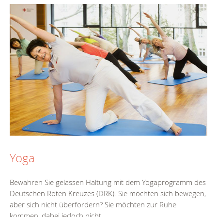
Yoga
Bewahren Sie gelassen Haltung mit dem Yogaprogramm des
Deutschen Roten Kreuzes (DRK). Sie möchten sich bewegen,
aber sich nicht überfordern? Sie möchten zur Ruhe
kommen, dabei jedoch nicht...