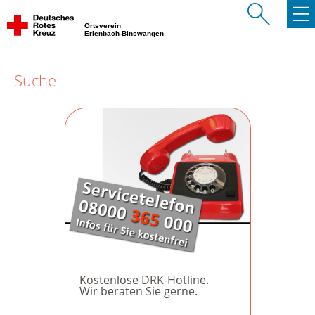
Ortsverein
Erlenbach-Binswangen
Suche
Kostenlose DRK-Hotline.
Wir beraten Sie gerne.