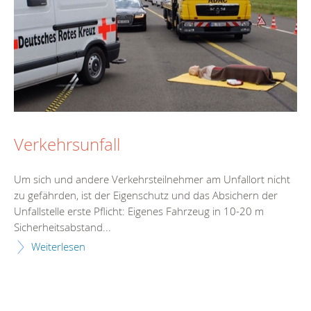
Verkehrsunfall
Um sich und andere Verkehrsteilnehmer am Unfallort nicht
zu gefährden, ist der Eigenschutz und das Absichern der
Unfallstelle erste Pflicht: Eigenes Fahrzeug in 10-20 m
Sicherheitsabstand...
Weiterlesen