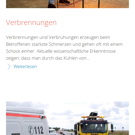
Verbrennungen
Verbrennungen und Verbrühungen erzeugen beim
Betroffenen stärkste Schmerzen und gehen oft mit einem
Schock einher. Aktuelle wissenschaftliche Erkenntnisse
zeigen, dass man durch das Kühlen von...
Weiterlesen