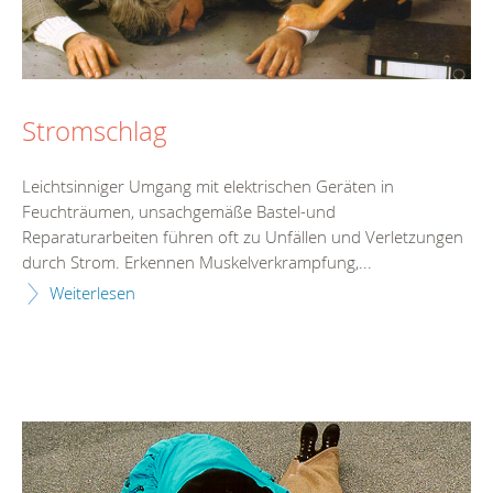
Stromschlag
Leichtsinniger Umgang mit elektrischen Geräten in
Feuchträumen, unsachgemäße Bastel-und
Reparaturarbeiten führen oft zu Unfällen und Verletzungen
durch Strom. Erkennen Muskelverkrampfung,...
Weiterlesen