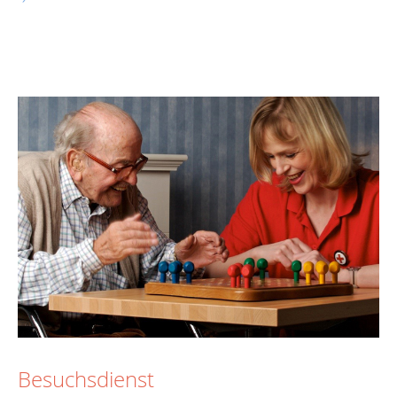
Besuchsdienst