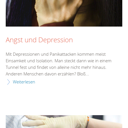
Angst und Depression
Mit Depressionen und Panikattacken kommen meist
Einsamkeit und Isolation. Man steckt dann wie in einem
Tunnel fest und findet von alleine nicht mehr hinaus.
Anderen Menschen davon erzählen? Bloß...
Weiterlesen