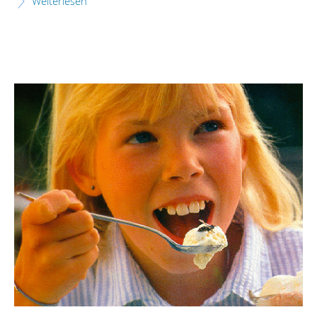
Weiterlesen