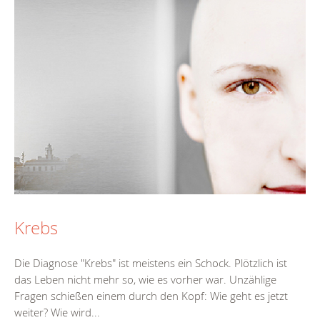
Krebs
Die Diagnose "Krebs" ist meistens ein Schock. Plötzlich ist
das Leben nicht mehr so, wie es vorher war. Unzählige
Fragen schießen einem durch den Kopf: Wie geht es jetzt
weiter? Wie wird...