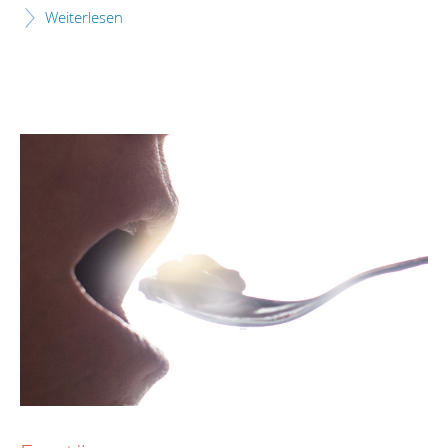
Weiterlesen