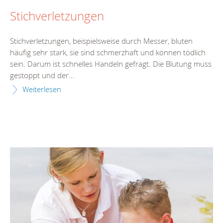
Stichverletzungen
Stichverletzungen, beispielsweise durch Messer, bluten
häufig sehr stark, sie sind schmerzhaft und können tödlich
sein. Darum ist schnelles Handeln gefragt. Die Blutung muss
gestoppt und der...
Weiterlesen