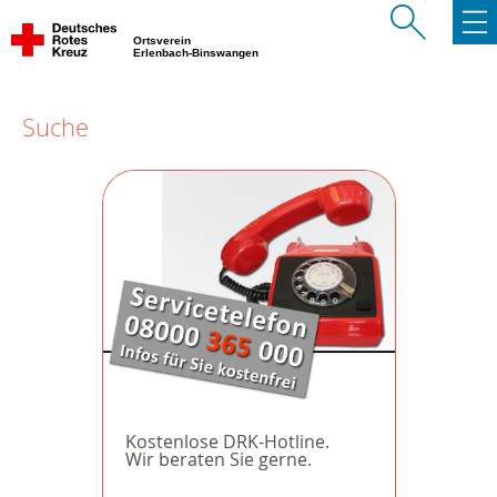
Ortsverein
Erlenbach-Binswangen
Suche
Kostenlose DRK-Hotline.
Wir beraten Sie gerne.