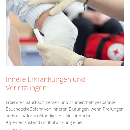
Innere Erkrankungen und
Verletzungen
Erkennen Bauchschmerzen und schmerzhaft gespannte
BauchdeckeGefahr von inneren Blutungen, wenn:Prellungen
an Bauch/RückenStändig verschlechternder
Allgemeinzustand undEntwicklung eines...