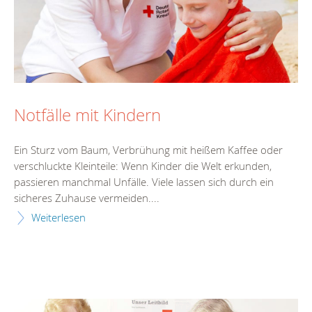
Notfälle mit Kindern
Ein Sturz vom Baum, Verbrühung mit heißem Kaffee oder
verschluckte Kleinteile: Wenn Kinder die Welt erkunden,
passieren manchmal Unfälle. Viele lassen sich durch ein
sicheres Zuhause vermeiden....
Weiterlesen