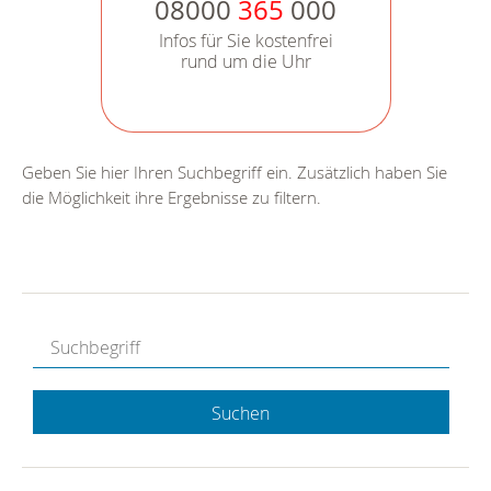
08000
365
000
Infos für Sie kostenfrei
rund um die Uhr
Geben Sie hier Ihren Suchbegriff ein. Zusätzlich haben Sie
die Möglichkeit ihre Ergebnisse zu filtern.
Suchen