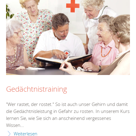
Gedächtnistraining
"Wer rastet, der rostet." So ist auch unser Gehirn und damit
die Gedächtnisleistung in Gefahr zu rosten. In unserem Kurs
lernen Sie, wie Sie sich an anscheinend vergessenes
Wissen...
Weiterlesen