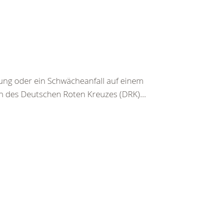
g oder ein Schwächeanfall auf einem
n des Deutschen Roten Kreuzes (DRK)...