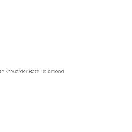
ote Kreuz/der Rote Halbmond