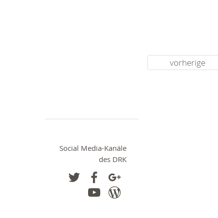
vorherige
Social Media-Kanäle
des DRK