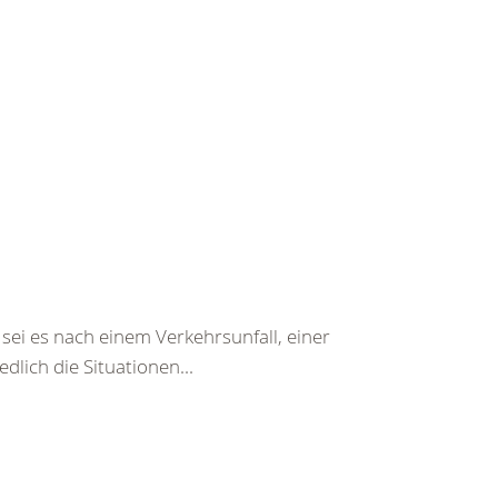
sei es nach einem Verkehrsunfall, einer
lich die Situationen...