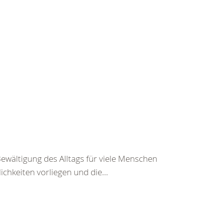
Bewältigung des Alltags für viele Menschen
chkeiten vorliegen und die...