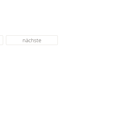
nächste