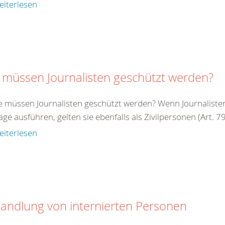
eiterlesen
 müssen Journalisten geschützt werden?
e müssen Journalisten geschützt werden? Wenn Journalisten 
äge ausführen, gelten sie ebenfalls als Zivilpersonen (Art. 79 
eiterlesen
andlung von internierten Personen