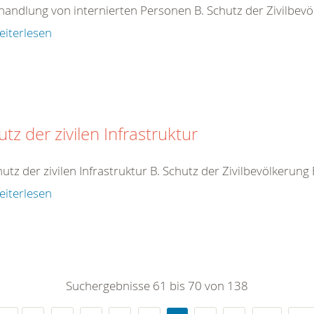
handlung von internierten Personen B. Schutz der Zivilbev
eiterlesen
tz der zivilen Infrastruktur
hutz der zivilen Infrastruktur B. Schutz der Zivilbevölkerung
eiterlesen
Suchergebnisse 61 bis 70 von 138