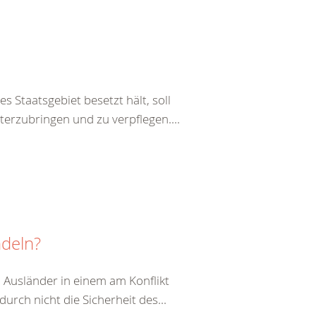
s Staatsgebiet besetzt hält, soll
terzubringen und zu verpflegen....
ndeln?
 Ausländer in einem am Konflikt
durch nicht die Sicherheit des...