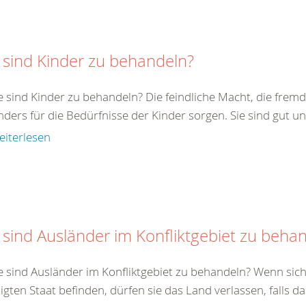
 sind Kinder zu behandeln?
e sind Kinder zu behandeln? Die feindliche Macht, die fremde
ders für die Bedürfnisse der Kinder sorgen. Sie sind gut un
eiterlesen
 sind Ausländer im Konfliktgebiet zu beha
e sind Ausländer im Konfliktgebiet zu behandeln? Wenn sich
ligten Staat befinden, dürfen sie das Land verlassen, falls da