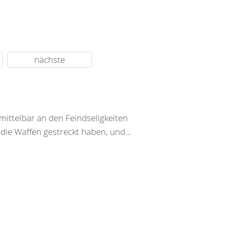
nächste
ittelbar an den Feindseligkeiten
 die Waffen gestreckt haben, und...