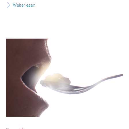
Weiterlesen