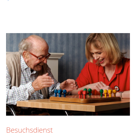
Besuchsdienst