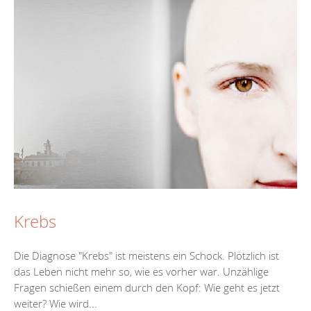
Krebs
Die Diagnose "Krebs" ist meistens ein Schock. Plötzlich ist
das Leben nicht mehr so, wie es vorher war. Unzählige
Fragen schießen einem durch den Kopf: Wie geht es jetzt
weiter? Wie wird...