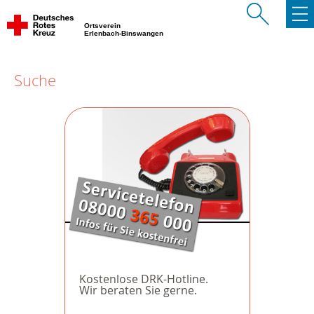
Ortsverein
Erlenbach-Binswangen
Suche
Kostenlose DRK-Hotline.
Wir beraten Sie gerne.