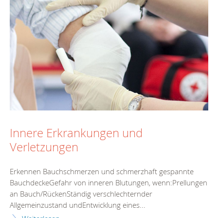
Innere Erkrankungen und
Verletzungen
Erkennen Bauchschmerzen und schmerzhaft gespannte
BauchdeckeGefahr von inneren Blutungen, wenn:Prellungen
an Bauch/RückenStändig verschlechternder
Allgemeinzustand undEntwicklung eines...