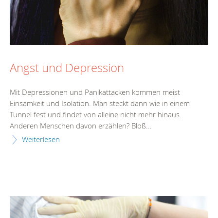
Angst und Depression
Mit Depressionen und Panikattacken kommen meist
Einsamkeit und Isolation. Man steckt dann wie in einem
Tunnel fest und findet von alleine nicht mehr hinaus.
Anderen Menschen davon erzählen? Bloß...
Weiterlesen