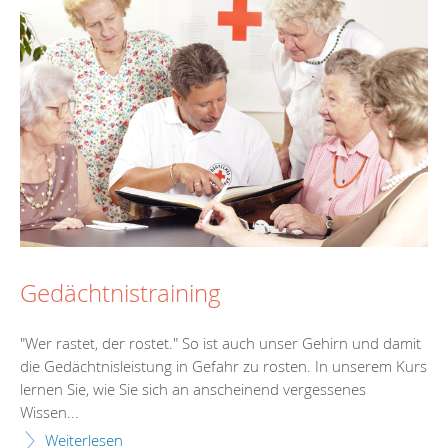
Gedächtnistraining
"Wer rastet, der rostet." So ist auch unser Gehirn und damit
die Gedächtnisleistung in Gefahr zu rosten. In unserem Kurs
lernen Sie, wie Sie sich an anscheinend vergessenes
Wissen...
Weiterlesen