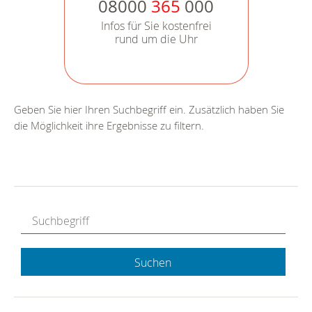
08000
365
000
Infos für Sie kostenfrei
rund um die Uhr
Geben Sie hier Ihren Suchbegriff ein. Zusätzlich haben Sie
die Möglichkeit ihre Ergebnisse zu filtern.
Suchen