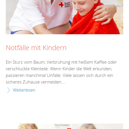
Notfälle mit Kindern
Ein Sturz vom Baum, Verbrühung mit heißem Kaffee oder
verschluckte Kleinteile: Wenn Kinder die Welt erkunden,
passieren manchmal Unfälle. Viele lassen sich durch ein
sicheres Zuhause vermeiden....
Weiterlesen