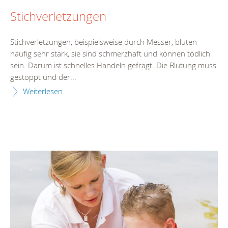
Stichverletzungen
Stichverletzungen, beispielsweise durch Messer, bluten
häufig sehr stark, sie sind schmerzhaft und können tödlich
sein. Darum ist schnelles Handeln gefragt. Die Blutung muss
gestoppt und der...
Weiterlesen