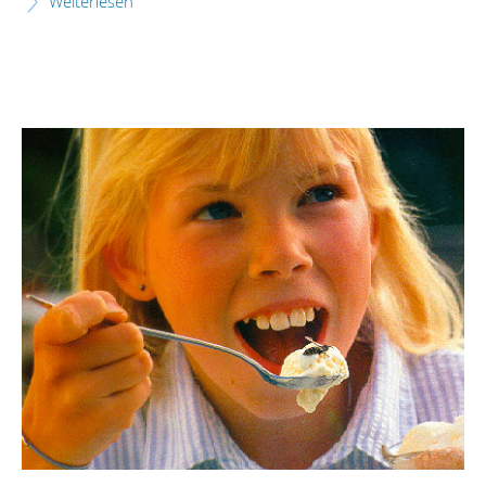
Weiterlesen